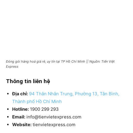
Đóng gói hàng hoá giá rẻ, uy tín tại TP Hồ Chí Minh || Nguồn: Tiến Việt
Express
Thông tin liên hệ
Địa chỉ:
94 Thân Nhân Trung, Phường 13, Tân Bình,
Thành phố Hồ Chí Minh
Hotline:
1900 299 293
Email:
info@tienvietexpress.com
Website:
tienvietexpress.com