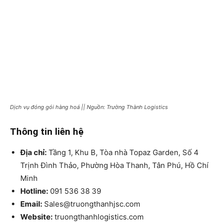
Dịch vụ đóng gói hàng hoá || Nguồn: Trường Thành Logistics
Thông tin liên hệ
Địa chỉ:
Tầng 1, Khu B, Tòa nhà Topaz Garden, Số 4
Trịnh Đình Thảo, Phường Hòa Thanh, Tân Phú, Hồ Chí
Minh
Hotline:
091 536 38 39
Email:
Sales@truongthanhjsc.com
Website:
truongthanhlogistics.com