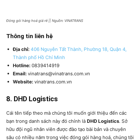
Đóng gói hàng hoá giá rẻ || Nguồn: VINATRANS
Thông tin liên hệ
Địa chỉ:
406 Nguyễn Tất Thành, Phường 18, Quận 4,
Thành phố Hồ Chí Minh
Hotline:
0839414919
Email:
vinatrans@vinatrans.com.vn
Website:
vinatrans.com.vn
8. DHD Logistics
Cái tên tiếp theo mà chúng tôi muốn giới thiệu đến các
bạn trong danh sách này đó chính là
DHD Logistics
. Sở
hữu đội ngũ nhân viên được đào tạo bài bản và chuyên
sâu có nhiều năm trong việc đóng gói hàng hoá, chúng tôi