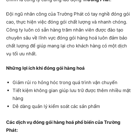
Đội ngũ nhân công của Trường Phát có tay nghề đóng gói
cao, thực hiện việc đóng gói chất lượng và nhanh chóng.
Công ty luôn có sẵn hàng trăm nhân viên được đào tạo
chuyên sâu về lĩnh vực đóng gói hàng hoá luôn đảm bảo
chất lượng để giúp mang lại cho khách hàng có một dịch
vụ tối ưu nhất.
Những lợi ích khi đóng gói hàng hoá
Giảm rủi ro hỏng hóc trong quá trình vận chuyển
Tiết kiệm không gian giúp lưu trữ được thêm nhiều mặt
hàng
Dễ dàng quản lý kiểm soát các sản phẩm
Các dịch vụ đóng gói hàng hoá phổ biến của Trường
Phát: