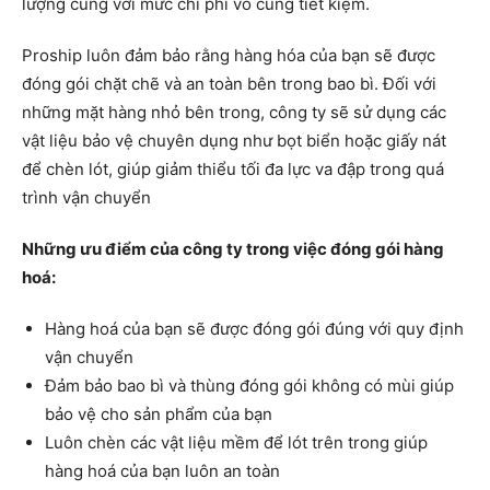
lượng cùng với mức chi phí vô cùng tiết kiệm.
Proship luôn đảm bảo rằng hàng hóa của bạn sẽ được
đóng gói chặt chẽ và an toàn bên trong bao bì. Đối với
những mặt hàng nhỏ bên trong, công ty sẽ sử dụng các
vật liệu bảo vệ chuyên dụng như bọt biển hoặc giấy nát
để chèn lót, giúp giảm thiểu tối đa lực va đập trong quá
trình vận chuyển
Những ưu điểm của công ty trong việc đóng gói hàng
hoá:
Hàng hoá của bạn sẽ được đóng gói đúng với quy định
vận chuyển
Đảm bảo bao bì và thùng đóng gói không có mùi giúp
bảo vệ cho sản phẩm của bạn
Luôn chèn các vật liệu mềm để lót trên trong giúp
hàng hoá của bạn luôn an toàn