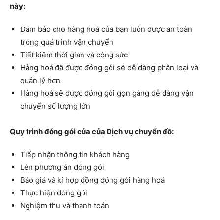
này:
Đảm bảo cho hàng hoá của bạn luôn được an toàn
trong quá trình vận chuyển
Tiết kiệm thời gian và công sức
Hàng hoá đã được đóng gói sẽ dễ dàng phân loại và
quản lý hơn
Hàng hoá sẽ được đóng gói gọn gàng dễ dàng vận
chuyển số lượng lớn
Quy trình đóng gói của của Dịch vụ chuyển đồ:
Tiếp nhận thông tin khách hàng
Lên phương án đóng gói
Báo giá và kí hợp đồng đóng gói hàng hoá
Thực hiện đóng gói
Nghiệm thu và thanh toán