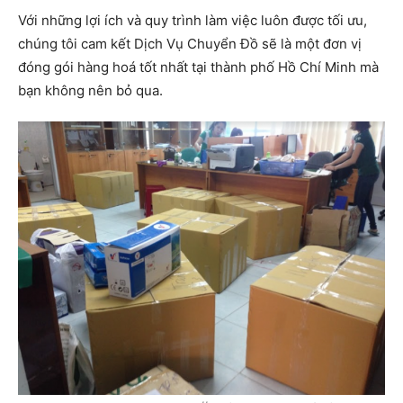
Với những lợi ích và quy trình làm việc luôn được tối ưu,
chúng tôi cam kết Dịch Vụ Chuyển Đồ sẽ là một đơn vị
đóng gói hàng hoá tốt nhất tại thành phố Hồ Chí Minh mà
bạn không nên bỏ qua.