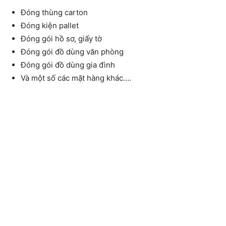
Đóng thùng carton
Đóng kiện pallet
Đóng gói hồ sơ, giấy tờ
Đóng gói đồ dùng văn phòng
Đóng gói đồ dùng gia đình
Và một số các mặt hàng khác….