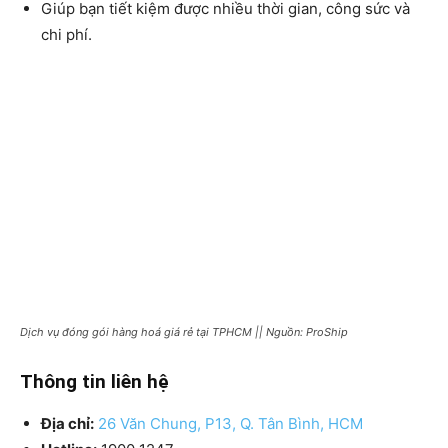
Giúp bạn tiết kiệm được nhiều thời gian, công sức và
chi phí.
Dịch vụ đóng gói hàng hoá giá rẻ tại TPHCM || Nguồn: ProShip
Thông tin liên hệ
Địa chỉ:
26 Văn Chung, P13, Q. Tân Bình, HCM