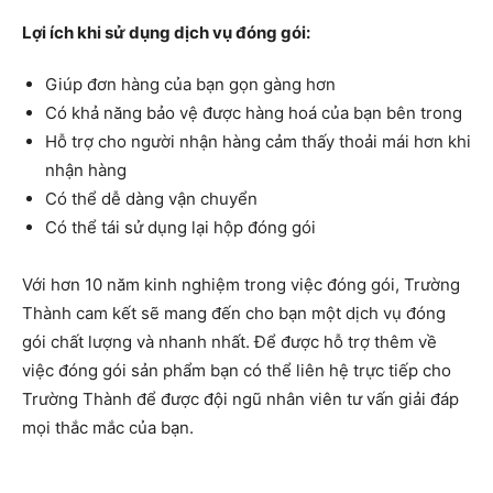
Lợi ích khi sử dụng dịch vụ đóng gói:
Giúp đơn hàng của bạn gọn gàng hơn
Có khả năng bảo vệ được hàng hoá của bạn bên trong
Hỗ trợ cho người nhận hàng cảm thấy thoải mái hơn khi
nhận hàng
Có thể dễ dàng vận chuyển
Có thể tái sử dụng lại hộp đóng gói
Với hơn 10 năm kinh nghiệm trong việc đóng gói, Trường
Thành cam kết sẽ mang đến cho bạn một dịch vụ đóng
gói chất lượng và nhanh nhất. Để được hỗ trợ thêm về
việc đóng gói sản phẩm bạn có thể liên hệ trực tiếp cho
Trường Thành để được đội ngũ nhân viên tư vấn giải đáp
mọi thắc mắc của bạn.