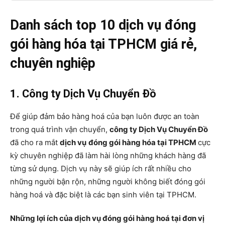
Danh sách top 10 dịch vụ đóng
gói hàng hóa tại TPHCM giá rẻ,
chuyên nghiệp
1. Công ty Dịch Vụ Chuyển Đồ
Để giúp đảm bảo hàng hoá của bạn luôn được an toàn
trong quá trình vận chuyển,
công ty Dịch Vụ Chuyển Đồ
đã cho ra mắt
dịch vụ
đóng gói hàng hóa tại TPHCM
cực
kỳ chuyên nghiệp đã làm hài lòng những khách hàng đã
từng sử dụng. Dịch vụ này sẽ giúp ích rất nhiều cho
những người bận rộn, những người không biết đóng gói
hàng hoá và đặc biệt là các bạn sinh viên tại TPHCM.
Những lợi ích của dịch vụ đóng gói hàng hoá tại đơn vị