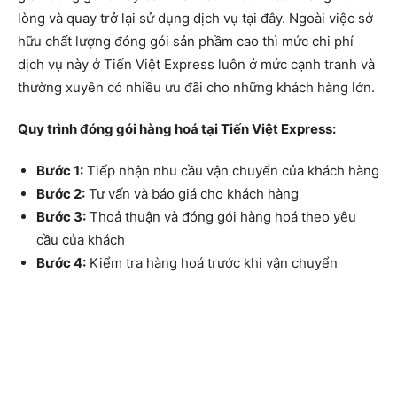
lòng và quay trở lại sử dụng dịch vụ tại đây. Ngoài việc sở
hữu chất lượng đóng gói sản phầm cao thì mức chi phí
dịch vụ này ở Tiến Việt Express luôn ở mức cạnh tranh và
thường xuyên có nhiều ưu đãi cho những khách hàng lớn.
Quy trình đóng gói hàng hoá tại Tiến Việt Express:
Bước 1:
Tiếp nhận nhu cầu vận chuyển của khách hàng
Bước 2:
Tư vấn và báo giá cho khách hàng
Bước 3:
Thoả thuận và đóng gói hàng hoá theo yêu
cầu của khách
Bước 4:
Kiểm tra hàng hoá trước khi vận chuyển