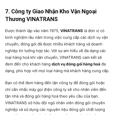
7. Công ty Giao Nhận Kho Vận Ngoại
Thương VINATRANS
Được thành lập vào năm 1975,
VINATRANS
là đơn vị có
kinh nghiệm lâu năm trong việc cung cấp các dịch vụ vận
chuyển, đóng gói đã được nhiều khách hàng và doanh
nghiệp tin tưởng hợp tác. Với sự am hiểu về đa dạng các
loại hàng hoá khi vận chuyển, VINATRANS cam kết sẽ
đem đến cho khách hàng
dịch vụ đóng gói hàng hoá
đa
dạng, phù hợp với mọi loại hàng mà khách hàng cung cấp.
Bạn có thể đem hàng đến tận công ty để đóng gói hoặc
chỉ cần nhấc máy gọi điện công ty sẽ cho nhân viên đến
tận nhà và đóng gói hàng hoá theo yêu cầu của bạn.
VINATRANS sở hữu đội ngũ nhân viên đóng gói chuyên
nghiệp và sử dụng các nguyên liệu đóng gói chất lượng