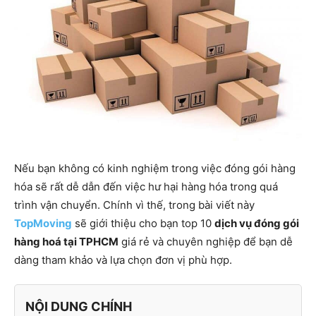
Nếu bạn không có kinh nghiệm trong việc đóng gói hàng
hóa sẽ rất dễ dẫn đến việc hư hại hàng hóa trong quá
trình vận chuyển. Chính vì thế, trong bài viết này
TopMoving
sẽ giới thiệu cho bạn top 10
dịch vụ đóng gói
hàng hoá tại TPHCM
giá rẻ và chuyên nghiệp để bạn dễ
dàng tham khảo và lựa chọn đơn vị phù hợp.
NỘI DUNG CHÍNH