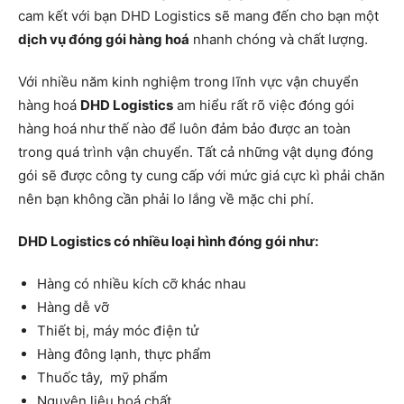
cam kết với bạn DHD Logistics sẽ mang đến cho bạn một
dịch vụ đóng gói hàng hoá
nhanh chóng và chất lượng.
Với nhiều năm kinh nghiệm trong lĩnh vực vận chuyển
hàng hoá
DHD Logistics
am hiểu rất rõ việc đóng gói
hàng hoá như thế nào để luôn đảm bảo được an toàn
trong quá trình vận chuyển. Tất cả những vật dụng đóng
gói sẽ được công ty cung cấp với mức giá cực kì phải chăn
nên bạn không cần phải lo lắng về mặc chi phí.
DHD Logistics có nhiều loại hình đóng gói như:
Hàng có nhiều kích cỡ khác nhau
Hàng dễ vỡ
Thiết bị, máy móc điện tử
Hàng đông lạnh, thực phẩm
Thuốc tây, mỹ phẩm
Nguyên liệu hoá chất