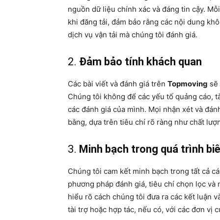
nguồn dữ liệu chính xác và đáng tin cậy. Mỗi
khi đăng tải, đảm bảo rằng các nội dung kh
dịch vụ vận tải mà chúng tôi đánh giá.
2.
Đảm bảo tính khách quan
Các bài viết và đánh giá trên
Topmoving
sẽ 
Chúng tôi không để các yếu tố quảng cáo, t
các đánh giá của mình. Mọi nhận xét và đán
bằng, dựa trên tiêu chí rõ ràng như chất lượ
3.
Minh bạch trong quá trình bi
Chúng tôi cam kết minh bạch trong tất cả các
phương pháp đánh giá, tiêu chí chọn lọc và 
hiểu rõ cách chúng tôi đưa ra các kết luận 
tài trợ hoặc hợp tác, nếu có, với các đơn vị 