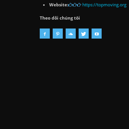
Website:
https://topmoving.org
Theo dõi chúng tôi