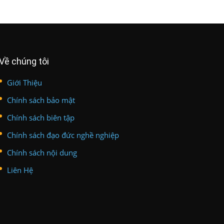
Về chúng tôi
Giới Thiệu
Chính sách bảo mật
Chính sách biên tập
Chính sách đạo đức nghề nghiệp
Chính sách nội dung
Liên Hệ