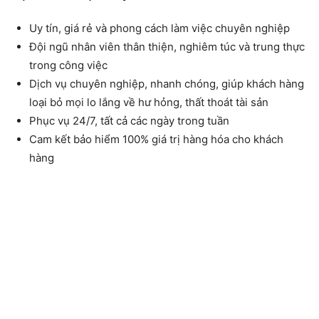
Uy tín, giá rẻ và phong cách làm việc chuyên nghiệp
Đội ngũ nhân viên thân thiện, nghiêm túc và trung thực
trong công việc
Dịch vụ chuyên nghiệp, nhanh chóng, giúp khách hàng
loại bỏ mọi lo lắng về hư hỏng, thất thoát tài sản
Phục vụ 24/7, tất cả các ngày trong tuần
Cam kết bảo hiểm 100% giá trị hàng hóa cho khách
hàng