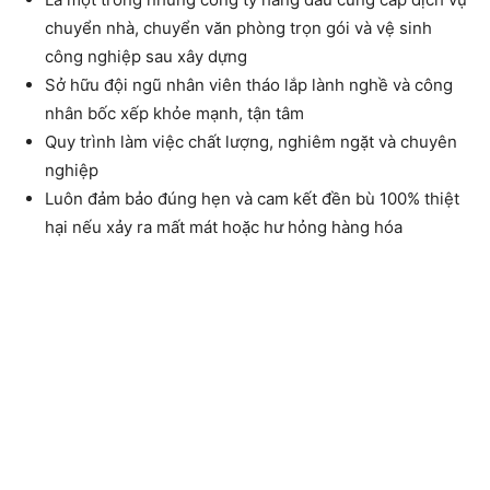
chuyển nhà, chuyển văn phòng trọn gói và vệ sinh
công nghiệp sau xây dựng
Sở hữu đội ngũ nhân viên tháo lắp lành nghề và công
nhân bốc xếp khỏe mạnh, tận tâm
Quy trình làm việc chất lượng, nghiêm ngặt và chuyên
nghiệp
Luôn đảm bảo đúng hẹn và cam kết đền bù 100% thiệt
hại nếu xảy ra mất mát hoặc hư hỏng hàng hóa