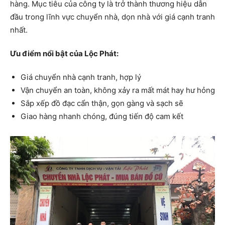
hàng. Mục tiêu của công ty là trở thành thương hiệu dẫn
đầu trong lĩnh vực chuyển nhà, dọn nhà với giá cạnh tranh
nhất.
Ưu điểm nổi bật của Lộc Phát:
Giá chuyển nhà cạnh tranh, hợp lý
Vận chuyển an toàn, không xảy ra mất mát hay hư hỏng
Sắp xếp đồ đạc cẩn thận, gọn gàng và sạch sẽ
Giao hàng nhanh chóng, đúng tiến độ cam kết