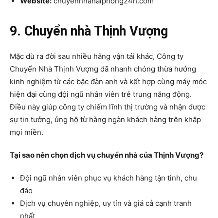
Website:
chuyennhahaiphong24h.com
9. Chuyển nhà Thịnh Vượng
Mặc dù ra đời sau nhiều hãng vận tải khác, Công ty
Chuyển Nhà Thịnh Vượng đã nhanh chóng thừa hưởng
kinh nghiệm từ các bậc đàn anh và kết hợp cùng máy móc
hiện đại cùng đội ngũ nhân viên trẻ trung năng động.
Điều này giúp công ty chiếm lĩnh thị trường và nhận được
sự tin tưởng, ủng hộ từ hàng ngàn khách hàng trên khắp
mọi miền.
Tại sao nên chọn dịch vụ chuyển nhà của Thịnh Vượng?
Đội ngũ nhân viên phục vụ khách hàng tận tình, chu
đáo
Dịch vụ chuyên nghiệp, uy tín và giá cả cạnh tranh
nhất