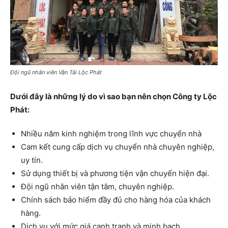
Đội ngũ nhân viên Vận Tải Lộc Phát
Dưới đây là những lý do vì sao bạn nên chọn Công ty Lộc
Phát:
Nhiều năm kinh nghiệm trong lĩnh vực chuyển nhà
Cam kết cung cấp dịch vụ chuyển nhà chuyên nghiệp,
uy tín.
Sử dụng thiết bị và phương tiện vận chuyển hiện đại.
Đội ngũ nhân viên tận tâm, chuyên nghiệp.
Chính sách bảo hiểm đầy đủ cho hàng hóa của khách
hàng.
Dịch vụ với mức giá cạnh tranh và minh bạch.