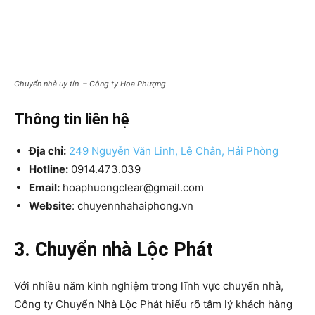
Chuyển nhà uy tín – Công ty Hoa Phượng
Thông tin liên hệ
Địa chỉ:
249 Nguyễn Văn Linh, Lê Chân, Hải Phòng
Hotline:
0914.473.039
Email:
hoaphuongclear@gmail.com
Website
: chuyennhahaiphong.vn
3. Chuyển nhà Lộc Phát
Với nhiều năm kinh nghiệm trong lĩnh vực chuyển nhà,
Công ty Chuyển Nhà Lộc Phát hiểu rõ tâm lý khách hàng