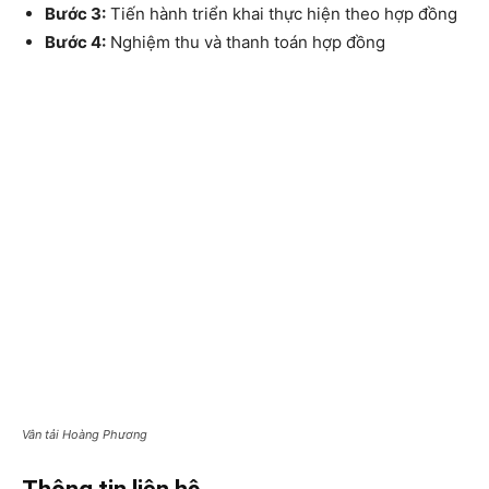
Bước 3:
Tiến hành triển khai thực hiện theo hợp đồng
Bước 4:
Nghiệm thu và thanh toán hợp đồng
Vân tải Hoàng Phương