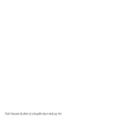
Full House là đơn vị chuyển dọn nhà uy tín