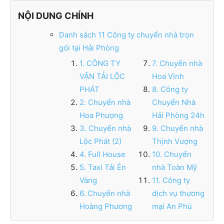
NỘI DUNG CHÍNH
Danh sách 11 Công ty chuyển nhà trọn
gói tại Hải Phòng
1. CÔNG TY
7. Chuyển nhà
VẬN TẢI LỘC
Hoa Vinh
PHÁT
8. Công ty
2. Chuyển nhà
Chuyển Nhà
Hoa Phượng
Hải Phòng 24h
3. Chuyển nhà
9. Chuyển nhà
Lộc Phát (2)
Thịnh Vượng
4. Full House
10. Chuyển
5. Taxi Tải Én
nhà Toàn Mỹ
Vàng
11. Công ty
6. Chuyển nhà
dịch vụ thương
Hoàng Phương
mại An Phú