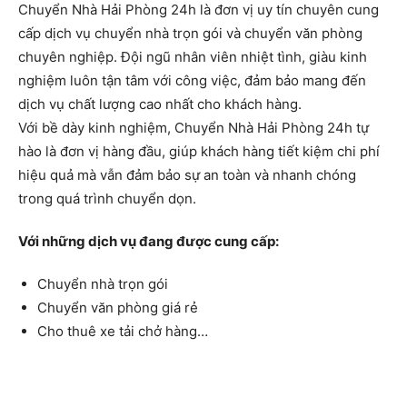
Chuyển Nhà Hải Phòng 24h là đơn vị uy tín chuyên cung
cấp dịch vụ chuyển nhà trọn gói và chuyển văn phòng
chuyên nghiệp. Đội ngũ nhân viên nhiệt tình, giàu kinh
nghiệm luôn tận tâm với công việc, đảm bảo mang đến
dịch vụ chất lượng cao nhất cho khách hàng.
Với bề dày kinh nghiệm, Chuyển Nhà Hải Phòng 24h tự
hào là đơn vị hàng đầu, giúp khách hàng tiết kiệm chi phí
hiệu quả mà vẫn đảm bảo sự an toàn và nhanh chóng
trong quá trình chuyển dọn.
Với những dịch vụ đang được cung cấp:
Chuyển nhà trọn gói
Chuyển văn phòng giá rẻ
Cho thuê xe tải chở hàng…