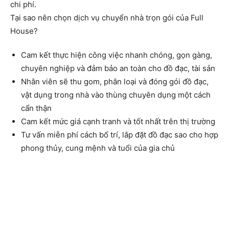
chi phí.
Tại sao nên chọn dịch vụ chuyển nhà trọn gói của Full
House?
Cam kết thực hiện công việc nhanh chóng, gọn gàng,
chuyên nghiệp và đảm bảo an toàn cho đồ đạc, tài sản
Nhân viên sẽ thu gom, phân loại và đóng gói đồ đạc,
vật dụng trong nhà vào thùng chuyên dụng một cách
cẩn thận
Cam kết mức giá cạnh tranh và tốt nhất trên thị trường
Tư vấn miễn phí cách bố trí, lắp đặt đồ đạc sao cho hợp
phong thủy, cung mệnh và tuổi của gia chủ