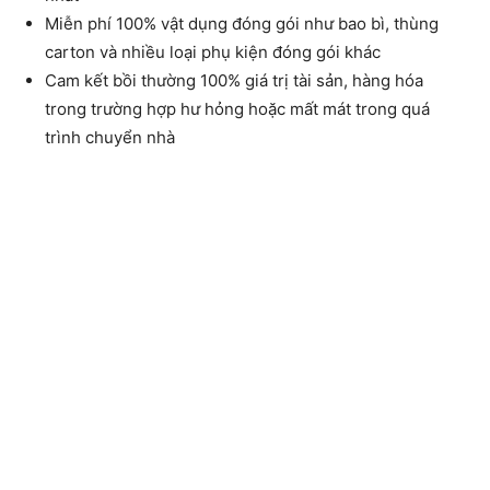
Miễn phí 100% vật dụng đóng gói như bao bì, thùng
carton và nhiều loại phụ kiện đóng gói khác
Cam kết bồi thường 100% giá trị tài sản, hàng hóa
trong trường hợp hư hỏng hoặc mất mát trong quá
trình chuyển nhà