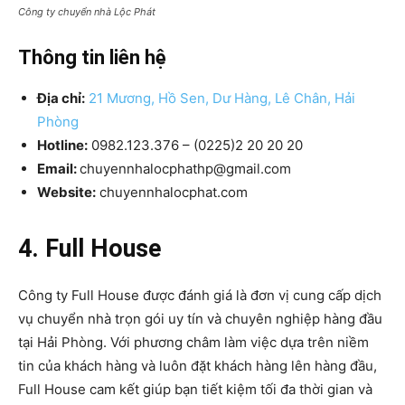
Công ty chuyển nhà Lộc Phát
Thông tin liên hệ
Địa chỉ:
21 Mương, Hồ Sen, Dư Hàng, Lê Chân, Hải
Phòng
Hotline:
0982.123.376 – (0225)2 20 20 20
Email:
chuyennhalocphathp@gmail.com
Website:
chuyennhalocphat.com
4. Full House
Công ty Full House được đánh giá là đơn vị cung cấp dịch
vụ chuyển nhà trọn gói uy tín và chuyên nghiệp hàng đầu
tại Hải Phòng. Với phương châm làm việc dựa trên niềm
tin của khách hàng và luôn đặt khách hàng lên hàng đầu,
Full House cam kết giúp bạn tiết kiệm tối đa thời gian và