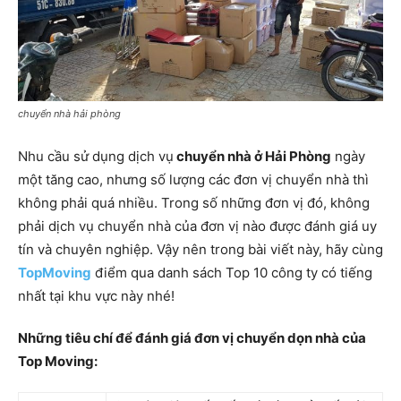
chuyển nhà hải phòng
Nhu cầu sử dụng dịch vụ
chuyển nhà ở Hải Phòng
ngày
một tăng cao, nhưng số lượng các đơn vị chuyển nhà thì
không phải quá nhiều. Trong số những đơn vị đó, không
phải dịch vụ chuyển nhà của đơn vị nào được đánh giá uy
tín và chuyên nghiệp. Vậy nên trong bài viết này, hãy cùng
TopMoving
điểm qua danh sách Top 10 công ty có tiếng
nhất tại khu vực này nhé!
Những tiêu chí để đánh giá đơn vị chuyển dọn nhà của
Top Moving: