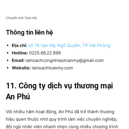
Chuyển nhà Toàn Mỹ
Thông tin liên hệ
Địa chỉ:
số 76 Vạn Mỹ, Ngô Quyền, TP Hải Phòng
Hotline:
0225.66.22.899
Email:
lamsachcongnhieptoanmy@gmail.com
Website:
lamsachtoanmy.com
11. Công ty dịch vụ thương mại
An Phú
Với nhiều năm hoạt động, An Phú đã trở thành thương
hiệu quen thuộc nhờ quy trình làm việc chuyên nghiệp,
đội ngũ nhân viên nhanh nhẹn cùng nhiều chương trình