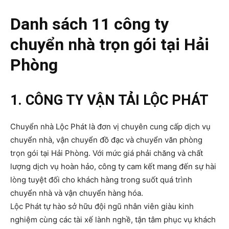
Danh sách 11 công ty
chuyển nhà trọn gói tại Hải
Phòng
1. CÔNG TY VẬN TẢI LỘC PHÁT
Chuyển nhà Lộc Phát là đơn vị chuyên cung cấp dịch vụ
chuyển nhà, vận chuyển đồ đạc và chuyển văn phòng
trọn gói tại Hải Phòng. Với mức giá phải chăng và chất
lượng dịch vụ hoàn hảo, công ty cam kết mang đến sự hài
lòng tuyệt đối cho khách hàng trong suốt quá trình
chuyển nhà và vận chuyển hàng hóa.
Lộc Phát tự hào sở hữu đội ngũ nhân viên giàu kinh
nghiệm cùng các tài xế lành nghề, tận tâm phục vụ khách