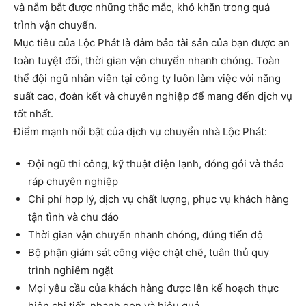
và nắm bắt được những thắc mắc, khó khăn trong quá
trình vận chuyển.
Mục tiêu của Lộc Phát là đảm bảo tài sản của bạn được an
toàn tuyệt đối, thời gian vận chuyển nhanh chóng. Toàn
thể đội ngũ nhân viên tại công ty luôn làm việc với năng
suất cao, đoàn kết và chuyên nghiệp để mang đến dịch vụ
tốt nhất.
Điểm mạnh nổi bật của dịch vụ chuyển nhà Lộc Phát:
Đội ngũ thi công, kỹ thuật điện lạnh, đóng gói và tháo
ráp chuyên nghiệp
Chi phí hợp lý, dịch vụ chất lượng, phục vụ khách hàng
tận tình và chu đáo
Thời gian vận chuyển nhanh chóng, đúng tiến độ
Bộ phận giám sát công việc chặt chẽ, tuân thủ quy
trình nghiêm ngặt
Mọi yêu cầu của khách hàng được lên kế hoạch thực
hiện chi tiết, nhanh gọn và hiệu quả