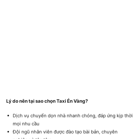
Lý do nên tại sao chọn Taxi Én Vàng?
Dịch vụ chuyển dọn nhà nhanh chóng, đáp ứng kịp thời
mọi nhu cầu
Đội ngũ nhân viên được đào tạo bài bản, chuyên