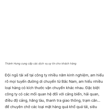
Thành Hưng cung cấp các dịch vụ uy tín cho khách hàng
Đội ngũ tài xế tại công ty nhiều năm kinh nghiệm, am hiểu
rõ mọi tuyến đường di chuyển từ Bắc Nam, am hiểu nhiều
loại hàng có kích thước vận chuyển khác nhau. Đặc biệt
công ty có các mối quan hệ đối với cảng biển, hải quan,
điều độ cảng, hãng tàu, thanh tra giao thông, trạm cân…
để chuyên chở các loại mặt hàng quá khổ quá tải, siêu