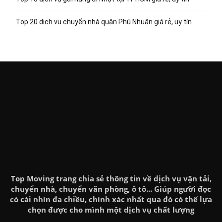
Top 20 dịch vụ chuyển nhà quận Phú Nhuận giá rẻ, uy tín
Top Moving trang chia sẻ thông tin về dịch vụ vận tải,
chuyển nhà, chuyển văn phòng, ô tô... Giúp người đọc
có cái nhìn đa chiều, chính xác nhất qua đó có thể lựa
chọn được cho mình một dịch vụ chất lượng