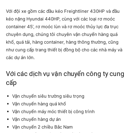
Với đội xe gồm các đầu kéo Freightliner 430HP và đầu
kéo nặng Hyundai 440HP, cùng với các loại rơ moóc
container 45’, rơ moóc lùn và rơ moóc thủy lực đa trục
chuyên dụng, chúng tôi chuyên vận chuyển hàng quá
khổ, quá tải, hàng container, hàng thông thường, cũng
như cung cấp trang thiết bị đồng bộ cho các nhà máy và
các dự án lớn.
Với các dịch vụ vận chuyển công ty cung
cấp
Vận chuyển siêu trường siêu trọng
Vận chuyển hàng quá khổ
Vận chuyển máy móc thiết bị công trình
Vận chuyển hàng dự án
Vận chuyển 2 chiều Bắc Nam