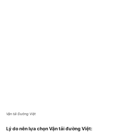
Vận tải Đường Việt
Lý do nên lựa chọn Vận tải đường Việt: