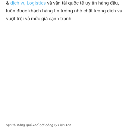
&
dịch vụ Logistics
và vận tải quốc tế uy tín hàng đầu,
luôn được khách hàng tin tưởng nhờ chất lượng dịch vụ
vượt trội và mức giá cạnh tranh.
Vận tải hàng quá khổ bởi công ty Liên Anh