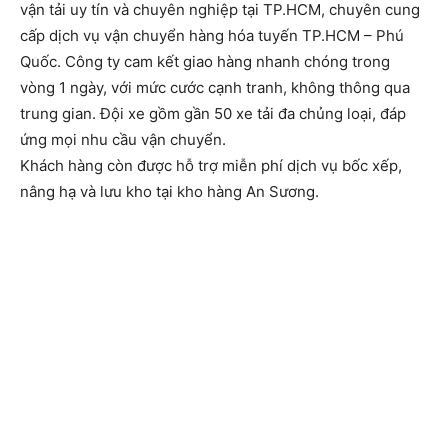
vận tải uy tín và chuyên nghiệp tại TP.HCM, chuyên cung
cấp dịch vụ vận chuyển hàng hóa tuyến TP.HCM – Phú
Quốc. Công ty cam kết giao hàng nhanh chóng trong
vòng 1 ngày, với mức cước cạnh tranh, không thông qua
trung gian. Đội xe gồm gần 50 xe tải đa chủng loại, đáp
ứng mọi nhu cầu vận chuyển.
Khách hàng còn được hỗ trợ miễn phí dịch vụ bốc xếp,
nâng hạ và lưu kho tại kho hàng An Sương.