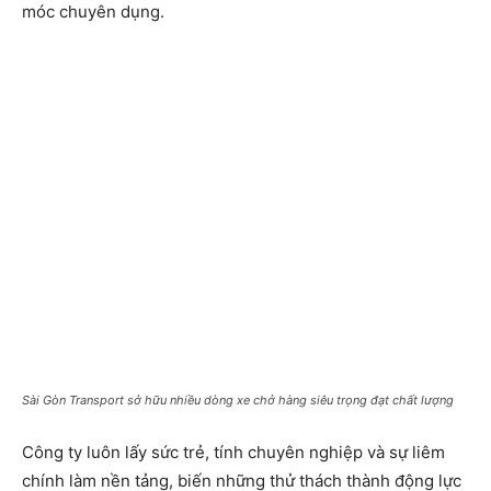
móc chuyên dụng.
Sài Gòn Transport sở hữu nhiều dòng xe chở hàng siêu trọng đạt chất lượng
Công ty luôn lấy sức trẻ, tính chuyên nghiệp và sự liêm
chính làm nền tảng, biến những thử thách thành động lực