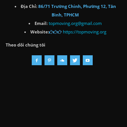
Địa Chỉ:
86/71 Trường Chinh, Phường 12, Tân
Bình, TPHCM
Email:
topmoving.org@gmail.com
Website:
https://topmoving.org
Theo dõi chúng tôi