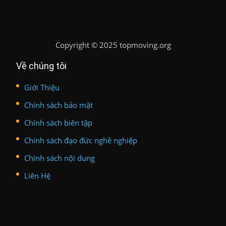
Copyright
©
2025 topmoving.org
Về chúng tôi
Giới Thiệu
Chính sách bảo mật
Chính sách biên tập
Chính sách đạo đức nghề nghiệp
Chính sách nội dung
Liên Hệ