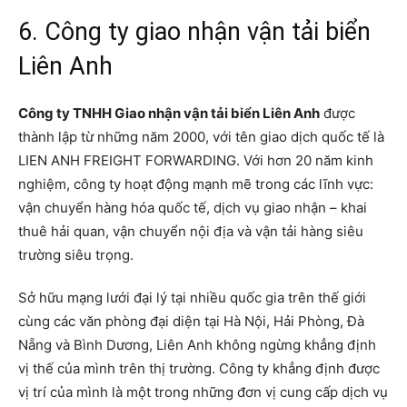
6. Công ty giao nhận vận tải biển
Liên Anh
Công ty TNHH Giao nhận vận tải biển Liên Anh
được
thành lập từ những năm 2000, với tên giao dịch quốc tế là
LIEN ANH FREIGHT FORWARDING. Với hơn 20 năm kinh
nghiệm, công ty hoạt động mạnh mẽ trong các lĩnh vực:
vận chuyển hàng hóa quốc tế, dịch vụ giao nhận – khai
thuê hải quan, vận chuyển nội địa và vận tải hàng siêu
trường siêu trọng.
Sở hữu mạng lưới đại lý tại nhiều quốc gia trên thế giới
cùng các văn phòng đại diện tại Hà Nội, Hải Phòng, Đà
Nẵng và Bình Dương, Liên Anh không ngừng khẳng định
vị thế của mình trên thị trường. Công ty khẳng định được
vị trí của mình là một trong những đơn vị cung cấp dịch vụ