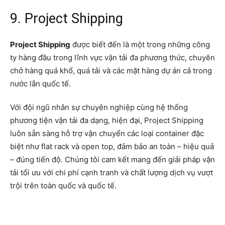
9. Project Shipping
Project Shipping
được biết đến là một trong những công
ty hàng đầu trong lĩnh vực vận tải đa phương thức, chuyên
chở hàng quá khổ, quá tải và các mặt hàng dự án cả trong
nước lẫn quốc tế.
Với đội ngũ nhân sự chuyên nghiệp cùng hệ thống
phương tiện vận tải đa dạng, hiện đại, Project Shipping
luôn sẵn sàng hỗ trợ vận chuyển các loại container đặc
biệt như flat rack và open top, đảm bảo an toàn – hiệu quả
– đúng tiến độ. Chúng tôi cam kết mang đến giải pháp vận
tải tối ưu với chi phí cạnh tranh và chất lượng dịch vụ vượt
trội trên toàn quốc và quốc tế.