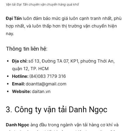
Vận tải Đại Tấn chuyên vận chuyển hàng quá khổ
Đại Tấn
luôn đảm bảo mức giá luôn cạnh tranh nhất, phù
hợp nhất, và luôn thấp hơn thị trường vận chuyển hiện
nay.
Thông tin liên hệ:
Địa chỉ:
số 13, Đường TA 07, KP1, phường Thới An,
quận 12, TP. HCM
Hotline:
(84)083 7179 316
Email:
doantta@gmail.com
Website:
daitan.vn
3. Công ty vận tải Danh Ngọc
Danh Ngọc
àng đầu trong ngành vận tải hàng cơ khí và