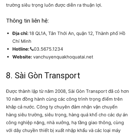
trường siêu trọng luôn được diễn ra thuận lợi.
Thông tin liên hệ:
Địa chỉ:
18 QL1A, Tân Thới An, quận 12, Thành phố Hồ
Chí Minh
Hotline:
03.5675.1234
Website:
vanchuyenquakhoquatai.net
8. Sài Gòn Transport
Được thành lập từ năm 2008, Sài Gòn Transport đã có hơn
10 năm đồng hành cùng các công trình trọng điểm trên
khắp cả nước. Công ty chuyên đảm nhận vận chuyển
hàng siêu trường, siêu trọng, hàng quá khổ cho các dự án
công nghiệp nặng, nhà xưởng, hạ tầng giao thông, cùng
với dây chuyền thiết bị xuất nhập khẩu và các loại máy