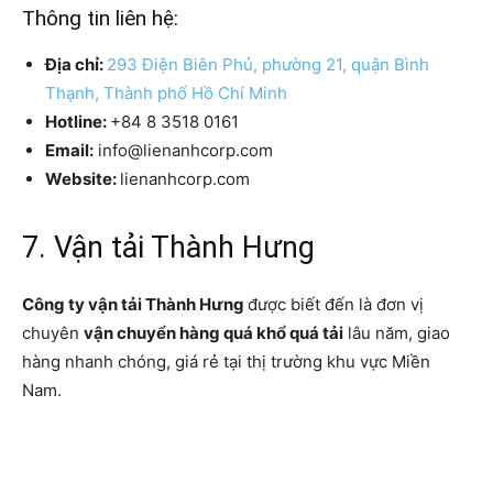
Thông tin liên hệ:
Địa chỉ:
293 Điện Biên Phủ, phường 21, quận Bình
Thạnh, Thành phố Hồ Chí Minh
Hotline:
+84 8 3518 0161
Email:
info@lienanhcorp.com
Website:
lienanhcorp.com
7. Vận tải Thành Hưng
Công ty vận tải Thành Hưng
được biết đến là đơn vị
chuyên
vận chuyển hàng quá khổ quá tải
lâu năm, giao
hàng nhanh chóng, giá rẻ tại thị trường khu vực Miền
Nam.