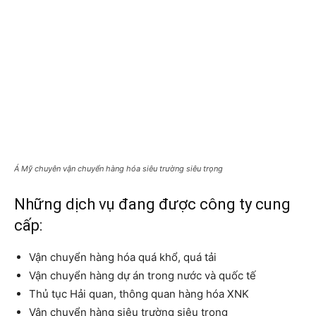
Á Mỹ chuyên vận chuyển hàng hóa siêu trường siêu trọng
Những dịch vụ đang được công ty cung
cấp:
Vận chuyển hàng hóa quá khổ, quá tải
Vận chuyển hàng dự án trong nước và quốc tế
Thủ tục Hải quan, thông quan hàng hóa XNK
Vận chuyển hàng siêu trường siêu trọng