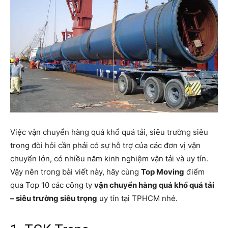
Việc vận chuyển hàng quá khổ quá tải, siêu trường siêu
trọng đòi hỏi cần phải có sự hỗ trợ của các đơn vị vận
chuyển lớn, có nhiều năm kinh nghiệm vận tải và uy tín.
Vậy nên trong bài viết này, hãy cùng
Top Moving
điểm
qua Top 10 các công ty
vận chuyển hàng quá khổ quá tải
– siêu trường siêu trọng
uy tín tại TPHCM nhé.