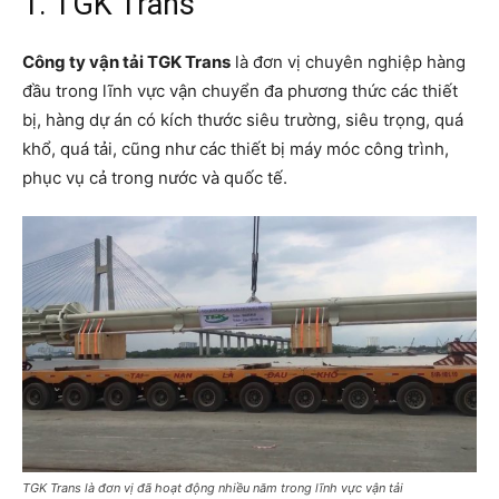
1. TGK Trans
Công ty vận tải TGK Trans
là đơn vị chuyên nghiệp hàng
đầu trong lĩnh vực vận chuyển đa phương thức các thiết
bị, hàng dự án có kích thước siêu trường, siêu trọng, quá
khổ, quá tải, cũng như các thiết bị máy móc công trình,
phục vụ cả trong nước và quốc tế.
TGK Trans là đơn vị đã hoạt động nhiều năm trong lĩnh vực vận tải