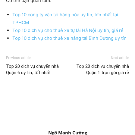
Có thể bạn quan tâm:
Top 10 công ty vận tải hàng hóa uy tín, lớn nhất tại
TPHCM
Top 10 dịch vụ cho thuê xe tự lái Hà Nội uy tín, giá rẻ
Top 10 dịch vụ cho thuê xe nâng tại Bình Dương uy tín
Previous article
Next article
Top 20 dịch vụ chuyển nhà
Top 20 dịch vụ chuyển nhà
Quận 6 uy tín, tốt nhất
Quận 1 trọn gói giá rẻ
Ngô Mạnh Cường