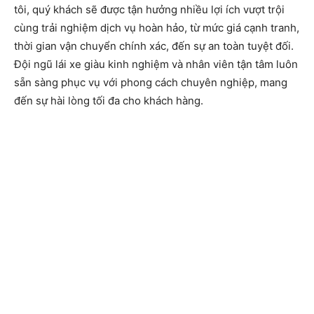
tôi, quý khách sẽ được tận hưởng nhiều lợi ích vượt trội
cùng trải nghiệm dịch vụ hoàn hảo, từ mức giá cạnh tranh,
thời gian vận chuyển chính xác, đến sự an toàn tuyệt đối.
Đội ngũ lái xe giàu kinh nghiệm và nhân viên tận tâm luôn
sẵn sàng phục vụ với phong cách chuyên nghiệp, mang
đến sự hài lòng tối đa cho khách hàng.