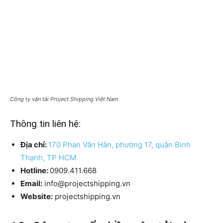
Công ty vận tải Project Shipping Việt Nam
Thông tin liên hệ:
Địa chỉ:
170 Phan Văn Hân, phường 17, quận Bình
Thạnh, TP HCM
Hotline:
0909.411.668
Email:
info@projectshipping.vn
Website:
projectshipping.vn