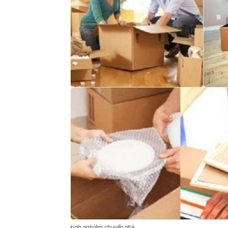
kinh nghiệm chuyển nhà