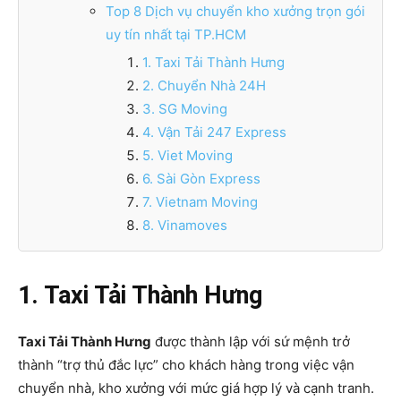
Top 8 Dịch vụ chuyển kho xưởng trọn gói
uy tín nhất tại TP.HCM
1. Taxi Tải Thành Hưng
2. Chuyển Nhà 24H
3. SG Moving
4. Vận Tải 247 Express
5. Viet Moving
6. Sài Gòn Express
7. Vietnam Moving
8. Vinamoves
1. Taxi Tải Thành Hưng
Taxi Tải Thành Hưng
được thành lập với sứ mệnh trở
thành “trợ thủ đắc lực” cho khách hàng trong việc vận
chuyển nhà, kho xưởng với mức giá hợp lý và cạnh tranh.