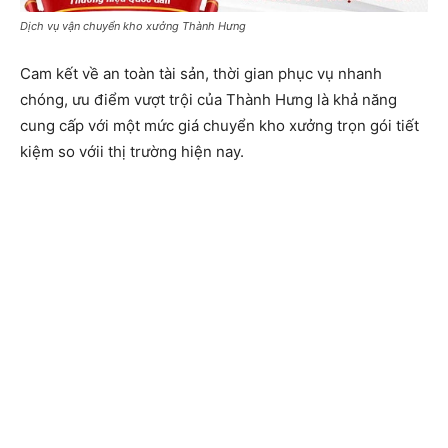
Dịch vụ vận chuyển kho xưởng Thành Hưng
Cam kết về an toàn tài sản, thời gian phục vụ nhanh
chóng, ưu điểm vượt trội của Thành Hưng là khả năng
cung cấp với một mức giá chuyển kho xưởng trọn gói tiết
kiệm so vớii thị trường hiện nay.