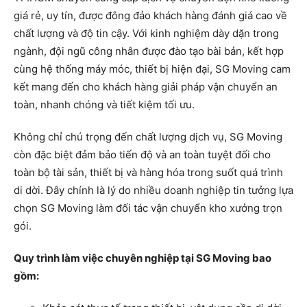
giá rẻ, uy tín, được đông đảo khách hàng đánh giá cao về
chất lượng và độ tin cậy. Với kinh nghiệm dày dặn trong
ngành, đội ngũ công nhân được đào tạo bài bản, kết hợp
cùng hệ thống máy móc, thiết bị hiện đại, SG Moving cam
kết mang đến cho khách hàng giải pháp vận chuyển an
toàn, nhanh chóng và tiết kiệm tối ưu.
Không chỉ chú trọng đến chất lượng dịch vụ, SG Moving
còn đặc biệt đảm bảo tiến độ và an toàn tuyệt đối cho
toàn bộ tài sản, thiết bị và hàng hóa trong suốt quá trình
di dời. Đây chính là lý do nhiều doanh nghiệp tin tưởng lựa
chọn SG Moving làm đối tác vận chuyển kho xưởng trọn
gói.
Quy trình làm việc chuyên nghiệp tại SG Moving bao
gồm: