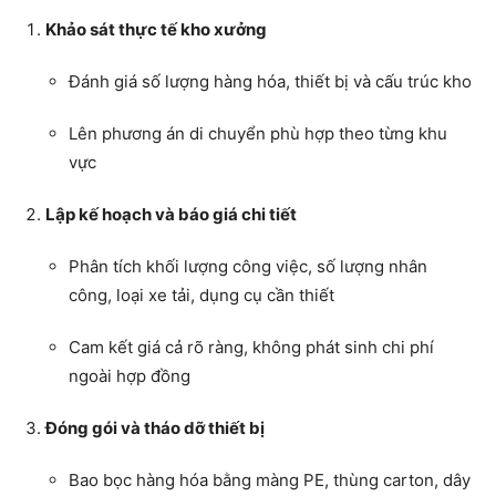
Khảo sát thực tế kho xưởng
Đánh giá số lượng hàng hóa, thiết bị và cấu trúc kho
Lên phương án di chuyển phù hợp theo từng khu
vực
Lập kế hoạch và báo giá chi tiết
Phân tích khối lượng công việc, số lượng nhân
công, loại xe tải, dụng cụ cần thiết
Cam kết giá cả rõ ràng, không phát sinh chi phí
ngoài hợp đồng
Đóng gói và tháo dỡ thiết bị
Bao bọc hàng hóa bằng màng PE, thùng carton, dây