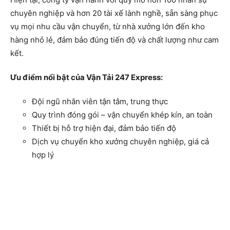
chuyên nghiệp và hơn 20 tài xế lành nghề, sẵn sàng phục
vụ mọi nhu cầu vận chuyển, từ nhà xưởng lớn đến kho
hàng nhỏ lẻ, đảm bảo đúng tiến độ và chất lượng như cam
kết.
Ưu điểm nổi bật của Vận Tải 247 Express:
Đội ngũ nhân viên tận tâm, trung thực
Quy trình đóng gói – vận chuyển khép kín, an toàn
Thiết bị hỗ trợ hiện đại, đảm bảo tiến độ
Dịch vụ chuyển kho xưởng chuyên nghiệp, giá cả
hợp lý