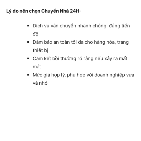
Lý do nên chọn Chuyển Nhà 24H:
Dịch vụ vận chuyển nhanh chóng, đúng tiến
độ
Đảm bảo an toàn tối đa cho hàng hóa, trang
thiết bị
Cam kết bồi thường rõ ràng nếu xảy ra mất
mát
Mức giá hợp lý, phù hợp với doanh nghiệp vừa
và nhỏ