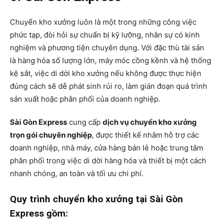
Chuyển kho xưởng luôn là một trong những công việc
phức tạp, đòi hỏi sự chuẩn bị kỹ lưỡng, nhân sự có kinh
nghiệm và phương tiện chuyên dụng. Với đặc thù tài sản
là hàng hóa số lượng lớn, máy móc cồng kềnh và hệ thống
kệ sắt, việc di dời kho xưởng nếu không được thực hiện
đúng cách sẽ dễ phát sinh rủi ro, làm gián đoạn quá trình
sản xuất hoặc phân phối của doanh nghiệp.
Sài Gòn Express
cung cấp
dịch vụ chuyển kho xưởng
trọn gói chuyên nghiệp
, được thiết kế nhằm hỗ trợ các
doanh nghiệp, nhà máy, cửa hàng bán lẻ hoặc trung tâm
phân phối trong việc di dời hàng hóa và thiết bị một cách
nhanh chóng, an toàn và tối ưu chi phí.
Quy trình chuyển kho xưởng tại Sài Gòn
Express gồm: