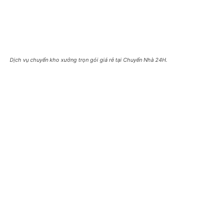
Dịch vụ chuyển kho xưởng trọn gói giá rẻ tại Chuyển Nhà 24H.