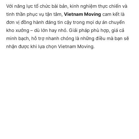
Với năng lực tổ chức bài bản, kinh nghiệm thực chiến và
tinh thần phục vụ tận tâm,
Vietnam Moving
cam kết là
đơn vị đồng hành đáng tin cậy trong mọi dự án chuyển
kho xưởng – dù lớn hay nhỏ. Giải pháp phù hợp, giá cả
minh bạch, hỗ trợ nhanh chóng là những điều mà bạn sẽ
nhận được khi lựa chọn Vietnam Moving.