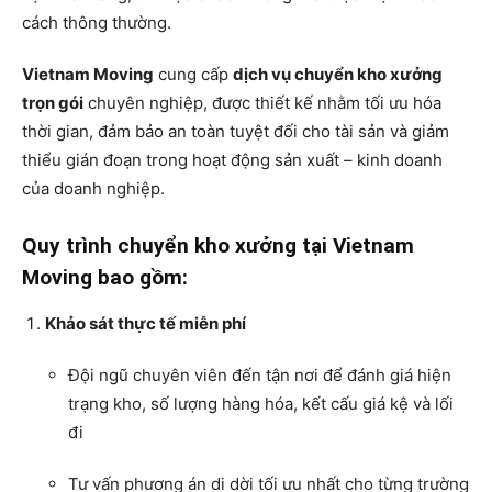
cách thông thường.
Vietnam Moving
cung cấp
dịch vụ chuyển kho xưởng
trọn gói
chuyên nghiệp, được thiết kế nhằm tối ưu hóa
thời gian, đảm bảo an toàn tuyệt đối cho tài sản và giảm
thiểu gián đoạn trong hoạt động sản xuất – kinh doanh
của doanh nghiệp.
Quy trình chuyển kho xưởng tại Vietnam
Moving bao gồm:
Khảo sát thực tế miễn phí
Đội ngũ chuyên viên đến tận nơi để đánh giá hiện
trạng kho, số lượng hàng hóa, kết cấu giá kệ và lối
đi
Tư vấn phương án di dời tối ưu nhất cho từng trường