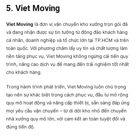
5. Viet Moving
Viet Moving
là đơn vị vận chuyển kho xưởng trọn gói đã
và đang nhận được sự tin tưởng từ đông đảo khách hàng
cá nhân, doanh nghiệp và tổ chức lớn tại TP.HCM và trên
toàn quốc. Với phương châm lấy uy tín và chất lượng làm
nền tảng phục vụ, Viet Moving không ngừng cải tiến quy
trình, nâng cao dịch vụ để mang đến trải nghiệm tốt nhất
cho khách hàng.
Trong hành trình phát triển, Viet Moving luôn chú trọng
tạo nên sự khác biệt trong cách phục vụ, đầu tư mở rộng
quy mô hoạt động và nâng cấp thiết bị, sẵn sàng đáp ứng
mọi yêu cầu vận chuyển – từ di dời kho nhỏ đến chuyển
nhà xưởng quy mô lớn, với cam kết an toàn tuyệt đối và
đúng tiến độ.