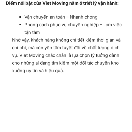
Điểm nổi bật của Viet Moving nằm ở triết lý vận hành:
Vận chuyển an toàn – Nhanh chóng
Phong cách phục vụ chuyên nghiệp – Làm việc
tận tâm
Nhờ vậy, khách hàng không chỉ tiết kiệm thời gian và
chi phí, mà còn yên tâm tuyệt đối về chất lượng dịch
vụ. Viet Moving chắc chắn là lựa chọn lý tưởng dành
cho những ai đang tìm kiếm một đối tác chuyển kho
xưởng uy tín và hiệu quả.