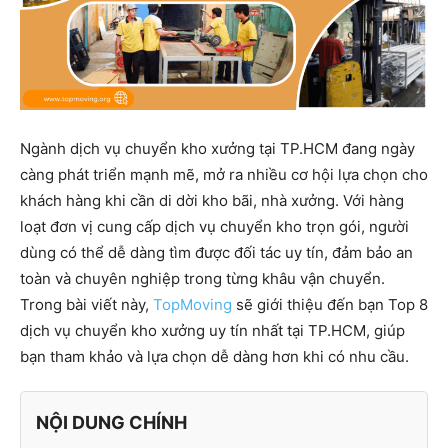
Ngành dịch vụ chuyển kho xưởng tại TP.HCM đang ngày
càng phát triển mạnh mẽ, mở ra nhiều cơ hội lựa chọn cho
khách hàng khi cần di dời kho bãi, nhà xưởng. Với hàng
loạt đơn vị cung cấp dịch vụ chuyển kho trọn gói, người
dùng có thể dễ dàng tìm được đối tác uy tín, đảm bảo an
toàn và chuyên nghiệp trong từng khâu vận chuyển.
Trong bài viết này,
TopMoving
sẽ giới thiệu đến bạn Top 8
dịch vụ chuyển kho xưởng uy tín nhất tại TP.HCM, giúp
bạn tham khảo và lựa chọn dễ dàng hơn khi có nhu cầu.
NỘI DUNG CHÍNH