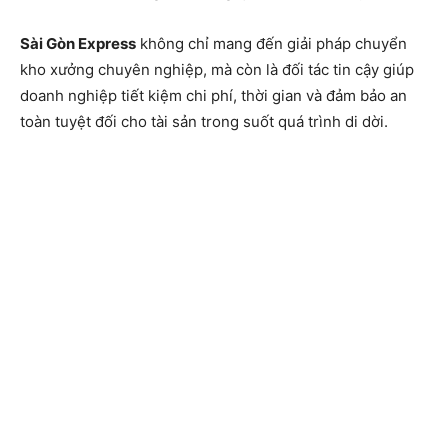
Sài Gòn Express
không chỉ mang đến giải pháp chuyển
kho xưởng chuyên nghiệp, mà còn là đối tác tin cậy giúp
doanh nghiệp tiết kiệm chi phí, thời gian và đảm bảo an
toàn tuyệt đối cho tài sản trong suốt quá trình di dời.