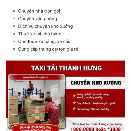
Chuyển nhà trọn gói
Chuyển văn phòng
Dịch vụ chuyển kho xưởng
Thuê xe tải chở hàng
Cho thuê xe nâng, xe cẩu
Cung cấp thùng carton giá rẻ