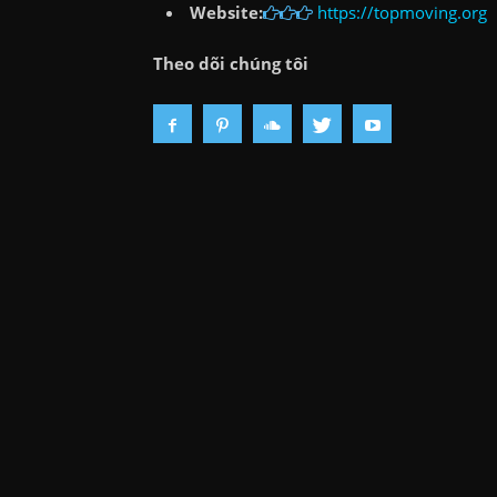
Website:
https://topmoving.org
Theo dõi chúng tôi