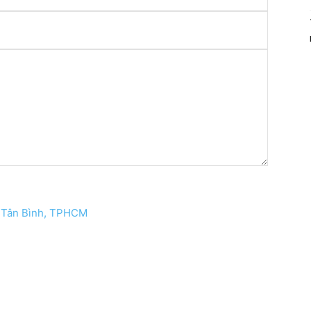
, Tân Bình, TPHCM