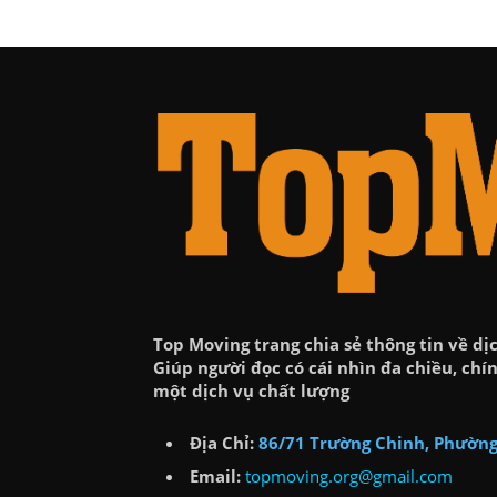
Top Moving trang chia sẻ thông tin về dịc
Giúp người đọc có cái nhìn đa chiều, ch
một dịch vụ chất lượng
Địa Chỉ:
86/71 Trường Chinh, Phường
Email:
topmoving.org@gmail.com