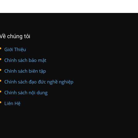
Về chúng tôi
Giới Thiệu
Chính sách bảo mật
Chính sách biên tập
Chính sách đạo đức nghề nghiệp
Chính sách nội dung
Liên Hệ