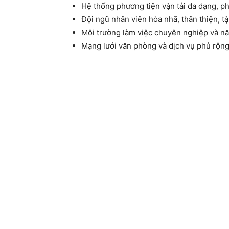
Hệ thống phương tiện vận tải đa dạng, ph
Đội ngũ nhân viên hòa nhã, thân thiện, t
Môi trường làm việc chuyên nghiệp và n
Mạng lưới văn phòng và dịch vụ phủ rộng