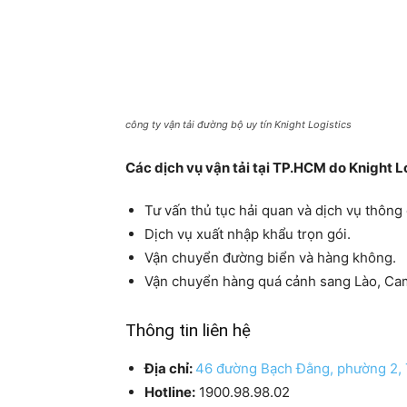
công ty vận tải đường bộ uy tín Knight Logistics
Các dịch vụ vận tải tại TP.HCM do Knight 
Tư vấn thủ tục hải quan và dịch vụ thông
Dịch vụ xuất nhập khẩu trọn gói.
Vận chuyển đường biển và hàng không.
Vận chuyển hàng quá cảnh sang Lào, Cam
Thông tin liên hệ
Địa chỉ:
46 đường Bạch Đằng, phường 2, 
Hotline:
1900.98.98.02