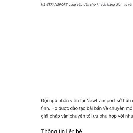
NEWTRANSPORT cung cấp đến cho khách hàng dịch vụ vận 
Đội ngũ nhân viên tại Newtransport sở hữu 
tình. Họ được đào tạo bài bản về chuyên mô
giải pháp vận chuyển tối ưu phù hợp với nh
Thông tin liên hệ