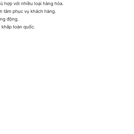
ù hợp với nhiều loại hàng hóa.
ận tâm phục vụ khách hàng.
ăng động.
 khắp toàn quốc.