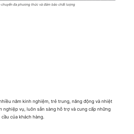
chuyển đa phương thức và đảm bảo chất lượng
nhiều năm kinh nghiệm, trẻ trung, năng động và nhiệt
n nghiệp vụ, luôn sẵn sàng hỗ trợ và cung cấp những
u cầu của khách hàng.