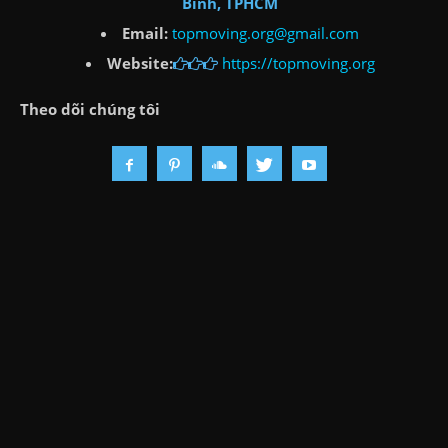
Bình, TPHCM
Email:
topmoving.org@gmail.com
Website:
https://topmoving.org
Theo dõi chúng tôi