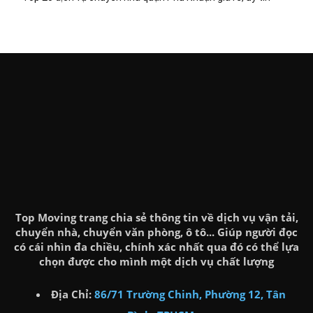
Top Moving trang chia sẻ thông tin về dịch vụ vận tải,
chuyển nhà, chuyển văn phòng, ô tô... Giúp người đọc
có cái nhìn đa chiều, chính xác nhất qua đó có thể lựa
chọn được cho mình một dịch vụ chất lượng
Địa Chỉ:
86/71 Trường Chinh, Phường 12, Tân