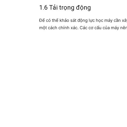
1.6 Tải trọng động
Để có thể khảo sát động lực học máy cần xâ
một cách chính xác. Các cơ cấu của máy nên