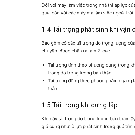
Đối với máy làm việc trong nhà thì áp lực c
qua, còn với các máy mà làm việc ngoài trời t
1.4 Tải trọng phát sinh khi vận
Bao gồm có các tải trọng do trọng lượng của
chuyển, được phân ra làm 2 loại:
Tải trọng tính theo phương đứng trong kh
trọng do trọng lượng bản thân
Tải trọng động theo phương nằm ngang lấ
thân
1.5 Tải trọng khi dựng lắp
Khi này tải trọng do trọng lượng bản thân lấ
gió cũng như là lực phát sinh trong quá trìn