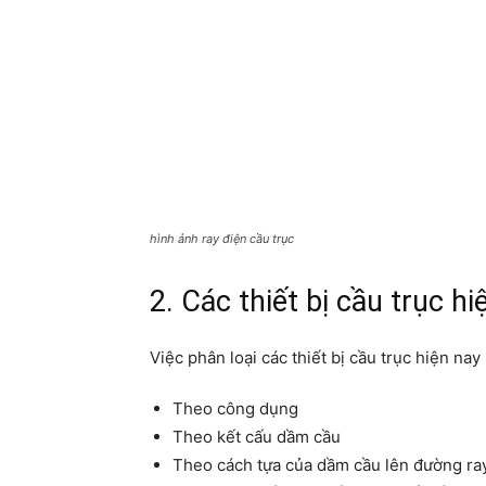
hình ảnh ray điện cầu trục
2. Các thiết bị cầu trục hi
Việc phân loại các thiết bị cầu trục hiện na
Theo công dụng
Theo kết cấu dầm cầu
Theo cách tựa của dầm cầu lên đường ray 