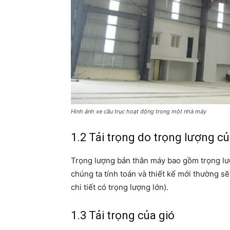
Hình ảnh xe cầu trục hoạt động trong một nhà máy
1.2 Tải trọng do trọng lượng c
Trọng lượng bản thân máy bao gồm trọng lượn
chúng ta tính toán và thiết kế mới thường sẽ
chi tiết có trọng lượng lớn).
1.3 Tải trọng của gió