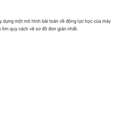
y dựng một mô hình bài toán về động lực học của máy
 tìm quy cách về sơ đồ đơn giản nhất.