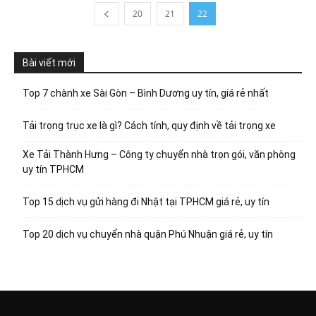
20
21
22
Bài viết mới
Top 7 chành xe Sài Gòn – Bình Dương uy tín, giá rẻ nhất
Tải trọng trục xe là gì? Cách tính, quy định về tải trọng xe
Xe Tải Thành Hưng – Công ty chuyển nhà trọn gói, văn phòng
uy tín TPHCM
Top 15 dịch vụ gửi hàng đi Nhật tại TPHCM giá rẻ, uy tín
Top 20 dịch vụ chuyển nhà quận Phú Nhuận giá rẻ, uy tín