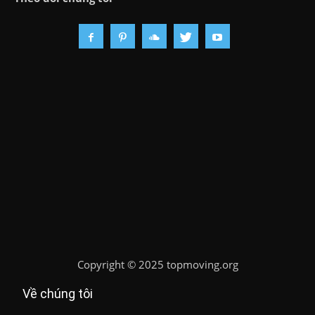
Copyright
©
2025 topmoving.org
Về chúng tôi