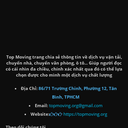
Top Moving trang chia sẻ thông tin về dịch vụ vận tải,
chuyển nhà, chuyển văn phòng, ô tô... Giúp người đọc
có cái nhìn đa chiều, chính xác nhất qua đó có thể lựa
chọn được cho mình một dịch vụ chất lượng
Địa Chỉ:
86/71 Trường Chinh, Phường 12, Tân
Bình, TPHCM
Email:
topmoving.org@gmail.com
Website:
https://topmoving.org
Theo dõi chúng tôi