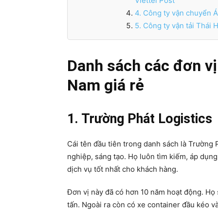
Viettel Post
4. Công ty vận chuyển 
5. Công ty vận tải Thái 
Danh sách các đơn vị
Nam giá rẻ
1. Trường Phát Logistics
Cái tên đầu tiên trong danh sách là Trường 
nghiệp, sáng tạo. Họ luôn tìm kiếm, áp dụng 
dịch vụ tốt nhất cho khách hàng.
Đơn vị này đã có hơn 10 năm hoạt động. Họ s
tấn. Ngoài ra còn có xe container đầu kéo v