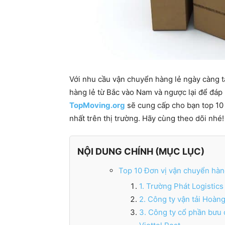
Với nhu cầu vận chuyển hàng lẻ ngày càng t
hàng lẻ từ Bắc vào Nam và ngược lại để đáp
TopMoving.org
sẽ cung cấp cho bạn top 10
nhất trên thị trường. Hãy cùng theo dõi nhé!
NỘI DUNG CHÍNH (MỤC LỤC)
Top 10 Đơn vị vận chuyển hàn
1. Trường Phát Logistics
2. Công ty vận tải Hoàn
3. Công ty cổ phần bưu 