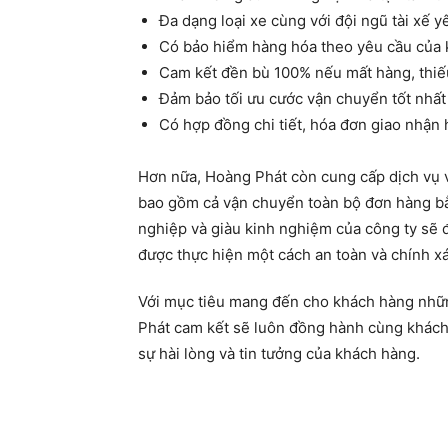
Đa dạng loại xe cùng với đội ngũ tài xế
Có bảo hiểm hàng hóa theo yêu cầu của
Cam kết đền bù 100% nếu mất hàng, thiế
Đảm bảo tối ưu cước vận chuyển tốt nhất
Có hợp đồng chi tiết, hóa đơn giao nhận 
Hơn nữa, Hoàng Phát còn cung cấp dịch vụ 
bao gồm cả vận chuyển toàn bộ đơn hàng bằ
nghiệp và giàu kinh nghiệm của công ty sẽ
được thực hiện một cách an toàn và chính xá
Với mục tiêu mang đến cho khách hàng những
Phát cam kết sẽ luôn đồng hành cùng khách
sự hài lòng và tin tưởng của khách hàng.