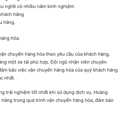
 yêu nghề có nhiều năm kinh nghiệm
 khách hàng
u hàng.
hàng hóa.
vận chuyển hàng hóa theo yêu cầu của khách hàng,
ng một xe tải phù hợp. Đội ngũ nhân viên chuyên
 đảm bảo việc vận chuyển hàng hóa của quý khách hàng
c nhất.
 trải nghiệm tốt nhất khi sử dụng dịch vụ, Hoàng
 hàng trong quá trình vận chuyển hàng hóa, đảm bảo