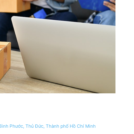
Bình Phước, Thủ Đức, Thành phố Hồ Chí Minh