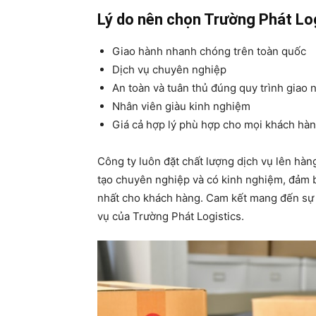
Lý do nên chọn Trường Phát Log
Giao hành nhanh chóng trên toàn quốc
Dịch vụ chuyên nghiệp
An toàn và tuân thủ đúng quy trình giao 
Nhân viên giàu kinh nghiệm
Giá cả hợp lý phù hợp cho mọi khách hà
Công ty luôn đặt chất lượng dịch vụ lên hàng
tạo chuyên nghiệp và có kinh nghiệm, đảm bả
nhất cho khách hàng. Cam kết mang đến sự 
vụ của Trường Phát Logistics.