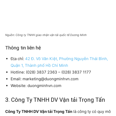
Nguồn: Công ty TNHH giao nhận vận tải quốc tế Dương Minh
Thông tin liên hệ
Địa chỉ:
42 Đ. Võ Văn Kiệt, Phường Nguyễn Thái Bình,
Quận 1, Thành phố Hồ Chí Minh
Hotline: (028) 3837 2363 – (028) 3837 1177
Email: marketing@duongminhvn.com
Website: duongminhvn.com
3. Công Ty TNHH DV Vận tải Trọng Tấn
Công Ty TNHH DV Vận tải Trọng Tấn
là công ty có quy mô