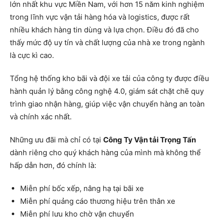
lớn nhất khu vực Miền Nam, với hơn 15 năm kinh nghiệm
trong lĩnh vực vận tải hàng hóa và logistics, được rất
nhiều khách hàng tin dùng và lựa chọn. Điều đó đã cho
thấy mức độ uy tín và chất lượng của nhà xe trong ngành
là cực kì cao.
Tổng hệ thống kho bãi và đội xe tải của công ty được điều
hành quản lý bằng công nghệ 4.0, giám sát chặt chẽ quy
trình giao nhận hàng, giúp việc vận chuyển hàng an toàn
và chính xác nhất.
Những ưu đãi mà chỉ có tại
Công Ty Vận tải Trọng Tấn
dành riêng cho quý khách hàng của mình mà không thể
hấp dẫn hơn, đó chính là:
Miễn phí bốc xếp, nâng hạ tại bãi xe
Miễn phí quảng cáo thương hiệu trên thân xe
Miễn phí lưu kho chờ vận chuyển