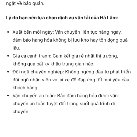
ngặt về bảo quản.
Lý do bạn nên lựa chọn dịch vụ vận tải của Hà Lâm:
Xuất bến mỗi ngày: Vận chuyển liên tục hàng ngày,
đảm bảo hàng hóa không bị lưu kho hay tồn đọng quá
lâu.
Giá cả cạnh tranh: Cam kết giá rẻ nhất thị trường,
không qua bất kỳ khâu trung gian nào.
Đội ngũ chuyên nghiệp: Không ngừng đầu tư phát triển
đội ngũ nhân viên và lái xe để đáp ứng tốt mọi yêu cầu
khách hàng.
Vận chuyển an toàn: Bảo đảm hàng hóa được vận
chuyển an toàn tuyệt đối trong suốt quá trình di
chuyển.