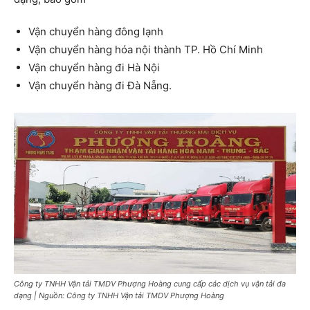
Vận chuyển hàng đông lạnh
Vận chuyển hàng hóa nội thành TP. Hồ Chí Minh
Vận chuyển hàng đi Hà Nội
Vận chuyển hàng đi Đà Nẵng.
Công ty TNHH Vận tải TMDV Phượng Hoàng cung cấp các dịch vụ vận tải đa
dạng | Nguồn: Công ty TNHH Vận tải TMDV Phượng Hoàng