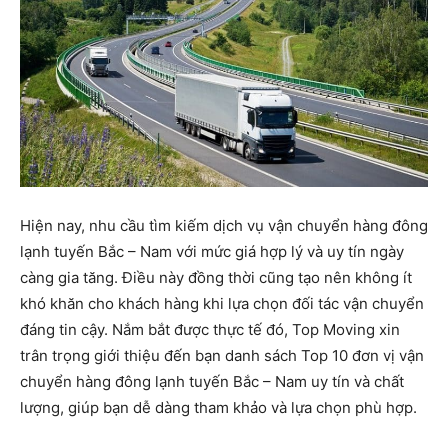
Hiện nay, nhu cầu tìm kiếm dịch vụ vận chuyển hàng đông
lạnh tuyến Bắc – Nam với mức giá hợp lý và uy tín ngày
càng gia tăng. Điều này đồng thời cũng tạo nên không ít
khó khăn cho khách hàng khi lựa chọn đối tác vận chuyển
đáng tin cậy. Nắm bắt được thực tế đó, Top Moving xin
trân trọng giới thiệu đến bạn danh sách Top 10 đơn vị vận
chuyển hàng đông lạnh tuyến Bắc – Nam uy tín và chất
lượng, giúp bạn dễ dàng tham khảo và lựa chọn phù hợp.