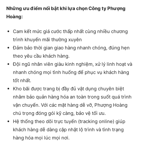
Những ưu điểm nổi bật khi lựa chọn Công ty Phượng
Hoàng:
Cam kết mức giá cước thấp nhất cùng nhiều chương
trình khuyến mãi thường xuyên
Đảm bảo thời gian giao hàng nhanh chóng, đúng hẹn
theo yêu cầu khách hàng.
Đội ngũ nhân viên giàu kinh nghiệm, xử lý linh hoạt và
nhanh chóng mọi tình huống để phục vụ khách hàng
tốt nhất.
Kho bãi được trang bị đầy đủ vật dụng chuyên biệt
nhằm bảo quản hàng hóa an toàn trong suốt quá trình
vận chuyển. Với các mặt hàng dễ vỡ, Phượng Hoàng
chú trọng đóng gói kỹ càng, bảo vệ tối ưu.
Hệ thống theo dõi trực tuyến (tracking online) giúp
khách hàng dễ dàng cập nhật lộ trình và tình trạng
hàng hóa mọi lúc mọi nơi.