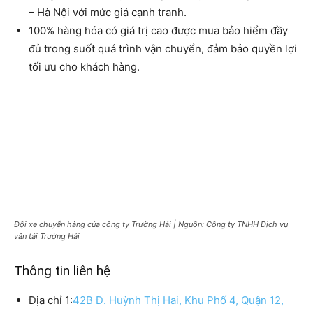
– Hà Nội với mức giá cạnh tranh.
100% hàng hóa có giá trị cao được mua bảo hiểm đầy
đủ trong suốt quá trình vận chuyển, đảm bảo quyền lợi
tối ưu cho khách hàng.
Đội xe chuyển hàng của công ty Trường Hải | Nguồn: Công ty TNHH Dịch vụ
vận tải Trường Hải
Thông tin liên hệ
Địa chỉ 1:
42B Đ. Huỳnh Thị Hai, Khu Phố 4, Quận 12,