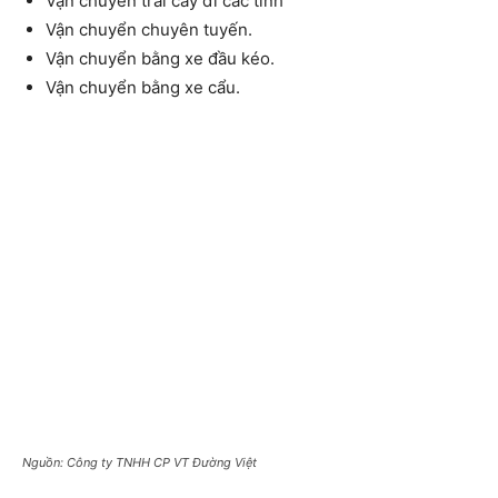
Vận chuyển trái cây đi các tỉnh
Vận chuyển chuyên tuyến.
Vận chuyển bằng xe đầu kéo.
Vận chuyển bằng xe cẩu.
Nguồn: Công ty TNHH CP VT Đường Việt