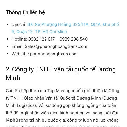
Thông tin liên hệ
Địa chỉ:
Bãi Xe Phượng Hoàng 325/11A, QL1A, khu phố
5, Quận 12, TP. Hồ Chí Minh
Hotline: 0982 122 017 – 0989 298 540
Email: Sales@phuonghoangtrans.com
Website: phuonghoangtrans.com
2. Công ty TNHH vận tải quốc tế Dương
Minh
Cái tên tiếp theo mà Top Moving muốn giới thiệu là Công
ty TNHH Giao nhận Vận tải Quốc tế Dương Minh (Dương
Minh Logistics). Với sự đóng góp không ngừng của toàn
thể đội ngũ nhân viên giàu kinh nghiệm và mạng lưới đại
lý phủ rộng tại nhiều quốc gia, công ty luôn nỗ lực không