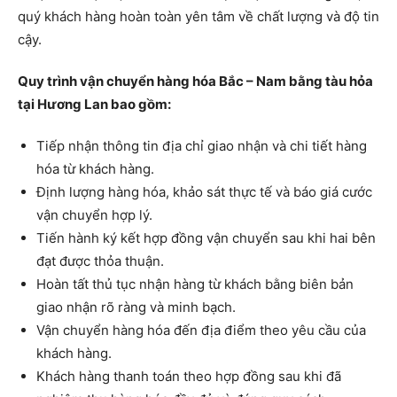
quý khách hàng hoàn toàn yên tâm về chất lượng và độ tin
cậy.
Quy trình vận chuyển hàng hóa Bắc – Nam bằng tàu hỏa
tại Hương Lan bao gồm:
Tiếp nhận thông tin địa chỉ giao nhận và chi tiết hàng
hóa từ khách hàng.
Định lượng hàng hóa, khảo sát thực tế và báo giá cước
vận chuyển hợp lý.
Tiến hành ký kết hợp đồng vận chuyển sau khi hai bên
đạt được thỏa thuận.
Hoàn tất thủ tục nhận hàng từ khách bằng biên bản
giao nhận rõ ràng và minh bạch.
Vận chuyển hàng hóa đến địa điểm theo yêu cầu của
khách hàng.
Khách hàng thanh toán theo hợp đồng sau khi đã