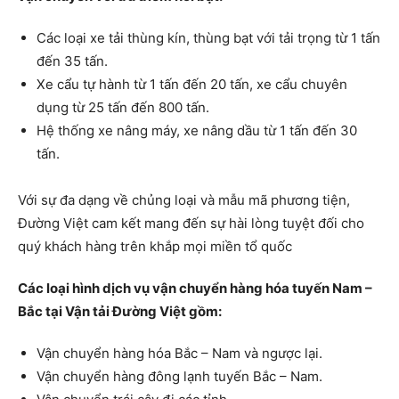
Các loại xe tải thùng kín, thùng bạt với tải trọng từ 1 tấn
đến 35 tấn.
Xe cẩu tự hành từ 1 tấn đến 20 tấn, xe cẩu chuyên
dụng từ 25 tấn đến 800 tấn.
Hệ thống xe nâng máy, xe nâng dầu từ 1 tấn đến 30
tấn.
Với sự đa dạng về chủng loại và mẫu mã phương tiện,
Đường Việt cam kết mang đến sự hài lòng tuyệt đối cho
quý khách hàng trên khắp mọi miền tổ quốc
Các loại hình dịch vụ vận chuyển hàng hóa tuyến Nam –
Bắc tại Vận tải Đường Việt gồm:
Vận chuyển hàng hóa Bắc – Nam và ngược lại.
Vận chuyển hàng đông lạnh tuyến Bắc – Nam.