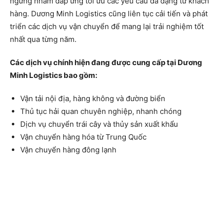
ngừng nhằm đáp ứng tối ưu các yêu cầu đa dạng từ khách
hàng. Dương Minh Logistics cũng liên tục cải tiến và phát
triển các dịch vụ vận chuyển để mang lại trải nghiệm tốt
nhất qua từng năm.
Các dịch vụ chính hiện đang được cung cấp tại Dương
Minh Logistics bao gồm:
Vận tải nội địa, hàng không và đường biển
Thủ tục hải quan chuyên nghiệp, nhanh chóng
Dịch vụ chuyển trái cây và thủy sản xuất khẩu
Vận chuyển hàng hóa từ Trung Quốc
Vận chuyển hàng đông lạnh