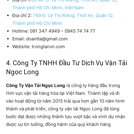
Thành phố Hồ Chí Minh, Việt Nam
Địa chỉ 2:
789 Đ. Lê Thị Riêng, Thới An, Quận 12,
Thành phố Hồ Chí Minh
Hotline: 091 347 4949 – 0945 74 74 77
Email: doantta@gmail.com
Website: trongtanvn.com
4. Công Ty TNHH Đầu Tư Dịch Vụ Vận Tải
Ngọc Long
Công Ty Vận Tải Ngọc Long
là công ty hàng đầu trong
lĩnh vực vận tải hàng hóa tại Việt Nam. Thành lập và đi
vào hoạt động từ năm 2015 trải qua hơn gần 10 năm hình
thành và phát triển, công ty vận tải Ngọc Long đã từng
bước đạt được những thành tựu vượt bậc và vinh dự nhận
được sự tin tưởng, đồng hành của quý khách hàng