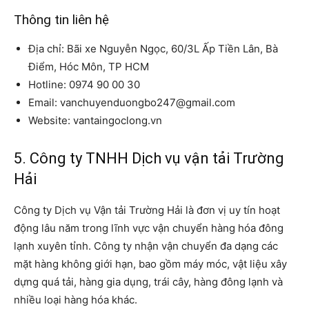
Thông tin liên hệ
Địa chỉ: Bãi xe Nguyễn Ngọc, 60/3L Ấp Tiền Lân, Bà
Điểm, Hóc Môn, TP HCM
Hotline: 0974 90 00 30
Email: vanchuyenduongbo247@gmail.com
Website: vantaingoclong.vn
5. Công ty TNHH Dịch vụ vận tải Trường
Hải
Công ty Dịch vụ Vận tải Trường Hải là đơn vị uy tín hoạt
động lâu năm trong lĩnh vực vận chuyển hàng hóa đông
lạnh xuyên tỉnh. Công ty nhận vận chuyển đa dạng các
mặt hàng không giới hạn, bao gồm máy móc, vật liệu xây
dựng quá tải, hàng gia dụng, trái cây, hàng đông lạnh và
nhiều loại hàng hóa khác.