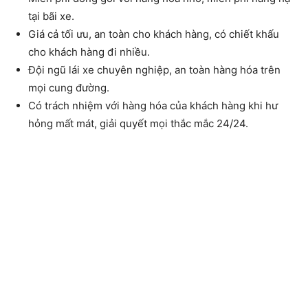
tại bãi xe.
Giá cả tối ưu, an toàn cho khách hàng, có chiết khấu
cho khách hàng đi nhiều.
Đội ngũ lái xe chuyên nghiệp, an toàn hàng hóa trên
mọi cung đường.
Có trách nhiệm với hàng hóa của khách hàng khi hư
hỏng mất mát, giải quyết mọi thắc mắc 24/24.