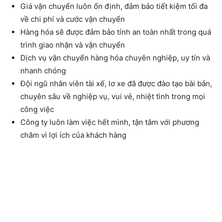
Giá vận chuyển luôn ổn định, đảm bảo tiết kiệm tối đa
về chi phí và cước vận chuyển
Hàng hóa sẽ được đảm bảo tính an toàn nhất trong quá
trình giao nhận và vận chuyển
Dịch vụ vận chuyển hàng hóa chuyên nghiệp, uy tín và
nhanh chóng
Đội ngũ nhân viên tài xế, lơ xe đã được đào tạo bài bản,
chuyên sâu về nghiệp vụ, vui vẻ, nhiệt tình trong mọi
công việc
Công ty luôn làm việc hết mình, tận tâm với phương
châm vì lợi ích của khách hàng