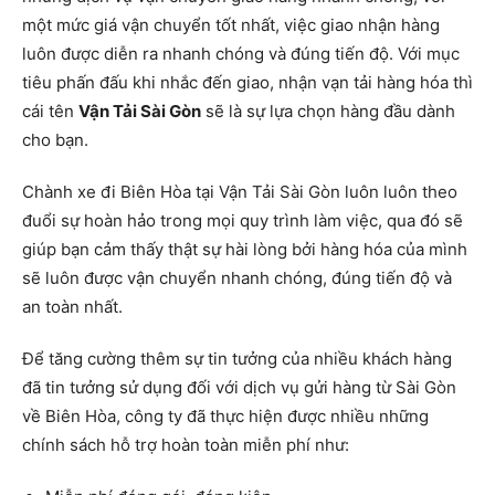
một mức giá vận chuyển tốt nhất, việc giao nhận hàng
luôn được diễn ra nhanh chóng và đúng tiến độ. Với mục
tiêu phấn đấu khi nhắc đến giao, nhận vạn tải hàng hóa thì
cái tên
Vận Tải Sài Gòn
sẽ là sự lựa chọn hàng đầu dành
cho bạn.
Chành xe đi Biên Hòa tại Vận Tải Sài Gòn luôn luôn theo
đuổi sự hoàn hảo trong mọi quy trình làm việc, qua đó sẽ
giúp bạn cảm thấy thật sự hài lòng bởi hàng hóa của mình
sẽ luôn được vận chuyển nhanh chóng, đúng tiến độ và
an toàn nhất.
Để tăng cường thêm sự tin tưởng của nhiều khách hàng
đã tin tưởng sử dụng đối với dịch vụ gửi hàng từ Sài Gòn
về Biên Hòa, công ty đã thực hiện được nhiều những
chính sách hỗ trợ hoàn toàn miễn phí như: