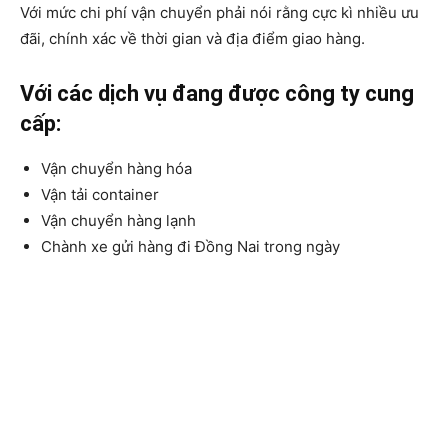
Với mức chi phí vận chuyển phải nói rằng cực kì nhiều ưu
đãi, chính xác về thời gian và địa điểm giao hàng.
Với các dịch vụ đang được công ty cung
cấp:
Vận chuyển hàng hóa
Vận tải container
Vận chuyển hàng lạnh
Chành xe gửi hàng đi Đồng Nai trong ngày