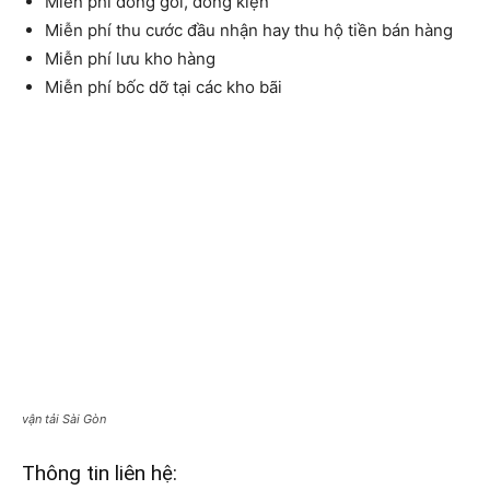
Miễn phí đóng gói, đóng kiện
Miễn phí thu cước đầu nhận hay thu hộ tiền bán hàng
Miễn phí lưu kho hàng
Miễn phí bốc dỡ tại các kho bãi
vận tải Sài Gòn
Thông tin liên hệ: