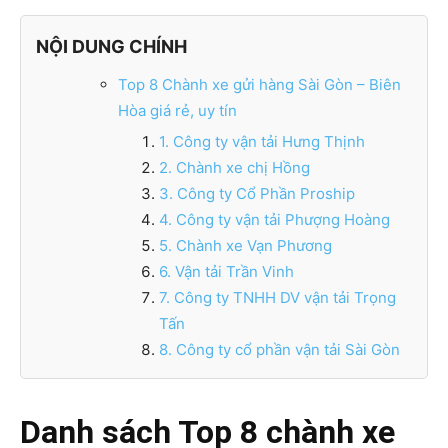
NỘI DUNG CHÍNH
Top 8 Chành xe gửi hàng Sài Gòn – Biên
Hòa giá rẻ, uy tín
1. Công ty vận tải Hưng Thịnh
2. Chành xe chị Hồng
3. Công ty Cổ Phần Proship
4. Công ty vận tải Phượng Hoàng
5. Chành xe Vạn Phương
6. Vận tải Trần Vinh
7. Công ty TNHH DV vận tải Trọng
Tấn
8. Công ty cổ phần vận tải Sài Gòn
Danh sách Top 8 chành xe