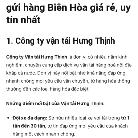
gửi hàng Biên Hòa giá rẻ, uy
tín nhất
1. Công ty vận tải Hưng Thịnh
Công ty Vận tải Hưng Thịnh
là đơn vị có nhiều năm kinh
nghiệm, chuyên cung cấp dịch vụ vận tải hàng hoá nội địa
khắp cả nước. Đơn vị này nổi bật nhờ khả năng đáp ứng
nhanh chóng mọi yêu cầu vận chuyển, từ hàng hóa thông
thường đến các loại hàng hóa đặc biệt.
Những điểm nổi bật của Vận tải Hưng Thịnh:
Đội xe đa dạng:
Sở hữu nhiều loại xe với tải trọng
từ 1
tấn đến 30 tấn
, tự tin đáp ứng mọi yêu cầu của khách
hàng một cách nhanh chóng.