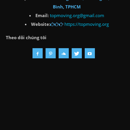
Bình, TPHCM
Email:
topmoving.org@gmail.com
Website:
https://topmoving.org
Theo dõi chúng tôi