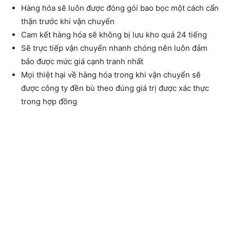
Hàng hóa sẽ luôn được đóng gói bao bọc một cách cẩn
thận trước khi vận chuyển
Cam kết hàng hóa sẽ không bị lưu kho quá 24 tiếng
Sẽ trực tiếp vận chuyển nhanh chóng nên luôn đảm
bảo được mức giá cạnh tranh nhất
Mọi thiệt hại về hàng hóa trong khi vận chuyển sẽ
được công ty đền bù theo đúng giá trị được xác thực
trong hợp đồng