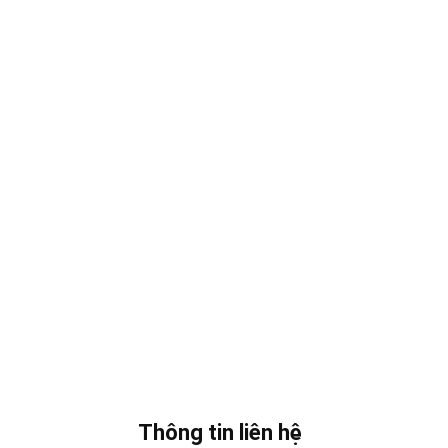
Thông tin liên hệ