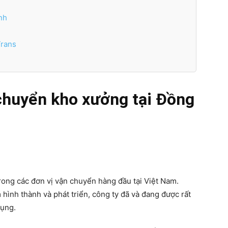
inh
Trans
chuyển kho xưởng tại Đồng
rong các đơn vị vận chuyển hàng đầu tại Việt Nam.
 hình thành và phát triển, công ty đã và đang được rất
dụng.