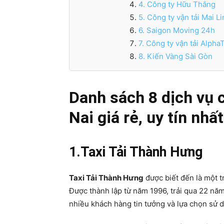
4. Công ty Hữu Thắng
5. Công ty vận tải Mai L
6. Saigon Moving 24h
7. Công ty vận tải Alpha
8. Kiến Vàng Sài Gòn
Danh sách 8 dịch vụ 
Nai giá rẻ, uy tín nhất
1.Taxi Tải Thành Hưng
Taxi Tải Thành Hưng
được biết đến là một t
Được thành lập từ năm 1996, trải qua 22 năm
nhiều khách hàng tin tưởng và lựa chọn sử 