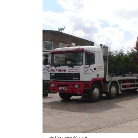
chuyển kho xưởng đồng nai