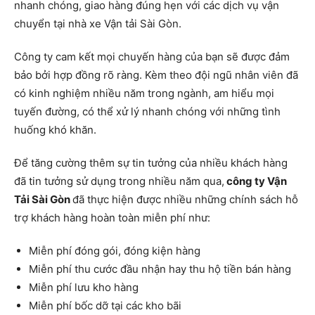
nhanh chóng, giao hàng đúng hẹn với các dịch vụ vận
chuyển tại nhà xe Vận tải Sài Gòn.
Công ty cam kết mọi chuyến hàng của bạn sẽ được đảm
bảo bởi hợp đồng rõ ràng. Kèm theo đội ngũ nhân viên đã
có kinh nghiệm nhiều năm trong ngành, am hiểu mọi
tuyến đường, có thể xử lý nhanh chóng với những tình
huống khó khăn.
Để tăng cường thêm sự tin tưởng của nhiều khách hàng
đã tin tưởng sử dụng trong nhiều năm qua,
công ty Vận
Tải Sài Gòn
đã thực hiện được nhiều những chính sách hỗ
trợ khách hàng hoàn toàn miễn phí như:
Miễn phí đóng gói, đóng kiện hàng
Miễn phí thu cước đầu nhận hay thu hộ tiền bán hàng
Miễn phí lưu kho hàng
Miễn phí bốc dỡ tại các kho bãi