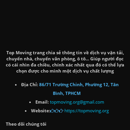
Top Moving trang chia sẻ thông tin về dịch vụ vận tải,
chuyển nhà, chuyển văn phòng, ô tô... Giúp người đọc
có cái nhìn đa chiều, chính xác nhất qua đó có thể lựa
chọn được cho mình một dịch vụ chất lượng
Địa Chỉ:
86/71 Trường Chinh, Phường 12, Tân
Bình, TPHCM
Email:
topmoving.org@gmail.com
Website:
https://topmoving.org
Theo dõi chúng tôi