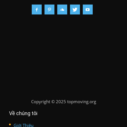
Copyright
©
2025 topmoving.org
Về chúng tôi
Giới Thiệu