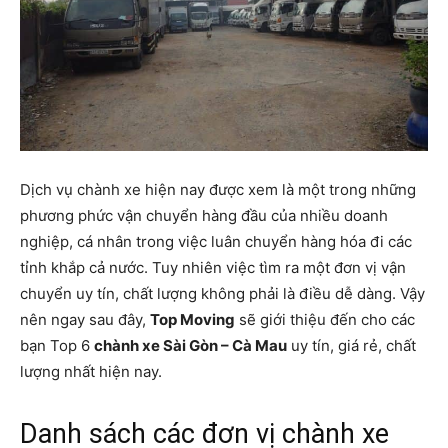
Dịch vụ chành xe hiện nay được xem là một trong những
phương phức vận chuyển hàng đầu của nhiều doanh
nghiệp, cá nhân trong việc luân chuyển hàng hóa đi các
tỉnh khắp cả nước. Tuy nhiên việc tìm ra một đơn vị vận
chuyển uy tín, chất lượng không phải là điều dễ dàng. Vậy
nên ngay sau đây,
Top Moving
sẽ giới thiệu đến cho các
bạn Top 6
chành xe Sài Gòn – Cà Mau
uy tín, giá rẻ, chất
lượng nhất hiện nay.
Danh sách các đơn vị chành xe