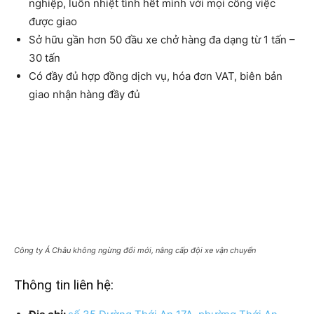
nghiệp, luôn nhiệt tình hết mình với mọi công việc
được giao
Sở hữu gần hơn 50 đầu xe chở hàng đa dạng từ 1 tấn –
30 tấn
Có đầy đủ hợp đồng dịch vụ, hóa đơn VAT, biên bản
giao nhận hàng đầy đủ
Công ty Á Châu không ngừng đổi mới, nâng cấp đội xe vận chuyển
Thông tin liên hệ: