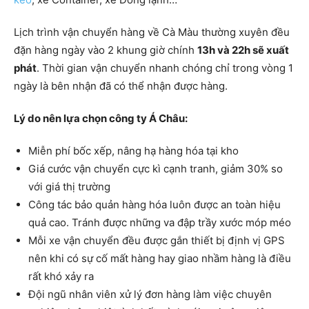
Lịch trình vận chuyển hàng về Cà Màu thường xuyên đều
đặn hàng ngày vào 2 khung giờ chính
13h và 22h sẽ xuất
phát
. Thời gian vận chuyển nhanh chóng chỉ trong vòng 1
ngày là bên nhận đã có thể nhận được hàng.
Lý do nên lựa chọn công ty Á Châu:
Miễn phí bốc xếp, nâng hạ hàng hóa tại kho
Giá cước vận chuyển cực kì cạnh tranh, giảm 30% so
với giá thị trường
Công tác bảo quản hàng hóa luôn được an toàn hiệu
quả cao. Tránh được những va đập trầy xước móp méo
Mỗi xe vận chuyển đều được gắn thiết bị định vị GPS
nên khi có sự cố mất hàng hay giao nhầm hàng là điều
rất khó xảy ra
Đội ngũ nhân viên xử lý đơn hàng làm việc chuyên