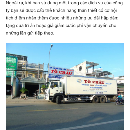
Ngoài ra, khi bạn sử dụng một trong các dịch vụ của công
ty bạn sẽ được cấp thẻ khách hàng thân thiết có cơ hội
tích điểm nhận thêm được nhiều những ưu đãi hấp dẫn:
tặng quà tri ân hoặc giá giảm cước phí vận chuyển cho
những lần gửi tiếp theo.