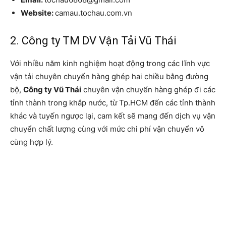
Website:
camau.tochau.com.vn
2. Công ty TM DV Vận Tải Vũ Thái
Với nhiều năm kinh nghiệm hoạt động trong các lĩnh vực
vận tải chuyên chuyển hàng ghép hai chiều bằng đường
bộ,
Công ty Vũ Thái
chuyên vận chuyển hàng ghép đi các
tỉnh thành trong khắp nước, từ Tp.HCM đến các tỉnh thành
khác và tuyến ngược lại, cam kết sẽ mang đến dịch vụ vận
chuyển chất lượng cùng với mức chi phí vận chuyển vô
cùng hợp lý.