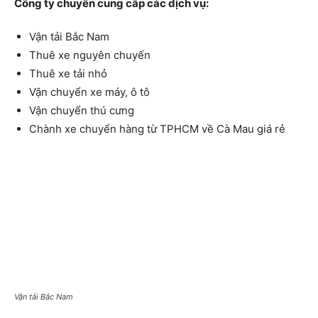
Công ty chuyên cung cấp các dịch vụ:
Vận tải Bắc Nam
Thuê xe nguyên chuyến
Thuê xe tải nhỏ
Vận chuyển xe máy, ô tô
Vận chuyển thú cưng
Chành xe chuyển hàng từ TPHCM về Cà Mau giá rẻ
Vận tải Bắc Nam