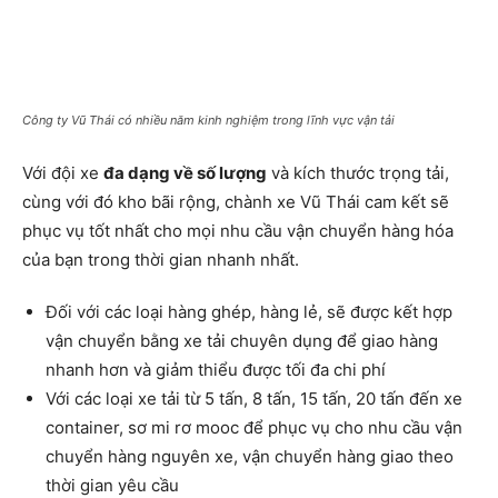
Công ty Vũ Thái có nhiều năm kinh nghiệm trong lĩnh vực vận tải
Với đội xe
đa dạng về số lượng
và kích thước trọng tải,
cùng với đó kho bãi rộng, chành xe Vũ Thái cam kết sẽ
phục vụ tốt nhất cho mọi nhu cầu vận chuyển hàng hóa
của bạn trong thời gian nhanh nhất.
Đối với các loại hàng ghép, hàng lẻ, sẽ được kết hợp
vận chuyển bằng xe tải chuyên dụng để giao hàng
nhanh hơn và giảm thiểu được tối đa chi phí
Với các loại xe tải từ 5 tấn, 8 tấn, 15 tấn, 20 tấn đến xe
container, sơ mi rơ mooc để phục vụ cho nhu cầu vận
chuyển hàng nguyên xe, vận chuyển hàng giao theo
thời gian yêu cầu