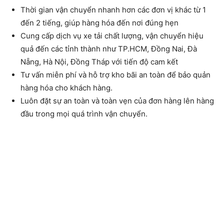
Thời gian vận chuyển nhanh hơn các đơn vị khác từ 1
đến 2 tiếng, giúp hàng hóa đến nơi đúng hẹn
Cung cấp dịch vụ xe tải chất lượng, vận chuyển hiệu
quả đến các tỉnh thành như TP.HCM, Đồng Nai, Đà
Nẵng, Hà Nội, Đồng Tháp với tiến độ cam kết
Tư vấn miễn phí và hỗ trợ kho bãi an toàn để bảo quản
hàng hóa cho khách hàng.
Luôn đặt sự an toàn và toàn vẹn của đơn hàng lên hàng
đầu trong mọi quá trình vận chuyển.