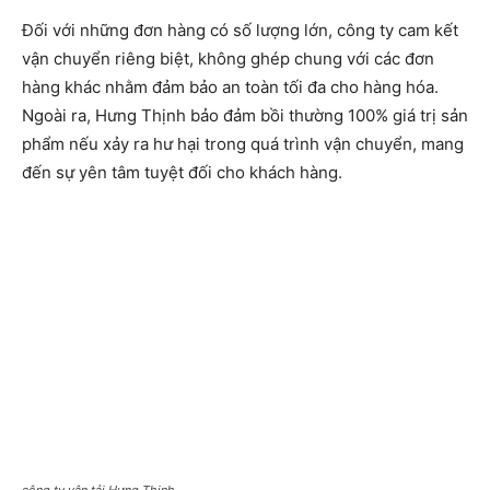
Đối với những đơn hàng có số lượng lớn, công ty cam kết
vận chuyển riêng biệt, không ghép chung với các đơn
hàng khác nhằm đảm bảo an toàn tối đa cho hàng hóa.
Ngoài ra, Hưng Thịnh bảo đảm bồi thường 100% giá trị sản
phẩm nếu xảy ra hư hại trong quá trình vận chuyển, mang
đến sự yên tâm tuyệt đối cho khách hàng.