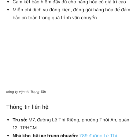
Cam kết bảo hiểm đầy đủ cho hàng hóa có giá trị cao
Miễn phí dịch vụ đóng kiện, đóng gói hàng hóa để đảm
bảo an toàn trong quá trình vận chuyển.
công ty vận tải Trọng Tấn
Thông tin liên hệ:
Trụ sở:
M7, đường Lê Thị Riêng, phường Thới An, quận
12. TPHCM
Nhà kho, bãi xe trung chuyển:
789 đường Lê Thị