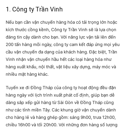
1. Công ty Trần Vinh
Nếu bạn cần vận chuyển hàng hóa có tải trọng lớn hoặc
kích thước cồng kềnh, Công ty Trần Vinh sẽ là lựa chọn
đáng tin cậy dành cho bạn. Với năng lực vận tải lên đến
200 tấn hàng mỗi ngày, công ty cam kết đáp ứng mọi yêu
cầu vận chuyển đa dạng của khách hàng. Đặc biệt, Trần
Vinh nhận vận chuyển hầu hết các loại hàng hóa như
hàng xuất khẩu, nội thất, vật liệu xây dựng, máy móc và
nhiều mặt hàng khác.
Tuyến xe đi Đồng Tháp của công ty hoạt động đều đặn
hàng ngày với lịch trình xuất phát cố định, giúp bạn dễ
dàng sắp xếp gửi hàng từ Sài Gòn về Đồng Tháp cũng
như các tỉnh miền Tây. Các khung giờ vận chuyển dành
cho hàng lẻ và hàng ghép gồm: sáng 9h00, trưa 12h00,
chiều 16h00 và tối 20h00. Với những đơn hàng số lượng