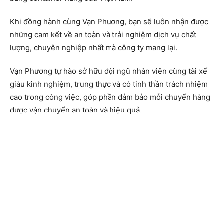
Khi đồng hành cùng Vạn Phương, bạn sẽ luôn nhận được
những cam kết về an toàn và trải nghiệm dịch vụ chất
lượng, chuyên nghiệp nhất mà công ty mang lại.
Vạn Phương tự hào sở hữu đội ngũ nhân viên cùng tài xế
giàu kinh nghiệm, trung thực và có tinh thần trách nhiệm
cao trong công việc, góp phần đảm bảo mỗi chuyến hàng
được vận chuyển an toàn và hiệu quả.