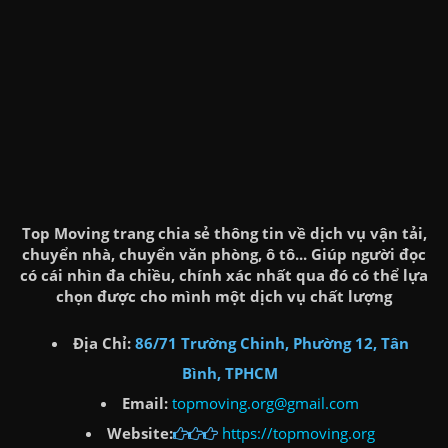
Top Moving trang chia sẻ thông tin về dịch vụ vận tải,
chuyển nhà, chuyển văn phòng, ô tô... Giúp người đọc
có cái nhìn đa chiều, chính xác nhất qua đó có thể lựa
chọn được cho mình một dịch vụ chất lượng
Địa Chỉ:
86/71 Trường Chinh, Phường 12, Tân
Bình, TPHCM
Email:
topmoving.org@gmail.com
Website:
https://topmoving.org