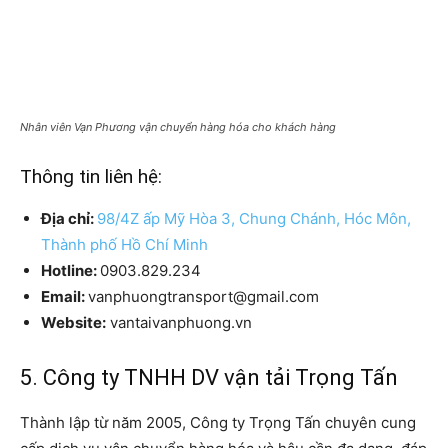
Nhân viên Vạn Phương vận chuyển hàng hóa cho khách hàng
Thông tin liên hệ:
Địa chỉ:
98/4Z ấp Mỹ Hòa 3, Chung Chánh, Hóc Môn,
Thành phố Hồ Chí Minh
Hotline:
0903.829.234
Email:
vanphuongtransport@gmail.com
Website:
vantaivanphuong.vn
5. Công ty TNHH DV vận tải Trọng Tấn
Thành lập từ năm 2005, Công ty Trọng Tấn chuyên cung