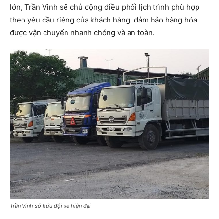
lớn, Trần Vinh sẽ chủ động điều phối lịch trình phù hợp
theo yêu cầu riêng của khách hàng, đảm bảo hàng hóa
được vận chuyển nhanh chóng và an toàn.
Trần Vinh sở hữu đội xe hiện đại