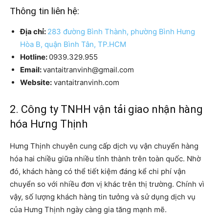
Thông tin liên hệ:
Địa chỉ:
283 đường Bình Thành, phường Bình Hưng
Hòa B, quận Bình Tân, TP.HCM
Hotline:
0939.329.955
Email:
vantaitranvinh@gmail.com
Website:
vantaitranvinh.com
2. Công ty TNHH vận tải giao nhận hàng
hóa Hưng Thịnh
Hưng Thịnh chuyên cung cấp dịch vụ vận chuyển hàng
hóa hai chiều giữa nhiều tỉnh thành trên toàn quốc. Nhờ
đó, khách hàng có thể tiết kiệm đáng kể chi phí vận
chuyển so với nhiều đơn vị khác trên thị trường. Chính vì
vậy, số lượng khách hàng tin tưởng và sử dụng dịch vụ
của Hưng Thịnh ngày càng gia tăng mạnh mẽ.