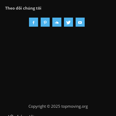
Theo dõi chúng tôi
Copyright
©
2025 topmoving.org