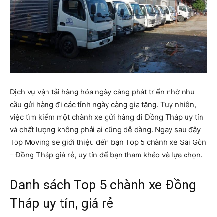
Dịch vụ vận tải hàng hóa ngày càng phát triển nhờ nhu
cầu gửi hàng đi các tỉnh ngày càng gia tăng. Tuy nhiên,
việc tìm kiếm một chành xe gửi hàng đi Đồng Tháp uy tín
và chất lượng không phải ai cũng dễ dàng. Ngay sau đây,
Top Moving sẽ giới thiệu đến bạn Top 5 chành xe Sài Gòn
– Đồng Tháp giá rẻ, uy tín để bạn tham khảo và lựa chọn.
Danh sách Top 5 chành xe Đồng
Tháp uy tín, giá rẻ