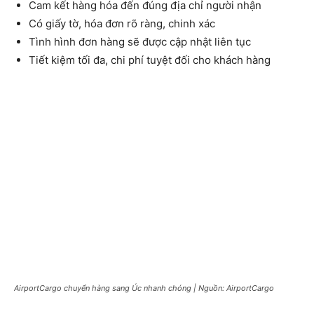
Cam kết hàng hóa đến đúng địa chỉ người nhận
Có giấy tờ, hóa đơn rõ ràng, chinh xác
Tình hình đơn hàng sẽ được cập nhật liên tục
Tiết kiệm tối đa, chi phí tuyệt đối cho khách hàng
AirportCargo chuyển hàng sang Úc nhanh chóng | Nguồn: AirportCargo