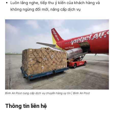
Luôn lắng nghe, tiếp thu ý kiến của khách hàng và
không ngừng đổi mới, nâng cấp dịch vụ
Bình An Post cung cấp dịch vụ chuyển hàng uy tín | Bình An Post
Thông tin liên hệ