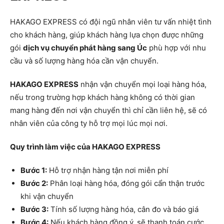
HAKAGO EXPRESS có đội ngũ nhân viên tư vấn nhiệt tình
cho khách hàng, giúp khách hàng lựa chọn được những
gói
dịch vụ chuyển phát hàng sang Úc
phù hợp với nhu
cầu và số lượng hàng hóa cần vận chuyển.
HAKAGO EXPRESS
nhận vận chuyển mọi loại hàng hóa,
nếu trong trường hợp khách hàng không có thời gian
mang hàng đến nơi vận chuyển thì chỉ cần liên hệ, sẽ có
nhân viên của công ty hỗ trợ mọi lúc mọi nơi.
Quy trình làm việc của HAKAGO EXPRESS
Bước 1:
Hỗ trợ nhận hàng tận nơi miễn phí
Bước 2:
Phân loại hàng hóa, đóng gói cẩn thận trước
khi vận chuyển
Bước 3:
Tính số lượng hàng hóa, cân đo và báo giá
Bước 4:
Nếu khách hàng đồng ý, sẽ thanh toán cước