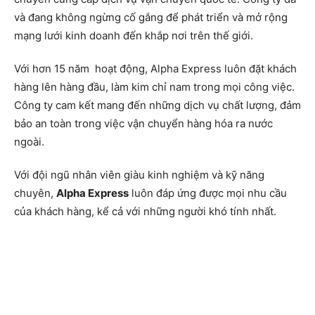
và đang không ngừng cố gắng để phát triển và mở rộng
mạng lưới kinh doanh đến khắp nơi trên thế giới.
Với hơn 15 năm hoạt động, Alpha Express luôn đặt khách
hàng lên hàng đầu, làm kim chỉ nam trong mọi công việc.
Công ty cam kết mang đến những dịch vụ chất lượng, đảm
bảo an toàn trong việc vận chuyển hàng hóa ra nước
ngoài.
Với đội ngũ nhân viên giàu kinh nghiệm và kỹ năng
chuyên,
Alpha Express
luôn đáp ứng được mọi nhu cầu
của khách hàng, kể cả với những người khó tính nhất.