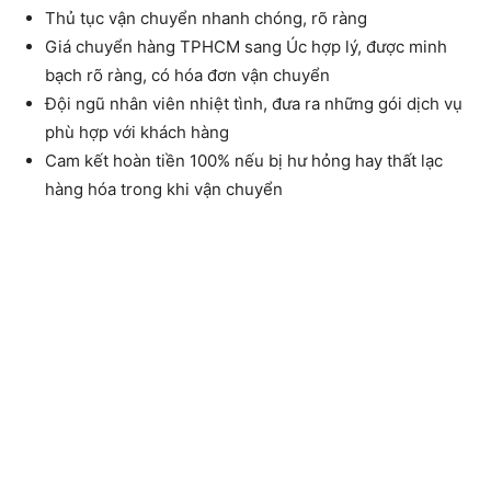
Thủ tục vận chuyển nhanh chóng, rõ ràng
Giá chuyển hàng TPHCM sang Úc hợp lý, được minh
bạch rõ ràng, có hóa đơn vận chuyển
Đội ngũ nhân viên nhiệt tình, đưa ra những gói dịch vụ
phù hợp với khách hàng
Cam kết hoàn tiền 100% nếu bị hư hỏng hay thất lạc
hàng hóa trong khi vận chuyển