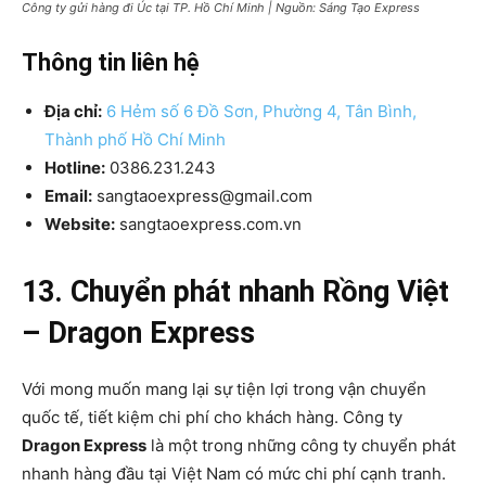
Công ty gửi hàng đi Úc tại TP. Hồ Chí Minh | Nguồn: Sáng Tạo Express
Thông tin liên hệ
Địa chỉ:
6 Hẻm số 6 Đồ Sơn, Phường 4, Tân Bình,
Thành phố Hồ Chí Minh
Hotline:
0386.231.243
Email:
sangtaoexpress@gmail.com
Website:
sangtaoexpress.com.vn
13. Chuyển phát nhanh Rồng Việt
– Dragon Express
Với mong muốn mang lại sự tiện lợi trong vận chuyển
quốc tế, tiết kiệm chi phí cho khách hàng. Công ty
Dragon Express
là một trong những công ty chuyển phát
nhanh hàng đầu tại Việt Nam có mức chi phí cạnh tranh.