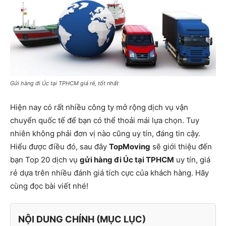
Gửi hàng đi Úc tại TPHCM giá rẻ, tốt nhất
Hiện nay có rất nhiều công ty mở rộng dịch vụ vận
chuyển quốc tế để bạn có thể thoải mái lựa chọn. Tuy
nhiên không phải đơn vị nào cũng uy tín, đáng tin cậy.
Hiểu được điều đó, sau đây
TopMoving
sẽ giới thiệu đến
bạn Top 20 dịch vụ
gửi hàng đi Úc tại TPHCM
uy tín, giá
rẻ dựa trên nhiều đánh giá tích cực của khách hàng. Hãy
cùng đọc bài viết nhé!
NỘI DUNG CHÍNH (MỤC LỤC)