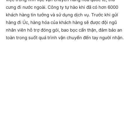
cưng đi nước ngoài. Công ty tự hào khi đã có hơn 6000
khách hàng tin tưởng và sử dụng dịch vụ. Trước khi gửi
hàng đi Úc, hàng hóa của khách hàng sẽ được đội ngũ
nhân viên hỗ trợ đóng gói, bao bọc cẩn thận, đảm bảo an
toàn trong suốt quá trình vận chuyển đến tay người nhận.