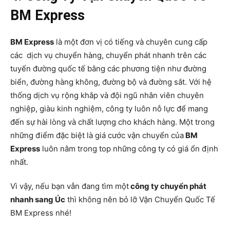
BM Express
BM Express
là một đơn vị có tiếng và chuyên cung cấp
các dịch vụ chuyển hàng, chuyển phát nhanh trên các
tuyến đường quốc tế bằng các phương tiện như đường
biển, đường hàng không, đường bộ và đường sắt. Với hệ
thống dịch vụ rộng khắp và đội ngũ nhân viên chuyên
nghiệp, giàu kinh nghiệm, công ty luôn nỗ lực để mang
đến sự hài lòng và chất lượng cho khách hàng. Một trong
những điểm đặc biệt là giá cước vận chuyển của
BM
Express
luôn nằm trong top những công ty có giá ổn định
nhất.
Vì vậy, nếu bạn vẫn đang tìm một
công ty chuyển phát
nhanh sang Úc
thì không nên bỏ lỡ Vận Chuyển Quốc Tế
BM Express nhé!