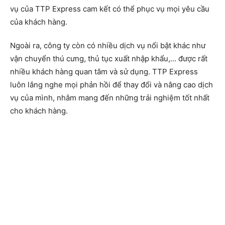
vụ của TTP Express cam kết có thể phục vụ mọi yêu cầu
của khách hàng.
Ngoài ra, công ty còn có nhiều dịch vụ nổi bật khác như
vận chuyển thú cưng, thủ tục xuất nhập khẩu,… được rất
nhiều khách hàng quan tâm và sử dụng. TTP Express
luôn lắng nghe mọi phản hồi để thay đổi và nâng cao dịch
vụ của mình, nhằm mang đến những trải nghiệm tốt nhất
cho khách hàng.