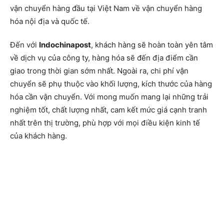
vận chuyển hàng đầu tại Việt Nam về vận chuyển hàng
hóa nội địa và quốc tế.
Đến với
Indochinapost
, khách hàng sẽ hoàn toàn yên tâm
về dịch vụ của công ty, hàng hóa sẽ đến địa điểm cần
giao trong thời gian sớm nhất. Ngoài ra, chi phí vận
chuyển sẽ phụ thuộc vào khối lượng, kích thước của hàng
hóa cần vận chuyển. Với mong muốn mang lại những trải
nghiệm tốt, chất lượng nhất, cam kết mức giá cạnh tranh
nhất trên thị trường, phù hợp với mọi điều kiện kinh tế
của khách hàng.