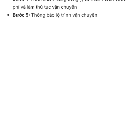
phí và làm thủ tục vận chuyển
Bước 5:
Thông báo lộ trình vận chuyển