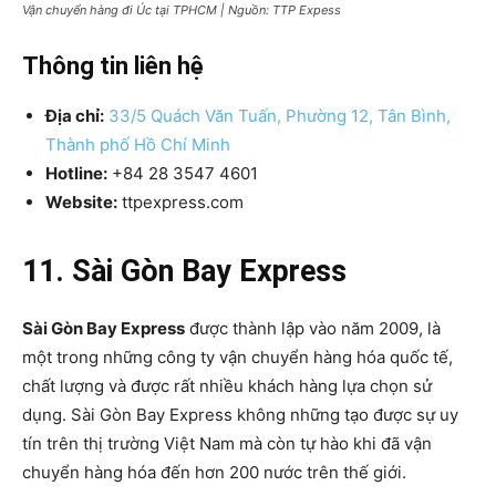
Vận chuyển hàng đi Úc tại TPHCM | Nguồn: TTP Expess
Thông tin liên hệ
Địa chỉ:
33/5 Quách Văn Tuấn, Phường 12, Tân Bình,
Thành phố Hồ Chí Minh
Hotline:
+84 28 3547 4601
Website:
ttpexpress.com
11. Sài Gòn Bay Express
Sài Gòn Bay Express
được thành lập vào năm 2009, là
một trong những công ty vận chuyển hàng hóa quốc tế,
chất lượng và được rất nhiều khách hàng lựa chọn sử
dụng. Sài Gòn Bay Express không những tạo được sự uy
tín trên thị trường Việt Nam mà còn tự hào khi đã vận
chuyển hàng hóa đến hơn 200 nước trên thế giới.