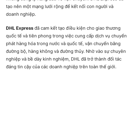
tạo nên một mạng lưới rộng để kết nối con người và
doanh nghiệp.
DHL Express
đã cam kết tạo điều kiện cho giao thương
quốc tế và tiên phong trong việc cung cấp dịch vụ chuyển
phát hàng hóa trong nước và quốc tế, vận chuyển bằng
đường bộ, hàng không và đường thủy. Nhờ vào sự chuyên
nghiệp và bề dày kinh nghiệm, DHL đã trở thành đối tác
đáng tin cậy của các doanh nghiệp trên toàn thế giới.