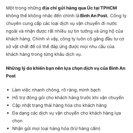
Một trong những
địa chỉ
gửi hàng qua Úc tại TPHCM
không thể không nhắc đến chính là
Bình An Post.
Công ty
chuyên cung cấp các loại dịch vụ vận chuyển đi nước
ngoài và nhận được rất nhiều sự tin tưởng và ủng hộ của
khách hàng. Chính vì vậy, công ty luôn cố gắng đầu tư cơ
sở vật chất để có thể đáp ứng được mọi nhu cầu của
khách hàng trong từng khâu dịch vụ.
Những lý do khiến bạn nên lựa chọn dịch vụ của Bình An
Post
Làm việc nhanh chóng, rõ ràng, minh bạch
Hỗ trợ đóng gói cho khách hàng trước khi vận chuyển
Cập nhật trạng thái hàng hóa cho khách hàng
Đa dạng các dịch vụ vận chuyển cho khách hàng lựa
chọn
Nhận gửi mọi loại hàng hóa (trừ hàng cấm)