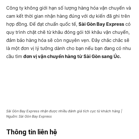
Công ty không giới hạn số lượng hàng hóa vận chuyển và
cam kết thời gian nhận hàng đúng với dự kiến đã ghi trên
hợp đồng. Để đạt chuẩn quốc tế,
Sài Gòn Bay Express
có
quy trình chặt chẽ từ khâu đóng gói tới khâu vận chuyển,
đảm bảo hàng hóa sẽ còn nguyên vẹn. Đây chắc chắc sẽ
là một đơn vị lý tưởng dành cho bạn nếu bạn đang có nhu
cầu tìm
đơn vị vận chuyển hàng từ Sài Gòn sang Úc.
Sài Gòn Bay Express nhận được nhiều đánh giá tích cực từ khách hàng |
Nguồn: Sài Gòn Bay Express
Thông tin liên hệ