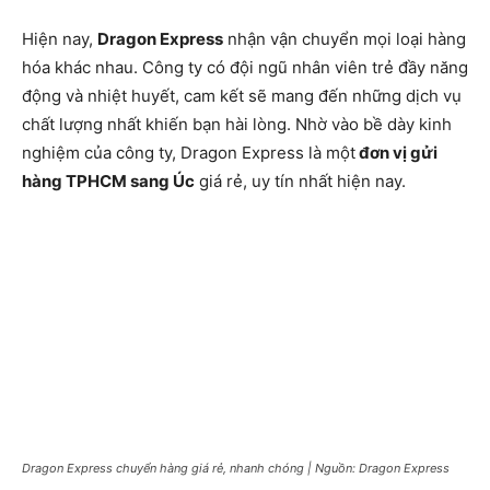
Hiện nay,
Dragon Express
nhận vận chuyển mọi loại hàng
hóa khác nhau. Công ty có đội ngũ nhân viên trẻ đầy năng
động và nhiệt huyết, cam kết sẽ mang đến những dịch vụ
chất lượng nhất khiến bạn hài lòng. Nhờ vào bề dày kinh
nghiệm của công ty, Dragon Express là một
đơn vị gửi
hàng TPHCM sang Úc
giá rẻ, uy tín nhất hiện nay.
Dragon Express chuyển hàng giá rẻ, nhanh chóng | Nguồn: Dragon Express