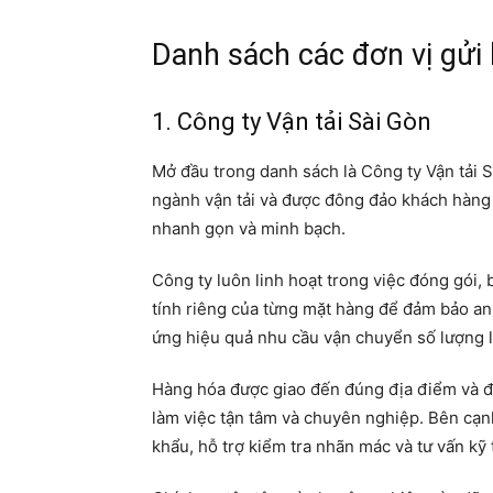
Danh sách các đơn vị gửi 
1. Công ty Vận tải Sài Gòn
Mở đầu trong danh sách là Công ty Vận tải 
ngành vận tải và được đông đảo khách hàng t
nhanh gọn và minh bạch.
Công ty luôn linh hoạt trong việc đóng gói,
tính riêng của từng mặt hàng để đảm bảo an 
ứng hiệu quả nhu cầu vận chuyển số lượng l
Hàng hóa được giao đến đúng địa điểm và đ
làm việc tận tâm và chuyên nghiệp. Bên cạn
khẩu, hỗ trợ kiểm tra nhãn mác và tư vấn kỹ