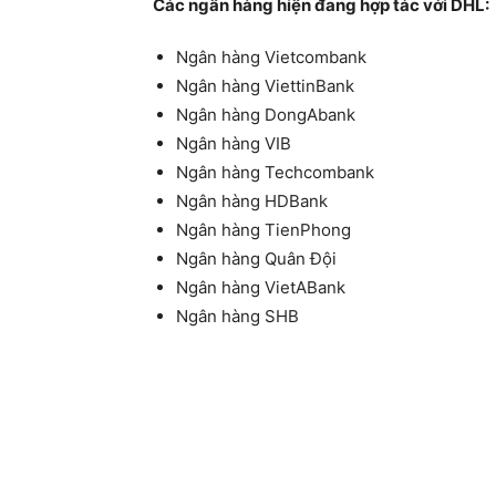
Các ngân hàng hiện đang hợp tác với DHL:
Ngân hàng Vietcombank
Ngân hàng ViettinBank
Ngân hàng DongAbank
Ngân hàng VIB
Ngân hàng Techcombank
Ngân hàng HDBank
Ngân hàng TienPhong
Ngân hàng Quân Đội
Ngân hàng VietABank
Ngân hàng SHB