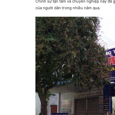
Chính sự tận tâm và chuyên nghiệp này đã gi
của người dân trong nhiều năm qua.