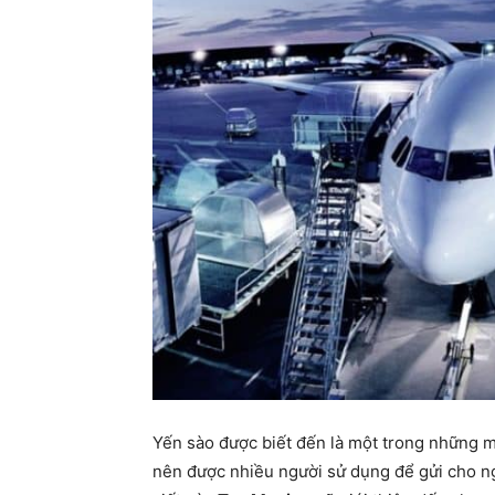
Yến sào được biết đến là một trong những m
nên được nhiều người sử dụng để gửi cho ngư