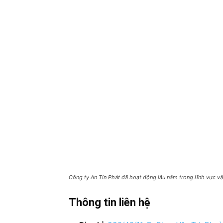
Công ty An Tín Phát đã hoạt động lâu năm trong lĩnh vực vậ
Thông tin liên hệ