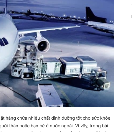
ặt hàng chứa nhiều chất dinh dưỡng tốt cho sức khỏe
ời thân hoặc bạn bè ở nước ngoài. Vì vậy, trong bài