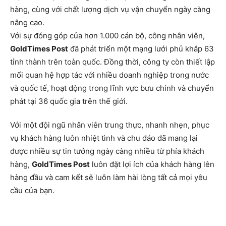
hàng, cùng với chất lượng dịch vụ vận chuyển ngày càng
nâng cao.
Với sự đóng góp của hơn 1.000 cán bộ, công nhân viên,
GoldTimes Post
đã phát triển một mạng lưới phủ khắp 63
tỉnh thành trên toàn quốc. Đồng thời, công ty còn thiết lập
mối quan hệ hợp tác với nhiều doanh nghiệp trong nước
và quốc tế, hoạt động trong lĩnh vực bưu chính và chuyển
phát tại 36 quốc gia trên thế giới.
Với một đội ngũ nhân viên trung thực, nhanh nhẹn, phục
vụ khách hàng luôn nhiệt tình và chu đáo đã mang lại
được nhiều sự tin tưởng ngày càng nhiều từ phía khách
hàng,
GoldTimes Post
luôn đặt lợi ích của khách hàng lên
hàng đầu và cam kết sẽ luôn làm hài lòng tất cả mọi yêu
cầu của bạn.