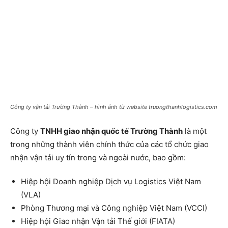
Công ty vận tải Trường Thành – hình ảnh từ website truongthanhlogistics.com
Công ty
TNHH giao nhận quốc tế Trường Thành
là một
trong những thành viên chính thức của các tổ chức giao
nhận vận tải uy tín trong và ngoài nước, bao gồm:
Hiệp hội Doanh nghiệp Dịch vụ Logistics Việt Nam
(VLA)
Phòng Thương mại và Công nghiệp Việt Nam (VCCI)
Hiệp hội Giao nhận Vận tải Thế giới (FIATA)