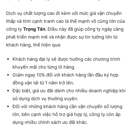
Dịch vụ chất lượng cao đi kèm với mức giá vận chuyển
thấp và tính cạnh tranh cao là thế mạnh vô cùng lớn của
công ty
Trọng Tấn.
Điều này đã giúp công ty ngày càng
phát triển mạnh mẽ và nhận được sự tin tưởng lớn từ
khách hàng, thể hiện qua:
Khách hàng đại lý sẽ được hưởng các chương trình
khuyến mãi cho từng lô hàng.
Giảm ngay 10% đối với khách hàng lần đầu ký hợp
đồng vận tải từ 1 năm trở lên.
Đặc biệt, giá ưu đãi dành cho nhiều doanh nghiệp khi
sử dụng dịch vụ thường xuyên.
Đối với những khách hàng cần vận chuyển số lượng
lớn, bên cạnh việc hỗ trợ giá hợp lý, công ty còn áp
dụng nhiều chính sách ưu đãi khác.