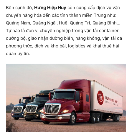
Bên cạnh đó,
Hưng Hiệp Huy
còn cung cấp dịch vụ vận
chuyển hàng hóa đến các tỉnh thành miền Trung như:
Quảng Nam, Quảng Ngãi, Huế, Quảng Trị, Quảng Bình…
Tự hào là đơn vị chuyên nghiệp trong vận tải container
đường bộ, giao nhận đường biển, hàng không, vận tải đa
phương thức, dịch vụ kho bãi, logistics và khai thuê hải
quan uy tín.