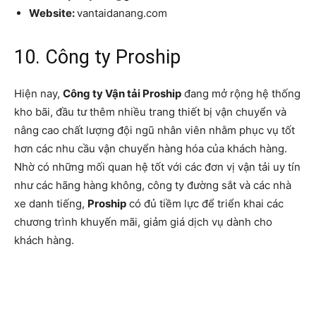
Website:
vantaidanang.com
10. Công ty Proship
Hiện nay,
Công ty Vận tải Proship
đang mở rộng hệ thống
kho bãi, đầu tư thêm nhiều trang thiết bị vận chuyển và
nâng cao chất lượng đội ngũ nhân viên nhằm phục vụ tốt
hơn các nhu cầu vận chuyển hàng hóa của khách hàng.
Nhờ có những mối quan hệ tốt với các đơn vị vận tải uy tín
như các hãng hàng không, công ty đường sắt và các nhà
xe danh tiếng,
Proship
có đủ tiềm lực để triển khai các
chương trình khuyến mãi, giảm giá dịch vụ dành cho
khách hàng.