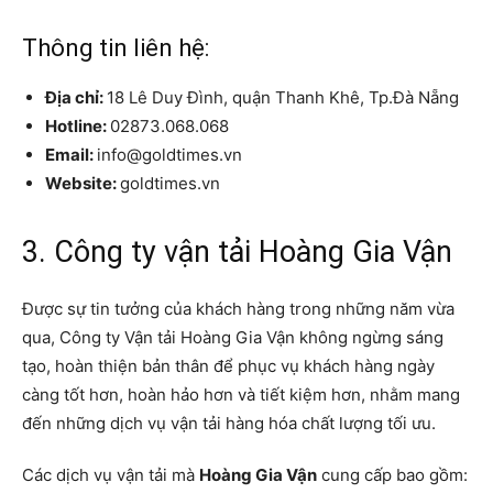
Thông tin liên hệ:
Địa chỉ:
18 Lê Duy Đình, quận Thanh Khê, Tp.Đà Nẵng
Hotline:
02873.068.068
Email:
info@goldtimes.vn
Website:
goldtimes.vn
3. Công ty vận tải Hoàng Gia Vận
Được sự tin tưởng của khách hàng trong những năm vừa
qua, Công ty Vận tải Hoàng Gia Vận không ngừng sáng
tạo, hoàn thiện bản thân để phục vụ khách hàng ngày
càng tốt hơn, hoàn hảo hơn và tiết kiệm hơn, nhằm mang
đến những dịch vụ vận tải hàng hóa chất lượng tối ưu.
Các dịch vụ vận tải mà
Hoàng Gia Vận
cung cấp bao gồm: