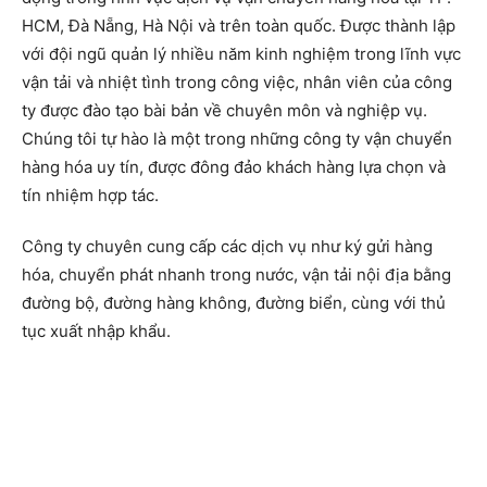
HCM, Đà Nẵng, Hà Nội và trên toàn quốc. Được thành lập
với đội ngũ quản lý nhiều năm kinh nghiệm trong lĩnh vực
vận tải và nhiệt tình trong công việc, nhân viên của công
ty được đào tạo bài bản về chuyên môn và nghiệp vụ.
Chúng tôi tự hào là một trong những công ty vận chuyển
hàng hóa uy tín, được đông đảo khách hàng lựa chọn và
tín nhiệm hợp tác.
Công ty chuyên cung cấp các dịch vụ như ký gửi hàng
hóa, chuyển phát nhanh trong nước, vận tải nội địa bằng
đường bộ, đường hàng không, đường biển, cùng với thủ
tục xuất nhập khẩu.