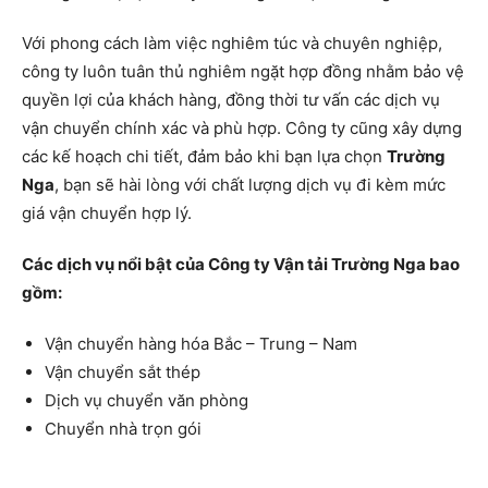
Với phong cách làm việc nghiêm túc và chuyên nghiệp,
công ty luôn tuân thủ nghiêm ngặt hợp đồng nhằm bảo vệ
quyền lợi của khách hàng, đồng thời tư vấn các dịch vụ
vận chuyển chính xác và phù hợp. Công ty cũng xây dựng
các kế hoạch chi tiết, đảm bảo khi bạn lựa chọn
Trường
Nga
, bạn sẽ hài lòng với chất lượng dịch vụ đi kèm mức
giá vận chuyển hợp lý.
Các dịch vụ nổi bật của Công ty Vận tải Trường Nga bao
gồm:
Vận chuyển hàng hóa Bắc – Trung – Nam
Vận chuyển sắt thép
Dịch vụ chuyển văn phòng
Chuyển nhà trọn gói