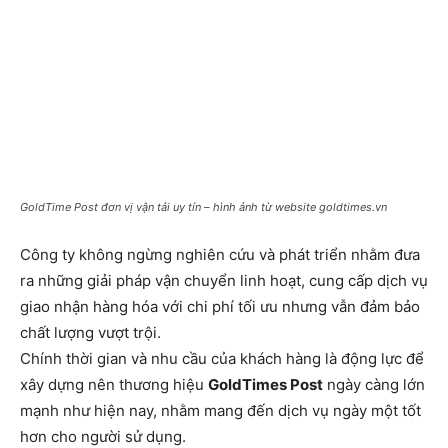
GoldTime Post đơn vị vận tải uy tín – hình ảnh từ website goldtimes.vn
Công ty không ngừng nghiên cứu và phát triển nhằm đưa
ra những giải pháp vận chuyển linh hoạt, cung cấp dịch vụ
giao nhận hàng hóa với chi phí tối ưu nhưng vẫn đảm bảo
chất lượng vượt trội.
Chính thời gian và nhu cầu của khách hàng là động lực để
xây dựng nên thương hiệu
GoldTimes Post
ngày càng lớn
mạnh như hiện nay, nhằm mang đến dịch vụ ngày một tốt
hơn cho người sử dụng.