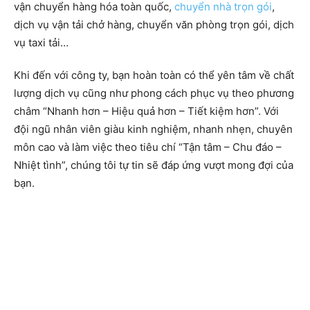
vận chuyển hàng hóa toàn quốc,
chuyển nhà trọn gói
,
dịch vụ vận tải chở hàng, chuyển văn phòng trọn gói, dịch
vụ taxi tải…
Khi đến với công ty, bạn hoàn toàn có thể yên tâm về chất
lượng dịch vụ cũng như phong cách phục vụ theo phương
châm “Nhanh hơn – Hiệu quả hơn – Tiết kiệm hơn”. Với
đội ngũ nhân viên giàu kinh nghiệm, nhanh nhẹn, chuyên
môn cao và làm việc theo tiêu chí “Tận tâm – Chu đáo –
Nhiệt tình”, chúng tôi tự tin sẽ đáp ứng vượt mong đợi của
bạn.