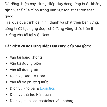
Đà Nẵng. Hiện nay, Hưng Hiệp Huy đang từng bước khẳng
định vị thế của mình trong lĩnh vực logistics trên toàn
quốc.
Trải qua quá trình dài hình thành và phát triển bền vững,
công ty đã tạo dựng được chỗ đứng vững chắc trên thị
trường vận tải tại Việt Nam.
Các dịch vụ do Hưng Hiệp Huy cung cấp bao gồm:
Vận tải hàng không
Vận tải đường biển
Vận tải đường bộ
Dịch vụ Door to Door
Vận tải đa phương thức
Dịch vụ kho bãi &
Logistics
Dịch vụ thủ tục Hải quan
Dịch vụ mua bán container văn phòng