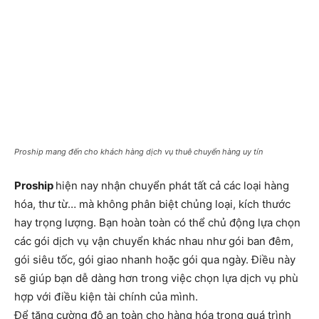
Proship mang đến cho khách hàng dịch vụ thuê chuyển hàng uy tín
Proship
hiện nay nhận chuyển phát tất cả các loại hàng
hóa, thư từ… mà không phân biệt chủng loại, kích thước
hay trọng lượng. Bạn hoàn toàn có thể chủ động lựa chọn
các gói dịch vụ vận chuyển khác nhau như gói ban đêm,
gói siêu tốc, gói giao nhanh hoặc gói qua ngày. Điều này
sẽ giúp bạn dễ dàng hơn trong việc chọn lựa dịch vụ phù
hợp với điều kiện tài chính của mình.
Để tăng cường độ an toàn cho hàng hóa trong quá trình