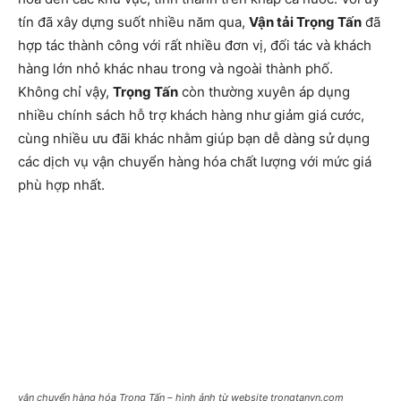
tín đã xây dựng suốt nhiều năm qua,
Vận tải Trọng Tấn
đã
hợp tác thành công với rất nhiều đơn vị, đối tác và khách
hàng lớn nhỏ khác nhau trong và ngoài thành phố.
Không chỉ vậy,
Trọng Tấn
còn thường xuyên áp dụng
nhiều chính sách hỗ trợ khách hàng như giảm giá cước,
cùng nhiều ưu đãi khác nhằm giúp bạn dễ dàng sử dụng
các dịch vụ vận chuyển hàng hóa chất lượng với mức giá
phù hợp nhất.
vận chuyển hàng hóa Trọng Tấn – hình ảnh từ website trongtanvn.com