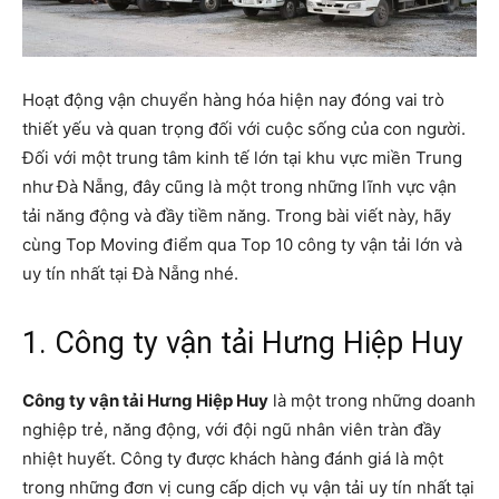
Hoạt động vận chuyển hàng hóa hiện nay đóng vai trò
thiết yếu và quan trọng đối với cuộc sống của con người.
Đối với một trung tâm kinh tế lớn tại khu vực miền Trung
như Đà Nẵng, đây cũng là một trong những lĩnh vực vận
tải năng động và đầy tiềm năng. Trong bài viết này, hãy
cùng Top Moving điểm qua Top 10 công ty vận tải lớn và
uy tín nhất tại Đà Nẵng nhé.
1. Công ty vận tải Hưng Hiệp Huy
Công ty vận tải Hưng Hiệp Huy
là một trong những doanh
nghiệp trẻ, năng động, với đội ngũ nhân viên tràn đầy
nhiệt huyết. Công ty được khách hàng đánh giá là một
trong những đơn vị cung cấp dịch vụ vận tải uy tín nhất tại