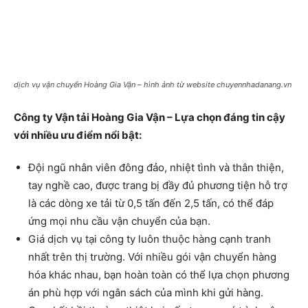
dịch vụ vận chuyển Hoàng Gia Vận – hình ảnh từ website chuyennhadanang.vn
Công ty Vận tải Hoàng Gia Vận – Lựa chọn đáng tin cậy
với nhiều ưu điểm nổi bật:
Đội ngũ nhân viên đông đảo, nhiệt tình và thân thiện,
tay nghề cao, được trang bị đầy đủ phương tiện hỗ trợ
là các dòng xe tải từ 0,5 tấn đến 2,5 tấn, có thể đáp
ứng mọi nhu cầu vận chuyển của bạn.
Giá dịch vụ tại công ty luôn thuộc hàng cạnh tranh
nhất trên thị trường. Với nhiều gói vận chuyển hàng
hóa khác nhau, bạn hoàn toàn có thể lựa chọn phương
án phù hợp với ngân sách của mình khi gửi hàng.