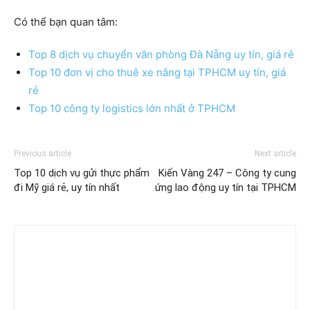
Có thể bạn quan tâm:
Top 8 dịch vụ chuyển văn phòng Đà Nẵng uy tín, giá rẻ
Top 10 đơn vị cho thuê xe nâng tại TPHCM uy tín, giá
rẻ
Top 10 công ty logistics lớn nhất ở TPHCM
Previous article
Next article
Top 10 dịch vụ gửi thực phẩm
Kiến Vàng 247 – Công ty cung
đi Mỹ giá rẻ, uy tín nhất
ứng lao động uy tín tại TPHCM