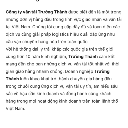
Công ty vận tải Trường Thành
được biết đến là một trong
những đơn vị hàng đầu trong lĩnh vực giao nhận và vận tải
tại Việt Nam. Chúng tôi cung cấp đầy đủ và toàn diện các
dịch vụ cùng giải pháp logistics hiệu quả, đáp ứng nhu
cầu vận chuyển hàng hóa trên toàn quốc.
Với hệ thống đại lý trải khắp các quốc gia trên thế giới
cùng hơn 10 năm kinh nghiệm,
Trường Thành
cam kết
mang đến cho bạn những dịch vụ vận tải tốt nhất với thời
gian giao hàng nhanh chóng. Doanh nghiệp
Trường
Thành
luôn khao khát trở thành chuyên gia hàng đầu
trong chuỗi cung ứng dịch vụ vận tải uy tín, am hiểu sâu
sắc về hậu cần kinh doanh và đồng hành cùng khách
hàng trong mọi hoạt động kinh doanh trên toàn lãnh thổ
Việt Nam.