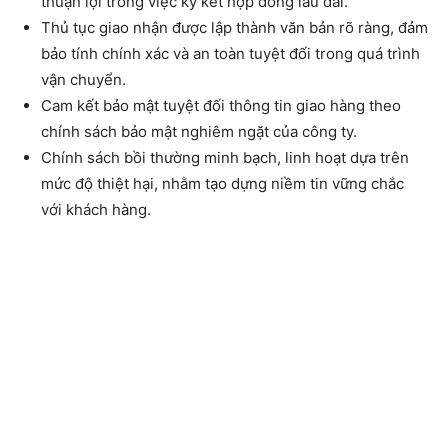
thuận lợi trong việc ký kết hợp đồng lâu dài.
Thủ tục giao nhận được lập thành văn bản rõ ràng, đảm
bảo tính chính xác và an toàn tuyệt đối trong quá trình
vận chuyển.
Cam kết bảo mật tuyệt đối thông tin giao hàng theo
chính sách bảo mật nghiêm ngặt của công ty.
Chính sách bồi thường minh bạch, linh hoạt dựa trên
mức độ thiệt hại, nhằm tạo dựng niềm tin vững chắc
với khách hàng.