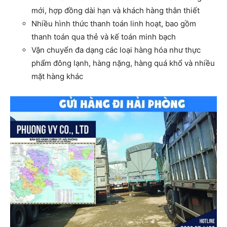
mới, hợp đồng dài hạn và khách hàng thân thiết
Nhiều hình thức thanh toán linh hoạt, bao gồm
thanh toán qua thẻ và kế toán minh bạch
Vận chuyển đa dạng các loại hàng hóa như thực
phẩm đông lạnh, hàng nặng, hàng quá khổ và nhiều
mặt hàng khác