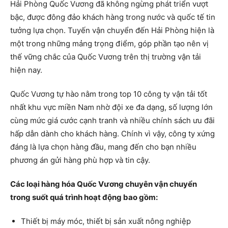
Hải Phòng Quốc Vương đã không ngừng phát triển vượt
bậc, được đông đảo khách hàng trong nước và quốc tế tin
tưởng lựa chọn. Tuyến vận chuyển đến Hải Phòng hiện là
một trong những mảng trọng điểm, góp phần tạo nên vị
thế vững chắc của Quốc Vương trên thị trường vận tải
hiện nay.
Quốc Vương tự hào nằm trong top 10 công ty vận tải tốt
nhất khu vực miền Nam nhờ đội xe đa dạng, số lượng lớn
cùng mức giá cước cạnh tranh và nhiều chính sách ưu đãi
hấp dẫn dành cho khách hàng. Chính vì vậy, công ty xứng
đáng là lựa chọn hàng đầu, mang đến cho bạn nhiều
phương án gửi hàng phù hợp và tin cậy.
Các loại hàng hóa Quốc Vương chuyên vận chuyển
trong suốt quá trình hoạt động bao gồm:
Thiết bị máy móc, thiết bị sản xuất nông nghiệp