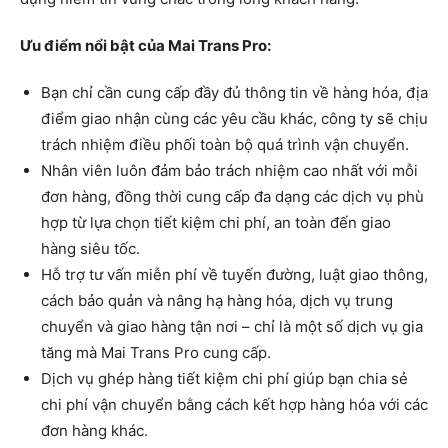
Ưu điểm nổi bật của Mai Trans Pro:
Bạn chỉ cần cung cấp đầy đủ thông tin về hàng hóa, địa
điểm giao nhận cùng các yêu cầu khác, công ty sẽ chịu
trách nhiệm điều phối toàn bộ quá trình vận chuyển.
Nhân viên luôn đảm bảo trách nhiệm cao nhất với mỗi
đơn hàng, đồng thời cung cấp đa dạng các dịch vụ phù
hợp từ lựa chọn tiết kiệm chi phí, an toàn đến giao
hàng siêu tốc.
Hỗ trợ tư vấn miễn phí về tuyến đường, luật giao thông,
cách bảo quản và nâng hạ hàng hóa, dịch vụ trung
chuyển và giao hàng tận nơi – chỉ là một số dịch vụ gia
tăng mà Mai Trans Pro cung cấp.
Dịch vụ ghép hàng tiết kiệm chi phí giúp bạn chia sẻ
chi phí vận chuyển bằng cách kết hợp hàng hóa với các
đơn hàng khác.