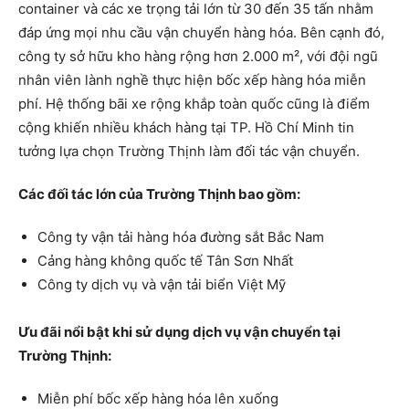
container và các xe trọng tải lớn từ 30 đến 35 tấn nhằm
đáp ứng mọi nhu cầu vận chuyển hàng hóa. Bên cạnh đó,
công ty sở hữu kho hàng rộng hơn 2.000 m², với đội ngũ
nhân viên lành nghề thực hiện bốc xếp hàng hóa miễn
phí. Hệ thống bãi xe rộng khắp toàn quốc cũng là điểm
cộng khiến nhiều khách hàng tại TP. Hồ Chí Minh tin
tưởng lựa chọn Trường Thịnh làm đối tác vận chuyển.
Các đối tác lớn của Trường Thịnh bao gồm:
Công ty vận tải hàng hóa đường sắt Bắc Nam
Cảng hàng không quốc tế Tân Sơn Nhất
Công ty dịch vụ và vận tải biển Việt Mỹ
Ưu đãi nổi bật khi sử dụng dịch vụ vận chuyển tại
Trường Thịnh:
Miễn phí bốc xếp hàng hóa lên xuống