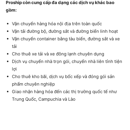
Proship còn cung cấp đa dạng các dịch vụ khác bao
gồm:
Vận chuyển hàng hóa nội địa trên toàn quốc
Vận tải đường bộ, đường sắt và đường biển linh hoạt
Vận chuyển container bằng tàu biển, đường sắt và xe
tải
Cho thuê xe tải và xe đông lạnh chuyên dụng
Dịch vụ chuyển nhà trọn gói, chuyển nhà liên tỉnh tiện
lợi
Cho thuê kho bãi, dịch vụ bốc xếp và đóng gói sản
phẩm chuyên nghiệp
Giao nhận hàng hóa đến các thị trường quốc tế như
Trung Quốc, Campuchia và Lào