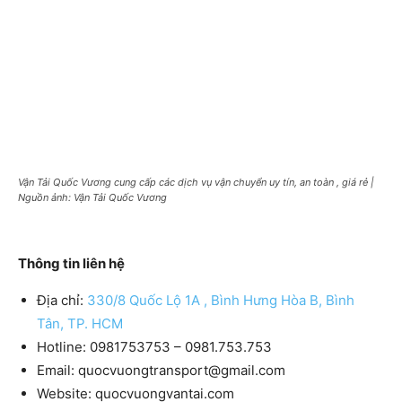
Vận Tải Quốc Vương cung cấp các dịch vụ vận chuyển uy tín, an toàn , giá rẻ |
Nguồn ảnh: Vận Tải Quốc Vương
Thông tin liên hệ
Địa chỉ:
330/8 Quốc Lộ 1A , Bình Hưng Hòa B, Bình
Tân, TP. HCM
Hotline: 0981753753 – 0981.753.753
Email: quocvuongtransport@gmail.com
Website: quocvuongvantai.com