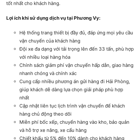
tốt nhất cho khách hàng.
Lợi ích khi sử dụng dịch vụ tại Phương Vy:
Hệ thống trang thiết bị đầy đủ, đáp ứng mọi yêu cầu
vận chuyển của khách hàng
Đội xe đa dạng với tải trọng lên đến 33 tấn, phù hợp
với nhiều loại hàng hóa
Chính sách giảm phí vận chuyển hấp dẫn, giao hàng
nhanh chóng và chính xác
Cung cấp nhiều phương án gửi hàng đi Hải Phòng,
giúp khách dễ dàng lựa chọn giải pháp phù hợp
nhất
Cập nhật liên tục lịch trình vận chuyển để khách
hàng chủ động theo dõi
Miễn phí bốc xếp, chuyển hàng vào kho, bảo quản
và hỗ trợ xe nâng, xe cẩu hàng
Chiết khấu từ 5% đến 10% dành cho khách hàng