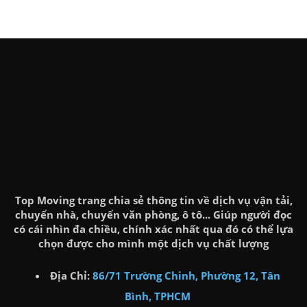
Top Moving trang chia sẻ thông tin về dịch vụ vận tải,
chuyển nhà, chuyển văn phòng, ô tô... Giúp người đọc
có cái nhìn đa chiều, chính xác nhất qua đó có thể lựa
chọn được cho mình một dịch vụ chất lượng
Địa Chỉ:
86/71 Trường Chinh, Phường 12, Tân
Bình, TPHCM