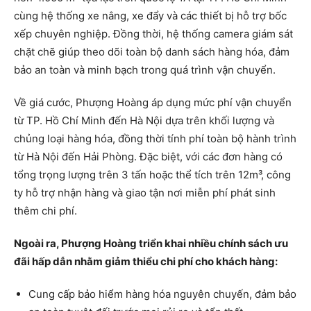
cùng hệ thống xe nâng, xe đẩy và các thiết bị hỗ trợ bốc
xếp chuyên nghiệp. Đồng thời, hệ thống camera giám sát
chặt chẽ giúp theo dõi toàn bộ danh sách hàng hóa, đảm
bảo an toàn và minh bạch trong quá trình vận chuyển.
Về giá cước, Phượng Hoàng áp dụng mức phí vận chuyển
từ TP. Hồ Chí Minh đến Hà Nội dựa trên khối lượng và
chủng loại hàng hóa, đồng thời tính phí toàn bộ hành trình
từ Hà Nội đến Hải Phòng. Đặc biệt, với các đơn hàng có
tổng trọng lượng trên 3 tấn hoặc thể tích trên 12m³, công
ty hỗ trợ nhận hàng và giao tận nơi miễn phí phát sinh
thêm chi phí.
Ngoài ra, Phượng Hoàng triển khai nhiều chính sách ưu
đãi hấp dẫn nhằm giảm thiểu chi phí cho khách hàng:
Cung cấp bảo hiểm hàng hóa nguyên chuyến, đảm bảo