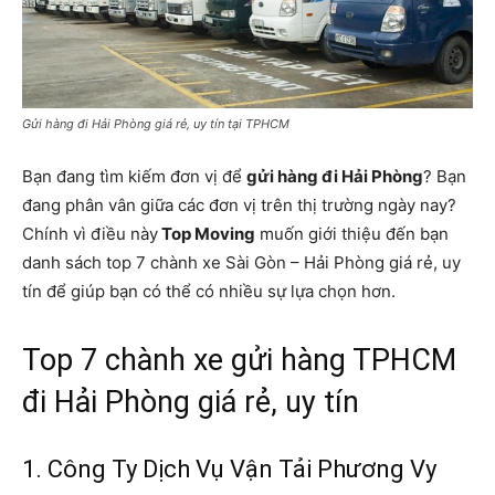
Gửi hàng đi Hải Phòng giá rẻ, uy tín tại TPHCM
Bạn đang tìm kiếm đơn vị để
gửi hàng đi Hải Phòng
? Bạn
đang phân vân giữa các đơn vị trên thị trường ngày nay?
Chính vì điều này
Top Moving
muốn giới thiệu đến bạn
danh sách top 7 chành xe Sài Gòn – Hải Phòng giá rẻ, uy
tín để giúp bạn có thể có nhiều sự lựa chọn hơn.
Top 7 chành xe gửi hàng TPHCM
đi Hải Phòng giá rẻ, uy tín
1. Công Ty Dịch Vụ Vận Tải Phương Vy