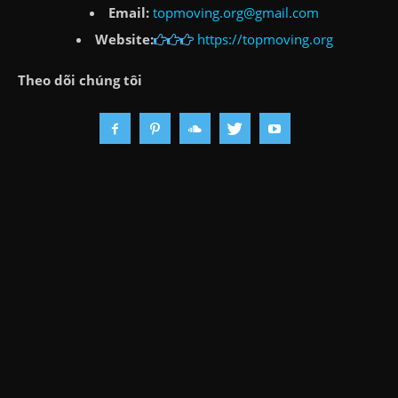
Email:
topmoving.org@gmail.com
Website:
https://topmoving.org
Theo dõi chúng tôi