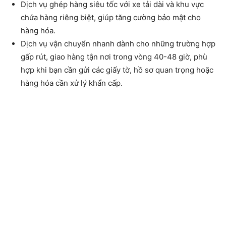
Dịch vụ ghép hàng siêu tốc với xe tải dài và khu vực
chứa hàng riêng biệt, giúp tăng cường bảo mật cho
hàng hóa.
Dịch vụ vận chuyển nhanh dành cho những trường hợp
gấp rút, giao hàng tận nơi trong vòng 40-48 giờ, phù
hợp khi bạn cần gửi các giấy tờ, hồ sơ quan trọng hoặc
hàng hóa cần xử lý khẩn cấp.