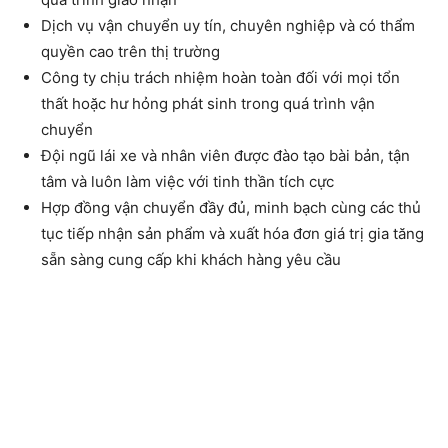
Dịch vụ vận chuyển uy tín, chuyên nghiệp và có thẩm
quyền cao trên thị trường
Công ty chịu trách nhiệm hoàn toàn đối với mọi tổn
thất hoặc hư hỏng phát sinh trong quá trình vận
chuyển
Đội ngũ lái xe và nhân viên được đào tạo bài bản, tận
tâm và luôn làm việc với tinh thần tích cực
Hợp đồng vận chuyển đầy đủ, minh bạch cùng các thủ
tục tiếp nhận sản phẩm và xuất hóa đơn giá trị gia tăng
sẵn sàng cung cấp khi khách hàng yêu cầu