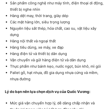
Sản phẩm công nghệ như máy tính, điện thoại di động,
thiết bị nghe nhìn
Hàng dệt may, thời trang, giày dép
Các mặt hàng lớn, siêu trọng lượng
Nguyên liệu sắt thép, hóa chất, cao su, vật liệu xây
dựng
Hàng nội thất và ngoại thất
Hàng tiêu dùng, xe máy, xe đạp
Hàng điện tử và thiết bị dân dụng
Vận chuyển và gửi hàng điện tử và dân dụng
Thực phẩm như bánh kẹo, nước ngọt, bún khô, mì gói
Pallet gỗ, hạt nhựa, đồ gia dụng nhựa cứng và mềm,
nhựa đường
Lý do bạn nên lựa chọn dịch vụ của Quốc Vương:
Mức giá vận chuyển hợp lý, dễ dàng chấp nhận và