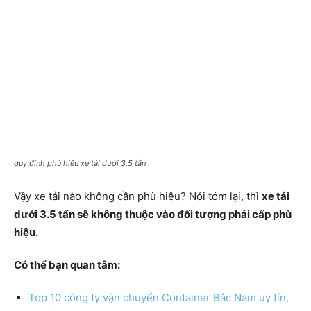
quy định phù hiệu xe tải dưới 3.5 tấn
Vậy xe tải nào không cần phù hiệu? Nói tóm lại, thì
xe tải
dưới 3.5 tấn sẽ không thuộc vào đối tượng phải cấp phù
hiệu.
Có thể bạn quan tâm:
Top 10 công ty vận chuyển Container Bắc Nam uy tín,