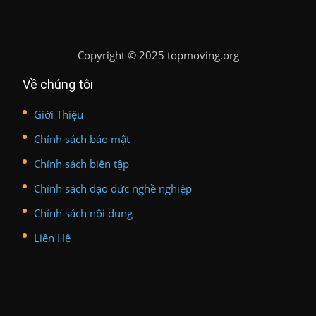
Copyright
©
2025 topmoving.org
Về chúng tôi
Giới Thiệu
Chính sách bảo mật
Chính sách biên tập
Chính sách đạo đức nghề nghiệp
Chính sách nội dung
Liên Hệ