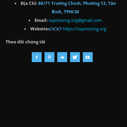
Địa Chỉ:
86/71 Trường Chinh, Phường 12, Tân
Bình, TPHCM
Email:
topmoving.org@gmail.com
Website:
https://topmoving.org
Theo dõi chúng tôi