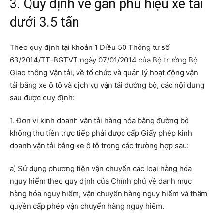
3. Quy định về gắn phù hiệu xe tải
dưới 3.5 tấn
Theo quy định tại khoản 1 Điều 50 Thông tư số
63/2014/TT-BGTVT ngày 07/01/2014 của Bộ trưởng Bộ
Giao thông Vận tải, về tổ chức và quản lý hoạt động vận
tải bằng xe ô tô và dịch vụ vận tải đường bộ, các nội dung
sau được quy định:
1. Đơn vị kinh doanh vận tải hàng hóa bằng đường bộ
không thu tiền trực tiếp phải được cấp Giấy phép kinh
doanh vận tải bằng xe ô tô trong các trường hợp sau:
a) Sử dụng phương tiện vận chuyển các loại hàng hóa
nguy hiểm theo quy định của Chính phủ về danh mục
hàng hóa nguy hiểm, vận chuyển hàng nguy hiểm và thẩm
quyền cấp phép vận chuyển hàng nguy hiểm.