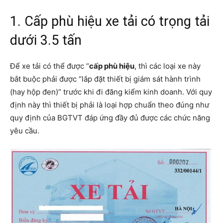
1. Cấp phù hiệu xe tải có trọng tải
dưới 3.5 tấn
Để xe tải có thể được “
cấp phù hiệu
, thì các loại xe này
bắt buộc phải được “lắp đặt thiết bị giám sát hành trình
(hay hộp đen)” trước khi đi đăng kiểm kinh doanh. Với quy
định này thì thiết bị phải là loại hợp chuẩn theo đúng như
quy định của BGTVT đáp ứng đầy đủ được các chức năng
yêu cầu.