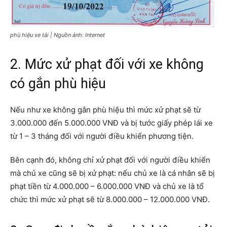
phù hiệu xe tải | Nguồn ảnh: Internet
2. Mức xử phạt đối với xe không
có gắn phù hiệu
Nếu như xe không gắn phù hiệu thì mức xử phạt sẽ từ
3.000.000 đến 5.000.000 VNĐ và bị tước giấy phép lái xe
từ 1 – 3 tháng đối với người điều khiển phương tiện.
Bên cạnh đó, không chỉ xử phạt đối với người điều khiển
mà chủ xe cũng sẽ bị xử phạt: nếu chủ xe là cá nhân sẽ bị
phạt tiền từ 4.000.000 – 6.000.000 VNĐ và chủ xe là tổ
chức thì mức xử phạt sẽ từ 8.000.000 – 12.000.000 VNĐ.