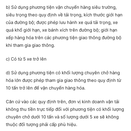
b) Sử dụng phương tiện vận chuyển hàng siêu trường,
siêu trọng theo quy định về tải trọng, kích thước giới hạn
của đường bộ; được phép lưu hành xe quá tải trọng, xe
quá khổ giới hạn, xe bánh xích trên đường bộ; giới hạn
xếp hàng hóa trên các phương tiện giao thông đường bộ
khi tham gia giao thông.
c) Có từ 5 xe trở lên
d) Sử dụng phương tiện có khối lượng chuyên chở hàng
hóa lớn được phép tham gia giao thông theo quy định từ
10 tấn trở lên để vận chuyển hàng hóa.
Căn cứ vào các quy định trên, đơn vị kinh doanh vận tải
không thu tiền trực tiếp đối với phương tiện có khối lượng
chuyên chở dưới 10 tấn và số lượng dưới 5 xe sẽ không
thuộc đối tượng phải cấp phù hiệu.