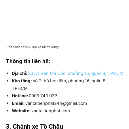
Tiến Phát sở hữu đội xe tải đa dạng
Thông tin liên hệ:
Địa chỉ:
237/1 Bến Mễ Cốc, phường 15, quận 8, TPHCM
Kho tổng:
số 2, hồ học lãm, phường 16, quận 8,
TPHCM
Hotline:
0909 740 033
Email:
vantaitienphat24h@gmail.com
Website:
vantaitienphat.com
3. Chành xe Tô Châu