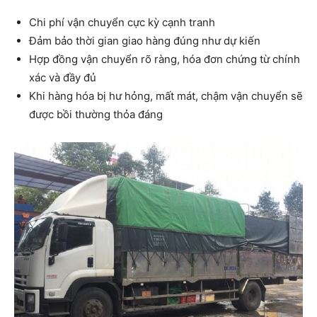
Chi phí vận chuyển cực kỳ cạnh tranh
Đảm bảo thời gian giao hàng đúng như dự kiến
Hợp đồng vận chuyển rõ ràng, hóa đơn chứng từ chính
xác và đầy đủ
Khi hàng hóa bị hư hỏng, mất mát, chậm vận chuyển sẽ
được bồi thường thỏa đáng