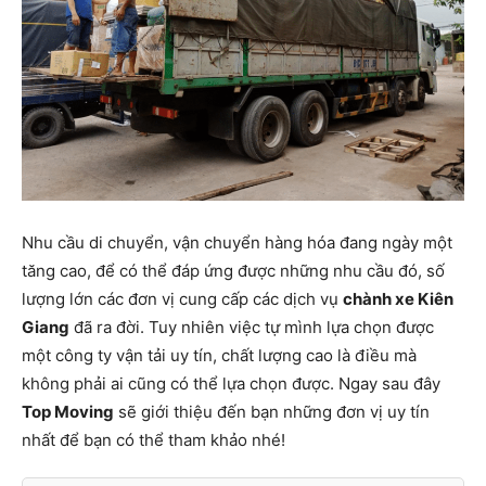
Nhu cầu di chuyển, vận chuyển hàng hóa đang ngày một
tăng cao, để có thể đáp ứng được những nhu cầu đó, số
lượng lớn các đơn vị cung cấp các dịch vụ
chành xe Kiên
Giang
đã ra đời. Tuy nhiên việc tự mình lựa chọn được
một công ty vận tải uy tín, chất lượng cao là điều mà
không phải ai cũng có thể lựa chọn được. Ngay sau đây
Top Moving
sẽ giới thiệu đến bạn những đơn vị uy tín
nhất để bạn có thể tham khảo nhé!