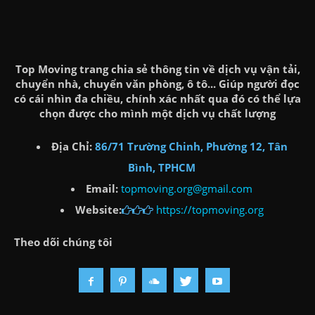
Top Moving trang chia sẻ thông tin về dịch vụ vận tải,
chuyển nhà, chuyển văn phòng, ô tô... Giúp người đọc
có cái nhìn đa chiều, chính xác nhất qua đó có thể lựa
chọn được cho mình một dịch vụ chất lượng
Địa Chỉ:
86/71 Trường Chinh, Phường 12, Tân
Bình, TPHCM
Email:
topmoving.org@gmail.com
Website:
https://topmoving.org
Theo dõi chúng tôi