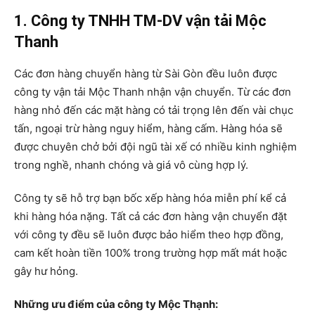
1. Công ty TNHH TM-DV vận tải Mộc
Thanh
Các đơn hàng chuyển hàng từ Sài Gòn đều luôn được
công ty vận tải Mộc Thanh nhận vận chuyển. Từ các đơn
hàng nhỏ đến các mặt hàng có tải trọng lên đến vài chục
tấn, ngoại trừ hàng nguy hiểm, hàng cấm. Hàng hóa sẽ
được chuyên chở bởi đội ngũ tài xế có nhiều kinh nghiệm
trong nghề, nhanh chóng và giá vô cùng hợp lý.
Công ty sẽ hỗ trợ bạn bốc xếp hàng hóa miễn phí kể cả
khi hàng hóa nặng. Tất cả các đơn hàng vận chuyển đặt
với công ty đều sẽ luôn được bảo hiểm theo hợp đồng,
cam kết hoàn tiền 100% trong trường hợp mất mát hoặc
gây hư hỏng.
Những ưu điểm của công ty Mộc Thạnh: