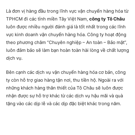
Là đơn vị hàng đầu trong lĩnh vực vận chuyển hàng hóa từ
TPHCM đi các tỉnh miền Tây Việt Nam,
công ty
Tô Châu
luôn được nhiều người đánh giá là tốt nhất trong các lĩnh
vực kinh doanh vận chuyển hàng hóa. Công ty hoạt động
theo phương châm “Chuyên nghiệp – An toàn – Bảo mật”,
luôn đảm bảo sẽ làm bạn hoàn toàn hài lòng về chất lượng
dịch vụ.
Bên cạnh các dịch vụ vận chuyển hàng hóa cơ bản, công
ty còn hỗ trợ giao hàng tận nơi, thu tiền hộ. Ngoài ra với
những khách hàng thân thiết của Tô Châu sẽ luôn được
nhận được sự hỗ trợ khác từ các dịch vụ hậu mãi và quà
tặng vào các dịp lễ và các dịp đặc biệt khác trong năm.