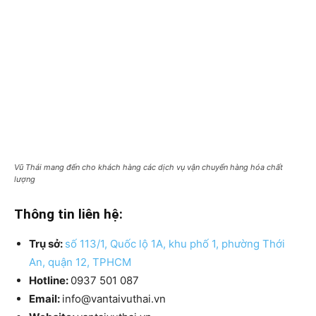
Vũ Thái mang đến cho khách hàng các dịch vụ vận chuyển hàng hóa chất
lượng
Thông tin liên hệ:
Trụ sở:
số 113/1, Quốc lộ 1A, khu phố 1, phường Thới
An, quận 12, TPHCM
Hotline:
0937 501 087
Email:
info@vantaivuthai.vn