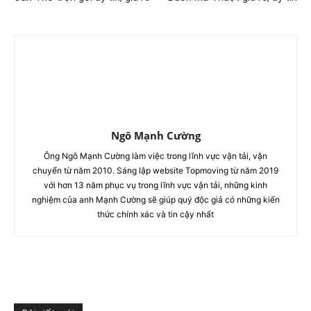
Ngô Mạnh Cường
Ông Ngô Mạnh Cường làm việc trong lĩnh vực vận tải, vận
chuyển từ năm 2010. Sáng lập website Topmoving từ năm 2019
với hơn 13 năm phục vụ trong lĩnh vực vận tải, những kinh
nghiệm của anh Mạnh Cường sẽ giúp quý độc giả có những kiến
thức chính xác và tin cậy nhất