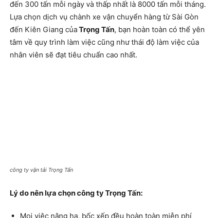
đến 300 tấn mỗi ngày và thấp nhất là 8000 tấn mỗi tháng.
Lựa chọn dịch vụ chành xe vận chuyển hàng từ Sài Gòn
đến Kiên Giang của
Trọng Tấn
, bạn hoàn toàn có thể yên
tâm về quy trình làm việc cũng như thái độ làm việc của
nhân viên sẽ đạt tiêu chuẩn cao nhất.
công ty vận tải Trọng Tấn
Lý do nên lựa chọn công ty Trọng Tấn:
Mọi việc nâng hạ, bốc xếp đều hoàn toàn miễn phí