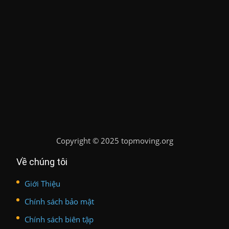
Copyright
©
2025 topmoving.org
Về chúng tôi
Giới Thiệu
Chính sách bảo mật
Chính sách biên tập