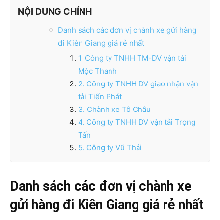
NỘI DUNG CHÍNH
Danh sách các đơn vị chành xe gửi hàng
đi Kiên Giang giá rẻ nhất
1. Công ty TNHH TM-DV vận tải
Mộc Thanh
2. Công ty TNHH DV giao nhận vận
tải Tiến Phát
3. Chành xe Tô Châu
4. Công ty TNHH DV vận tải Trọng
Tấn
5. Công ty Vũ Thái
Danh sách các đơn vị chành xe
gửi hàng đi Kiên Giang giá rẻ nhất