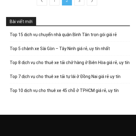
1
2
3
Bài viết mới
Top 15 dịch vụ chuyển nhà quận Bình Tân trọn gói giá rẻ
Top 5 chành xe Sài Gòn – Tây Ninh giá rẻ, uy tín nhất
Top 8 dịch vụ cho thuê xe tải chở hàng ở Biên Hòa giá rẻ, uy tín
Top 7 dịch vụ cho thuê xe tải tự lái ở Đồng Nai giá rẻ uy tín
Top 10 dịch vụ cho thuê xe 45 chỗ ở TPHCM giá rẻ, uy tín