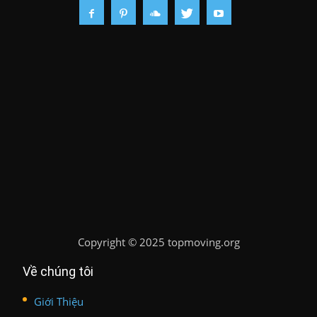
Copyright
©
2025 topmoving.org
Về chúng tôi
Giới Thiệu