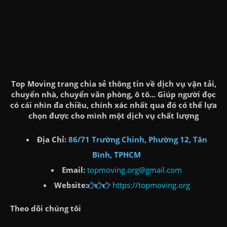
Top Moving trang chia sẻ thông tin về dịch vụ vận tải,
chuyển nhà, chuyển văn phòng, ô tô... Giúp người đọc
có cái nhìn đa chiều, chính xác nhất qua đó có thể lựa
chọn được cho mình một dịch vụ chất lượng
Địa Chỉ:
86/71 Trường Chinh, Phường 12, Tân
Bình, TPHCM
Email:
topmoving.org@gmail.com
Website:
https://topmoving.org
Theo dõi chúng tôi