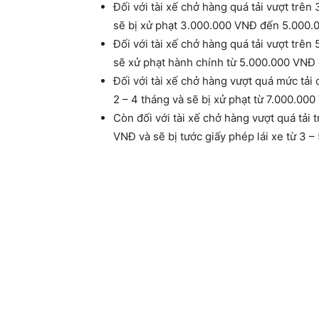
Đối với tài xế chở hàng quá tải vượt trên 
sẽ bị xử phạt 3.000.000 VNĐ đến 5.000
Đối với tài xế chở hàng quá tải vượt trên 
sẽ xử phạt hành chính từ 5.000.000 VNĐ
Đối với tài xế chở hàng vượt quá mức tải 
2 – 4 tháng và sẽ bị xử phạt từ 7.000.0
Còn đối với tài xế chở hàng vượt quá tải
VNĐ và sẽ bị tước giấy phép lái xe từ 3 –