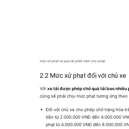
mức xử phạt xe quá tải phần trăm cho phép
2.2 Mức xử phạt đối với chủ xe
Với
xe tải được phép chở quá tải bao nhiêu
cũng sẽ phải chịu mức phạt tương ứng theo
Đối với chủ xe cho phép chở hàng hóa tr
tiền từ 2.000.000 VNĐ đến 4.000.000 VNĐ
phạt từ 4.000.000 VNĐ đến 8.000.000 V