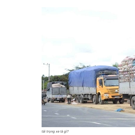
tải trọng xe là gì?