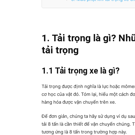
1. Tải trọng là gì? Nh
tải trọng
1.1 Tải trọng xe là gì?
Tải trọng được định nghĩa là lực hoặc môme
cơ học của vật đó. Tóm lại, hiểu một cách đơn
hàng hóa được vận chuyển trên xe.
Để đơn giản, chúng ta hãy sử dụng ví dụ sau:
tải 8 tấn là cần thiết để vận chuyển chúng. T
tương ứng là 8 tấn trong trường hợp này.