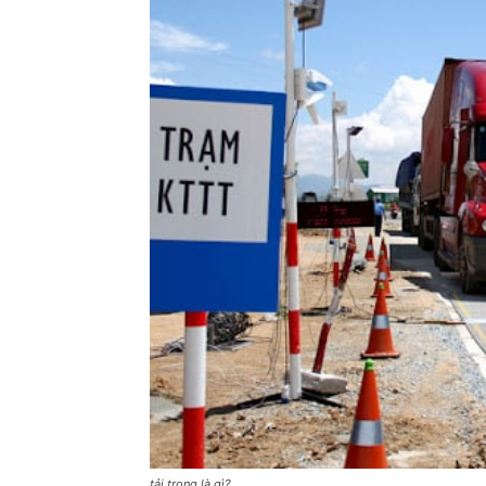
tải trọng là gì?