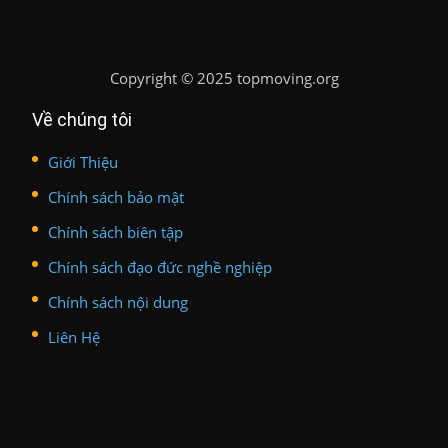
Copyright
©
2025 topmoving.org
Về chúng tôi
Giới Thiệu
Chính sách bảo mật
Chính sách biên tập
Chính sách đạo đức nghề nghiệp
Chính sách nội dung
Liên Hệ