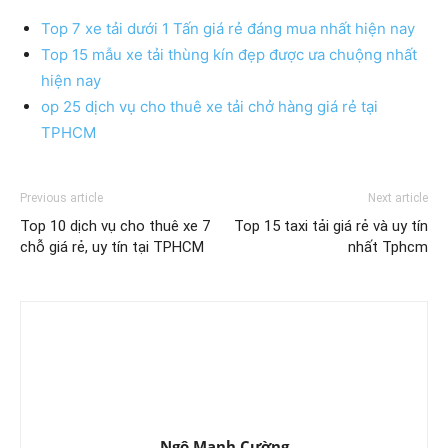
Top 7 xe tải dưới 1 Tấn giá rẻ đáng mua nhất hiện nay
Top 15 mẫu xe tải thùng kín đẹp được ưa chuộng nhất
hiện nay
op 25 dịch vụ cho thuê xe tải chở hàng giá rẻ tại
TPHCM
Previous article
Next article
Top 10 dịch vụ cho thuê xe 7
Top 15 taxi tải giá rẻ và uy tín
chỗ giá rẻ, uy tín tại TPHCM
nhất Tphcm
Ngô Mạnh Cường