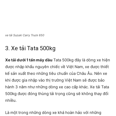
xe tải Suzuki Carry Truck 650
3. Xe tải Tata 500kg
Xe tải dưới 1 tấn máy dầu
Tata 500kg đây là dòng xe hiện
được nhập khẩu nguyên chiếc về Việt Nam, xe được thiết
kế sản xuất theo những tiêu chuẩn của Châu Âu. Nên xe
khi được gia nhập vào thị trường Việt Nam sẽ được bảo
hành 3 năm như những dòng xe cao cấp khác. Xe tải Tata
500kg được đóng thùng tải trọng cũng sẽ không thay đổi
nhiều.
Là một trong những dòng xe khá hoàn hảo với những