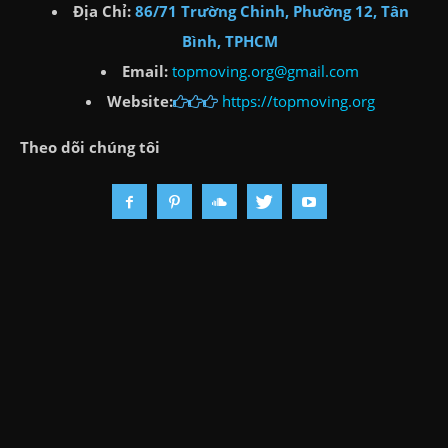
Địa Chỉ:
86/71 Trường Chinh, Phường 12, Tân
Bình, TPHCM
Email:
topmoving.org@gmail.com
Website:
https://topmoving.org
Theo dõi chúng tôi