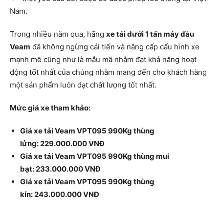
Nam.
Trong nhiều năm qua, hãng
xe tải dưới 1 tấn máy dầu
Veam
đã không ngừng cải tiến và nâng cấp cấu hình xe
mạnh mẽ cũng như là mẫu mã nhằm đạt khả năng hoạt
động tốt nhất của chúng nhằm mang đến cho khách hàng
một sản phẩm luôn đạt chất lượng tốt nhất.
Mức giá xe tham khảo:
Giá xe tải Veam VPT095 990Kg thùng
lửng: 229.000.000 VNĐ
Giá xe tải Veam VPT095 990Kg thùng mui
bạt: 233.000.000 VNĐ
Giá xe tải Veam VPT095 990Kg thùng
kín: 243.000.000 VNĐ