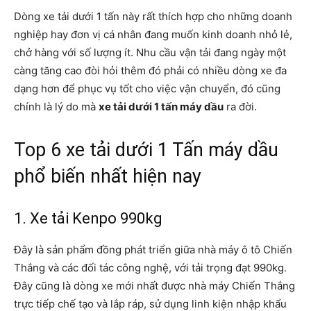
Dòng xe tải dưới 1 tấn này rất thích hợp cho những doanh
nghiệp hay đơn vị cá nhân đang muốn kinh doanh nhỏ lẻ,
chở hàng với số lượng ít. Nhu cầu vận tải đang ngày một
càng tăng cao đòi hỏi thêm đó phải có nhiều dòng xe đa
dạng hơn để phục vụ tốt cho việc vận chuyển, đó cũng
chính là lý do mà
xe tải dưới 1 tấn máy dầu
ra đời.
Top 6 xe tải dưới 1 Tấn máy dầu
phổ biến nhất hiện nay
1. Xe tải Kenpo 990kg
Đây là sản phẩm đồng phát triển giữa nhà máy ô tô Chiến
Thắng và các đối tác công nghệ, với tải trọng đạt 990kg.
Đây cũng là dòng xe mới nhất được nhà máy Chiến Thắng
trực tiếp chế tạo và lắp ráp, sử dụng linh kiện nhập khẩu