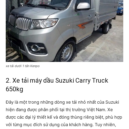
xe tải dưới 1 tấn Kenpo
2. Xe tải máy dầu Suzuki Carry Truck
650kg
Đây là một trong những dòng xe tải nhỏ nhất của Suzuki
hiện đang được phân phối tại thị trường Việt Nam. Xe
được các đại lý thiết kế và đóng thùng riêng biệt, phù hợp
với từng mục đích sử dụng của khách hàng. Tuy nhiên,