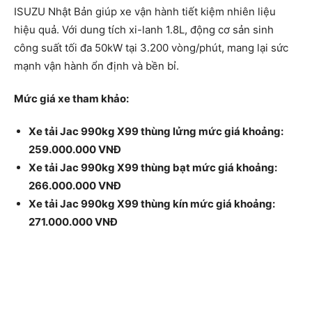
ISUZU Nhật Bản giúp xe vận hành tiết kiệm nhiên liệu
hiệu quả. Với dung tích xi-lanh 1.8L, động cơ sản sinh
công suất tối đa 50kW tại 3.200 vòng/phút, mang lại sức
mạnh vận hành ổn định và bền bỉ.
Mức giá xe tham khảo:
Xe tải Jac 990kg X99 thùng lửng mức giá khoảng:
259.000.000 VNĐ
Xe tải Jac 990kg X99 thùng bạt mức giá khoảng:
266.000.000 VNĐ
Xe tải Jac 990kg X99 thùng kín mức giá khoảng:
271.000.000 VNĐ