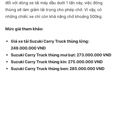
đối với dòng xe tải máy dầu dưới 1 tấn này, việc đóng
thùng sẽ làm giảm tải trọng cho phép chở. Vì vậy, có
những chiếc xe chỉ còn khả năng chở khoảng 500kg.
Mức giá tham khảo:
Giá xe tải Suzuki Carry Truck thùng lửng:
249.000.000 VND
Suzuki Carry Truck thùng mui bạt: 273.000.000 VND
Suzuki Carry Truck thùng kín: 275.000.000 VND
Suzuki Carry Truck thùng ben: 285.000.000 VND