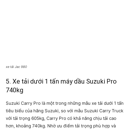
xe tải Jac 980
5. Xe tải dưới 1 tấn máy dầu Suzuki Pro
740kg
Suzuki Carry Pro là một trong những mẫu xe tải dưới 1 tấn
tiêu biểu của hãng Suzuki, so với mẫu Suzuki Carry Truck
với tải trọng 605kg, Carry Pro có khả năng chịu tải cao
hơn, khoảng 740kg. Nhờ ưu điểm tải trọng phù hợp và