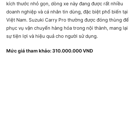
kích thước nhỏ gọn, dòng xe này đang được rất nhiều
doanh nghiệp và cá nhân tin dùng, đặc biệt phổ biến tại
Việt Nam. Suzuki Carry Pro thường được đóng thùng để
phục vụ vận chuyển hàng hóa trong nội thành, mang lại
sự tiện lợi và hiệu quả cho người sử dụng.
Mức giá tham khảo: 310.000.000 VND