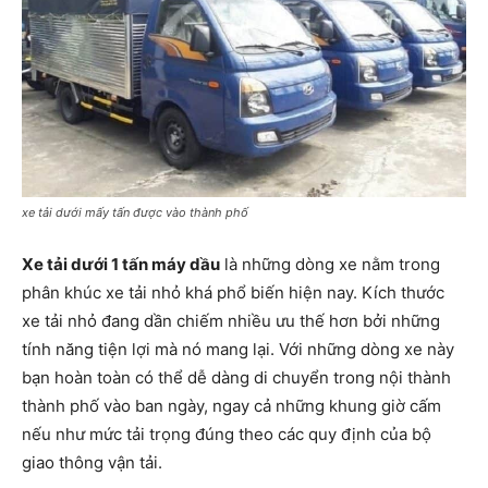
xe tải dưới mấy tấn được vào thành phố
Xe tải dưới 1 tấn máy dầu
là những dòng xe nằm trong
phân khúc xe tải nhỏ khá phổ biến hiện nay. Kích thước
xe tải nhỏ đang dần chiếm nhiều ưu thế hơn bởi những
tính năng tiện lợi mà nó mang lại. Với những dòng xe này
bạn hoàn toàn có thể dễ dàng di chuyển trong nội thành
thành phố vào ban ngày, ngay cả những khung giờ cấm
nếu như mức tải trọng đúng theo các quy định của bộ
giao thông vận tải.