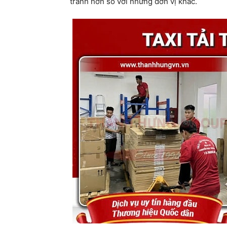
tranh hơn so với những đơn vị khác.