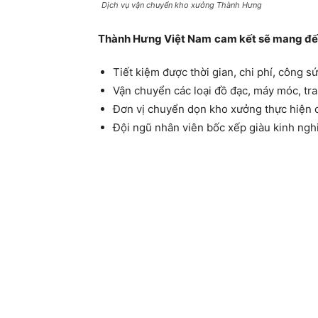
Dịch vụ vận chuyển kho xưởng Thành Hưng
Thành Hưng Việt Nam
cam kết sẽ mang đến
Tiết kiệm được thời gian, chi phí, công s
Vận chuyển các loại đồ đạc, máy móc, tra
Đơn vị chuyển dọn kho xưởng thực hiện 
Đội ngũ nhân viên bốc xếp giàu kinh ngh