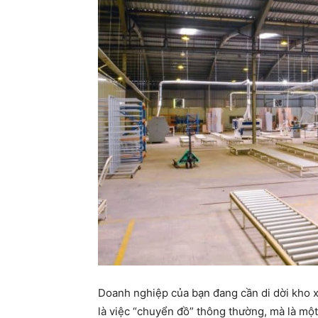
Doanh nghiệp của bạn đang cần di dời kho 
là việc “chuyển đồ” thông thường, mà là một