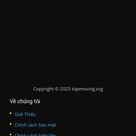
Copyright
©
2025 topmoving.org
Về chúng tôi
Giới Thiệu
Chính sách bảo mật
Chính sách biên tập