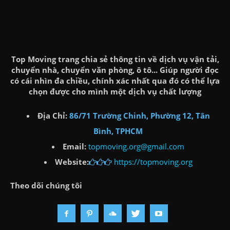
Top Moving trang chia sẻ thông tin về dịch vụ vận tải,
chuyển nhà, chuyển văn phòng, ô tô... Giúp người đọc
có cái nhìn đa chiều, chính xác nhất qua đó có thể lựa
chọn được cho mình một dịch vụ chất lượng
Địa Chỉ:
86/71 Trường Chinh, Phường 12, Tân
Bình, TPHCM
Email:
topmoving.org@gmail.com
Website:
https://topmoving.org
Theo dõi chúng tôi