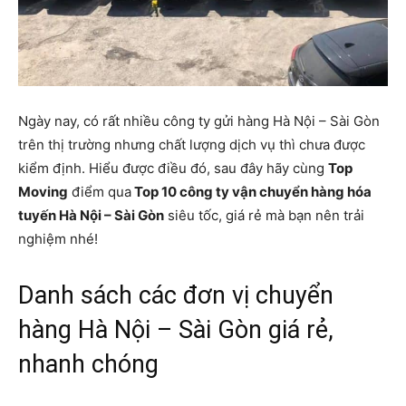
Ngày nay, có rất nhiều công ty gửi hàng Hà Nội – Sài Gòn
trên thị trường nhưng chất lượng dịch vụ thì chưa được
kiểm định. Hiểu được điều đó, sau đây hãy cùng
Top
Moving
điểm qua
Top 10 công ty vận chuyển hàng hóa
tuyến Hà Nội – Sài Gòn
siêu tốc, giá rẻ mà bạn nên trải
nghiệm nhé!
Danh sách các đơn vị chuyển
hàng Hà Nội – Sài Gòn giá rẻ,
nhanh chóng