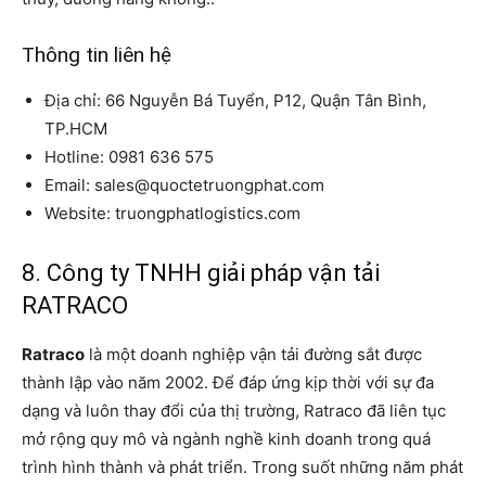
Thông tin liên hệ
Địa chỉ: 66 Nguyễn Bá Tuyển, P12, Quận Tân Bình,
TP.HCM
Hotline: 0981 636 575
Email: sales@quoctetruongphat.com
Website: truongphatlogistics.com
8. Công ty TNHH giải pháp vận tải
RATRACO
Ratraco
là một doanh nghiệp vận tải đường sắt được
thành lập vào năm 2002. Để đáp ứng kịp thời với sự đa
dạng và luôn thay đổi của thị trường, Ratraco đã liên tục
mở rộng quy mô và ngành nghề kinh doanh trong quá
trình hình thành và phát triển. Trong suốt những năm phát