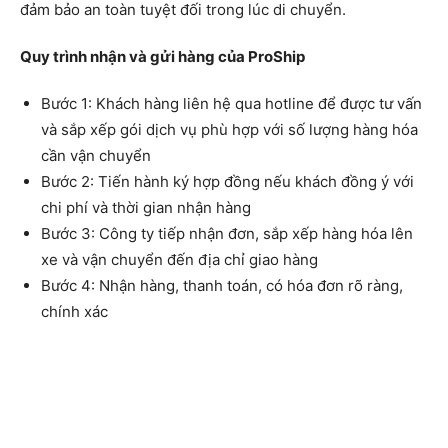
đảm bảo an toàn tuyệt đối trong lúc di chuyển.
Quy trình nhận và gửi hàng của ProShip
Bước 1: Khách hàng liên hệ qua hotline để được tư vấn
và sắp xếp gói dịch vụ phù hợp với số lượng hàng hóa
cần vận chuyển
Bước 2: Tiến hành ký hợp đồng nếu khách đồng ý với
chi phí và thời gian nhận hàng
Bước 3: Công ty tiếp nhận đơn, sắp xếp hàng hóa lên
xe và vận chuyển đến địa chỉ giao hàng
Bước 4: Nhận hàng, thanh toán, có hóa đơn rõ ràng,
chính xác