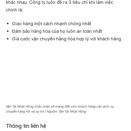
khác nhau. Công ty luôn đề ra 3 tiêu chí khi làm việc
chính là:
Giao hàng một cách nhanh chóng nhất
Đảm bảo hàng hóa của họ luôn an toàn nhất
Giá cước vận chuyển hàng hóa hợp lý với khách hàng
Vận Tải Nhật Hồng chắc chắn sẽ mang đến cho khách hàng các dịch vụ
chuyển hàng tốt và uy tín | Nguồn: Vận Tải Nhật Hồng
Thông tin liên hệ