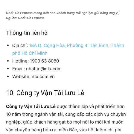
Nhất Tín Express mang đến cho khách hàng trải nghiệm gửi hàng ưng ý |
Nguồn: Nhất Tín Express
Thông tin liên hệ
Địa chỉ:
18A Đ. Cộng Hòa, Phường 4, Tân Bình, Thành
phố Hồ Chí Minh
Hotline: 1900 63 8080
Email: nhattin@ntx.com
Website: ntx.com.vn
10. Công ty Vận Tải Lưu Lê
Công ty Vận Tải Lưu Lê
được thành lập và phát triển hơn
10 năm trong ngành vận tải, cung cấp các dịch vụ chuyên
nghiệp, giúp khách hàng gạt bỏ mọi nỗi lo mỗi khi muốn
vận chuyển hàng hóa ra miền Bắc, vừa tiết kiệm chi phí