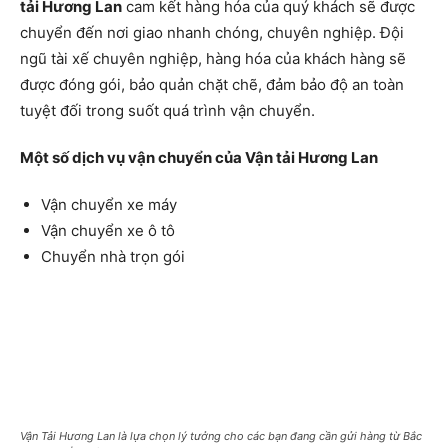
tải Hương Lan
cam kết hàng hóa của quý khách sẽ được
chuyển đến nơi giao nhanh chóng, chuyên nghiệp. Đội
ngũ tài xế chuyên nghiệp, hàng hóa của khách hàng sẽ
được đóng gói, bảo quản chặt chẽ, đảm bảo độ an toàn
tuyệt đối trong suốt quá trình vận chuyển.
Một số dịch vụ vận chuyển của Vận tải Hương Lan
Vận chuyển xe máy
Vận chuyển xe ô tô
Chuyển nhà trọn gói
Vận Tải Hương Lan là lựa chọn lý tưởng cho các bạn đang cần gửi hàng từ Bắc