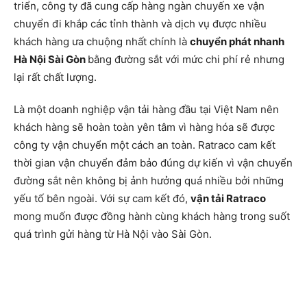
triển, công ty đã cung cấp hàng ngàn chuyến xe vận
chuyển đi khắp các tỉnh thành và dịch vụ được nhiều
khách hàng ưa chuộng nhất chính là
chuyển phát nhanh
Hà Nội Sài Gòn
bằng đường sắt với mức chi phí rẻ nhưng
lại rất chất lượng.
Là một doanh nghiệp vận tải hàng đầu tại Việt Nam nên
khách hàng sẽ hoàn toàn yên tâm vì hàng hóa sẽ được
công ty vận chuyển một cách an toàn. Ratraco cam kết
thời gian vận chuyển đảm bảo đúng dự kiến vì vận chuyển
đường sắt nên không bị ảnh hưởng quá nhiều bởi những
yếu tố bên ngoài. Với sự cam kết đó,
vận tải Ratraco
mong muốn được đồng hành cùng khách hàng trong suốt
quá trình gửi hàng từ Hà Nội vào Sài Gòn.