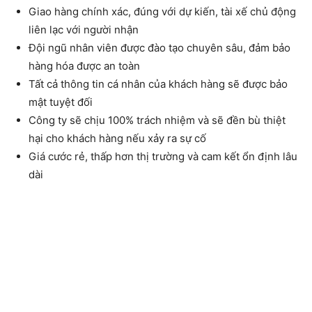
Giao hàng chính xác, đúng với dự kiến, tài xế chủ động
liên lạc với người nhận
Đội ngũ nhân viên được đào tạo chuyên sâu, đảm bảo
hàng hóa được an toàn
Tất cả thông tin cá nhân của khách hàng sẽ được bảo
mật tuyệt đối
Công ty sẽ chịu 100% trách nhiệm và sẽ đền bù thiệt
hại cho khách hàng nếu xảy ra sự cố
Giá cước rẻ, thấp hơn thị trường và cam kết ổn định lâu
dài