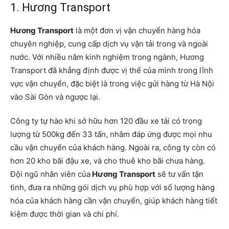
1. Hương Transport
Hương Transport
là một đơn vị vận chuyển hàng hóa
chuyên nghiệp, cung cấp dịch vụ vận tải trong và ngoài
nước. Với nhiều năm kinh nghiệm trong ngành, Hương
Transport đã khẳng định được vị thế của mình trong lĩnh
vực vận chuyển, đặc biệt là trong việc gửi hàng từ Hà Nội
vào Sài Gòn và ngược lại.
Công ty tự hào khi sở hữu hơn 120 đầu xe tải có trọng
lượng từ 500kg đến 33 tấn, nhằm đáp ứng được mọi nhu
cầu vận chuyển của khách hàng. Ngoài ra, công ty còn có
hơn 20 kho bãi đậu xe, và cho thuê kho bãi chưa hàng.
Đội ngũ nhân viên của
Hương Transport
sẽ tư vấn tận
tình, đưa ra những gói dịch vụ phù hợp với số lượng hàng
hóa của khách hàng cần vận chuyển, giúp khách hàng tiết
kiệm được thời gian và chi phí.