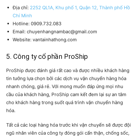
Địa chỉ:
2252 QL1A, Khu phố 1, Quận 12, Thành phố Hồ
Chí Minh
Hotline: 0909.732.083
Email: chuyenhangnambac@gmail.com
Website: vantainhathong.com
5. Công ty cổ phần ProShip
ProShip được đánh giá rất cao và được nhiều khách hàng
tin tưởng lựa chọn bởi các dịch vụ vận chuyển hàng hóa
nhanh chóng, giá rẻ. Với mong muốn đáp ứng mọi nhu
cầu của khách hàng, ProShip cam kết đem lại sự an tâm
cho khách hàng trong suốt quá trình vận chuyển hàng
hóa.
Tất cả các loại hàng hóa trước khi vận chuyển sẽ được đội
ngũ nhân viên của công ty đóng gói cẩn thận, chống sốc,