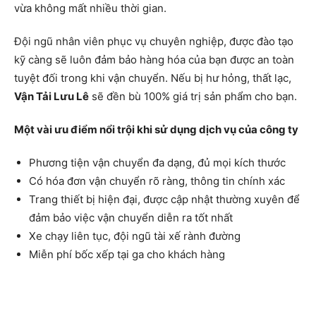
vừa không mất nhiều thời gian.
Đội ngũ nhân viên phục vụ chuyên nghiệp, được đào tạo
kỹ càng sẽ luôn đảm bảo hàng hóa của bạn được an toàn
tuyệt đối trong khi vận chuyển. Nếu bị hư hỏng, thất lạc,
Vận Tải Lưu Lê
sẽ đền bù 100% giá trị sản phẩm cho bạn.
Một vài ưu điểm nổi trội khi sử dụng dịch vụ của công ty
Phương tiện vận chuyển đa dạng, đủ mọi kích thước
Có hóa đơn vận chuyển rõ ràng, thông tin chính xác
Trang thiết bị hiện đại, được cập nhật thường xuyên để
đảm bảo việc vận chuyển diễn ra tốt nhất
Xe chạy liên tục, đội ngũ tài xế rành đường
Miễn phí bốc xếp tại ga cho khách hàng