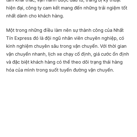
hiện đại, công ty cam kết mang đến những trải ngiệm tốt
nhất dành cho khách hàng.
Một trong những điều làm nên sự thành công của Nhất
Tín Express đó là đội ngũ nhân viên chuyên nghiệp, có
kinh nghiệm chuyên sâu trong vận chuyển. Với thời gian
vận chuyển nhanh, lịch xe chạy cố định, giá cước ổn định
và đặc biệt khách hàng có thể theo dõi trạng thái hàng
hóa của mình trong suốt tuyến đường vận chuyển.