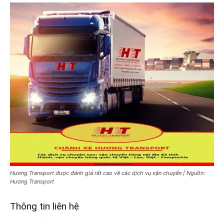
Hương Transport được đánh giá rất cao về các dịch vụ vận chuyển | Nguồn:
Hương Transport
Thông tin liên hệ