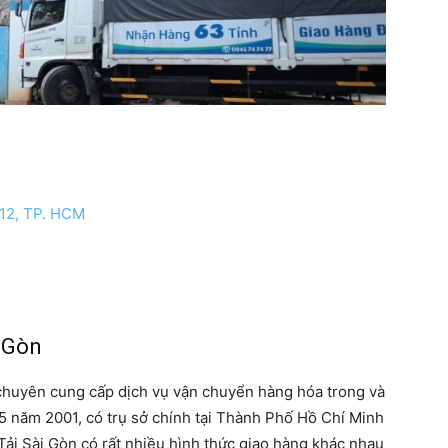
 12, TP. HCM
i Gòn
 chuyên cung cấp dịch vụ vận chuyển hàng hóa trong và
5 năm 2001, có trụ sở chính tại Thành Phố Hồ Chí Minh
ải Sài Gòn có rất nhiều hình thức giao hàng khác nhau