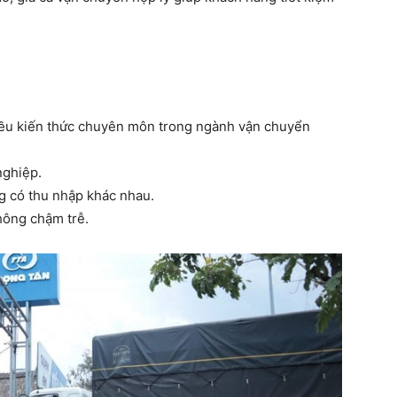
hiều kiến thức chuyên môn trong ngành vận chuyển
nghiệp.
ng có thu nhập khác nhau.
hông chậm trễ.