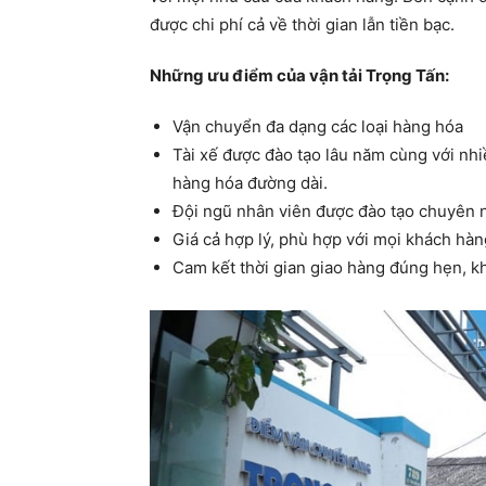
được chi phí cả về thời gian lẫn tiền bạc.
Những ưu điểm của vận tải Trọng Tấn:
Vận chuyển đa dạng các loại hàng hóa
Tài xế được đào tạo lâu năm cùng với n
hàng hóa đường dài.
Đội ngũ nhân viên được đào tạo chuyên 
Giá cả hợp lý, phù hợp với mọi khách hà
Cam kết thời gian giao hàng đúng hẹn, k