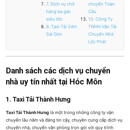
7. Dịch vụ chở
chuyển Toàn
hàng ba gác
Cầu
siêu tốc
13. Công Ty
8. Taxi Tải 24H
TNHH Vận Tải
Sài Gòn
Chuyển Nhà
Lộc Phát
Danh sách các dịch vụ chuyển
nhà uy tín nhất tại Hóc Môn
1. Taxi Tải Thành Hưng
Taxi Tải Thành Hưng
là một trong những công ty vận
chuyển lâu năm và đáng tin cậy, chuyên cung cấp dịch vụ
chuyển nhà, chuyển văn phòng trọn gói với quy trình