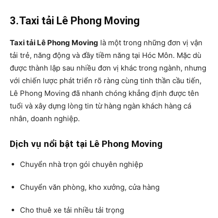
3.Taxi tải Lê Phong Moving
Taxi tải Lê Phong Moving
là một trong những đơn vị vận
tải trẻ, năng động và đầy tiềm năng tại Hóc Môn. Mặc dù
được thành lập sau nhiều đơn vị khác trong ngành, nhưng
với chiến lược phát triển rõ ràng cùng tinh thần cầu tiến,
Lê Phong Moving đã nhanh chóng khẳng định được tên
tuổi và xây dựng lòng tin từ hàng ngàn khách hàng cá
nhân, doanh nghiệp.
Dịch vụ nổi bật tại Lê Phong Moving
Chuyển nhà trọn gói chuyên nghiệp
Chuyển văn phòng, kho xưởng, cửa hàng
Cho thuê xe tải nhiều tải trọng