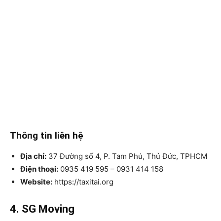
Thông tin liên hệ
Địa chỉ:
37 Đường số 4, P. Tam Phú, Thủ Đức, TPHCM
Điện thoại:
0935 419 595 – 0931 414 158
Website:
https://taxitai.org
4. SG Moving