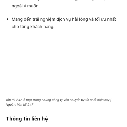
ngoài ý muốn.
Mang đến trải nghiệm dịch vụ hài lòng và tối ưu nhất
cho từng khách hàng.
Vận tải 247 là một trong những công ty vận chuyển uy tín nhất hiện nay |
Nguồn: Vận tải 247
Thông tin liên hệ