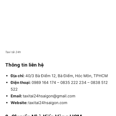
Taxi tải 24h
Thông tin liên hệ
Địa chỉ:
40/3 Bà Điểm 12, Bà Điểm, Hóc Môn, TPHCM
Điện thoại:
0989 164 174 – 0835 222 234 – 0838 512
522
Email:
taxitai24hsaigon@gmail.com
Website:
taxitai24hsaigon.com