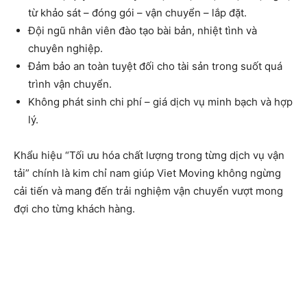
từ khảo sát – đóng gói – vận chuyển – lắp đặt.
Đội ngũ nhân viên đào tạo bài bản, nhiệt tình và
chuyên nghiệp.
Đảm bảo an toàn tuyệt đối cho tài sản trong suốt quá
trình vận chuyển.
Không phát sinh chi phí – giá dịch vụ minh bạch và hợp
lý.
Khẩu hiệu “Tối ưu hóa chất lượng trong từng dịch vụ vận
tải” chính là kim chỉ nam giúp Viet Moving không ngừng
cải tiến và mang đến trải nghiệm vận chuyển vượt mong
đợi cho từng khách hàng.