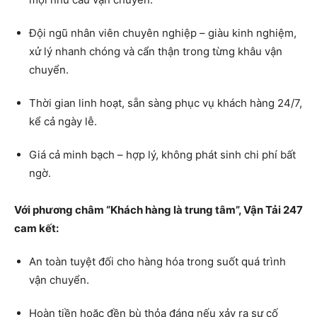
Đội ngũ nhân viên chuyên nghiệp – giàu kinh nghiệm,
xử lý nhanh chóng và cẩn thận trong từng khâu vận
chuyển.
Thời gian linh hoạt, sẵn sàng phục vụ khách hàng 24/7,
kể cả ngày lễ.
Giá cả minh bạch – hợp lý, không phát sinh chi phí bất
ngờ.
Với phương châm “Khách hàng là trung tâm”, Vận Tải 247
cam kết:
An toàn tuyệt đối cho hàng hóa trong suốt quá trình
vận chuyển.
Hoàn tiền hoặc đền bù thỏa đáng nếu xảy ra sự cố