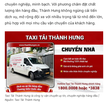
chuyên nghiệp, minh bạch. Với phương châm đặt chất
lượng lên hàng đầu, Thành Hưng không ngừng cải tiến
dịch vụ, mở rộng đội xe với nhiều trọng tải từ nhỏ đến lớn,
phù hợp với mọi nhu cầu vận chuyển của khách hàng.
Taxi Tải Thành Hưng là công ty vận chuyển uy tín, chuyên nghiệp hàng đầu |
Nguồn: Taxi Tải Thành Hưng