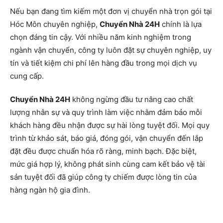
Nếu bạn đang tìm kiếm một đơn vị chuyển nhà trọn gói tại
Hóc Môn chuyên nghiệp,
Chuyển Nhà 24H
chính là lựa
chọn đáng tin cậy. Với nhiều năm kinh nghiệm trong
ngành vận chuyển, công ty luôn đặt sự chuyên nghiệp, uy
tín và tiết kiệm chi phí lên hàng đầu trong mọi dịch vụ
cung cấp.
Chuyển Nhà 24H
không ngừng đầu tư nâng cao chất
lượng nhân sự và quy trình làm việc nhằm đảm bảo mỗi
khách hàng đều nhận được sự hài lòng tuyệt đối. Mọi quy
trình từ khảo sát, báo giá, đóng gói, vận chuyển đến lắp
đặt đều được chuẩn hóa rõ ràng, minh bạch. Đặc biệt,
mức giá hợp lý, không phát sinh cùng cam kết bảo vệ tài
sản tuyệt đối đã giúp công ty chiếm được lòng tin của
hàng ngàn hộ gia đình.