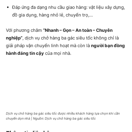
Đáp ứng đa dạng nhu cầu giao hàng: vật liệu xây dựng,
đồ gia dụng, hàng nhỏ lẻ, chuyển trọ,…
Với phương châm
“Nhanh – Gọn – An toàn – Chuyên
nghiệp”
, dịch vụ chở hàng ba gác siêu tốc không chỉ là
giải pháp vận chuyển linh hoạt mà còn là
người bạn đồng
hành đáng tin cậy
của mọi nhà.
Dịch vụ chở hàng ba gác siêu tốc được nhiều khách hàng lựa chọn khi cần
chuyển dọn nhà | Nguồn: Dịch vụ chở hàng ba gác siêu tốc