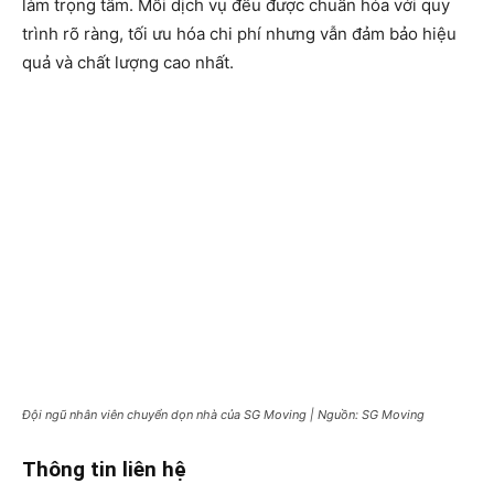
làm trọng tâm. Mỗi dịch vụ đều được chuẩn hóa với quy
trình rõ ràng, tối ưu hóa chi phí nhưng vẫn đảm bảo hiệu
quả và chất lượng cao nhất.
Đội ngũ nhân viên chuyển dọn nhà của SG Moving | Nguồn: SG Moving
Thông tin liên hệ