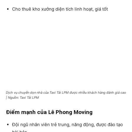
Cho thuê kho xưởng diện tích linh hoạt, giá tốt
Dịch vụ chuyển dọn nhà của Taxi Tải LPM được nhiều khách hàng đánh giá cao
| Nguồn: Taxi Tải LPM
Điểm mạnh của Lê Phong Moving
Đội ngũ nhân viên trẻ trung, năng động, được đào tạo