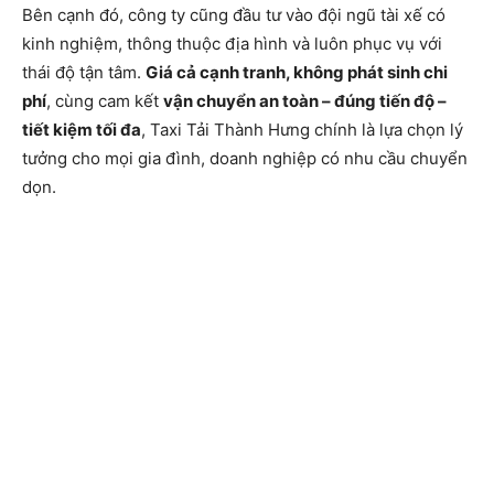
Bên cạnh đó, công ty cũng đầu tư vào đội ngũ tài xế có
kinh nghiệm, thông thuộc địa hình và luôn phục vụ với
thái độ tận tâm.
Giá cả cạnh tranh, không phát sinh chi
phí
, cùng cam kết
vận chuyển an toàn – đúng tiến độ –
tiết kiệm tối đa
, Taxi Tải Thành Hưng chính là lựa chọn lý
tưởng cho mọi gia đình, doanh nghiệp có nhu cầu chuyển
dọn.