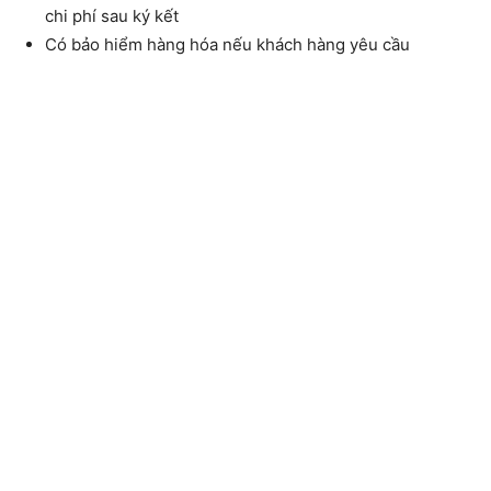
chi phí sau ký kết
Có bảo hiểm hàng hóa nếu khách hàng yêu cầu