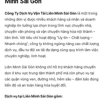
Minh Sài Gòn
Công Ty Dịch Vụ Vận Tải Liên Minh Sài Gòn
là một trong
những đơn vị được nhiều khách hàng cá nhân và doanh
nghiệp tin tưởng lựa chọn trong lĩnh vực chuyển nhà,
chuyển văn phòng và vận chuyển hàng hóa nội thành –
liên tỉnh. Với tiêu chí hoạt động “Uy tín – Chất lượng –
Nhanh chóng”, công ty không ngừng nâng cao chất lượng
dịch vụ, đầu tư đội xe tải đa dạng cùng quy trình làm việc
chuyên nghiệp, linh hoạt.
Liên Minh Sài Gòn không chỉ hỗ trợ khách hàng chuyển
dọn ở khu vực trung tâm thành phố mà còn phục vụ tại
các quận vùng ven, đường nhỏ, hẻm sâu – đảm bảo đúng
tiến độ và an toàn hàng hóa tuyệt đối.
Dịch vụ tại Liên Minh Sài Gòn gồm: