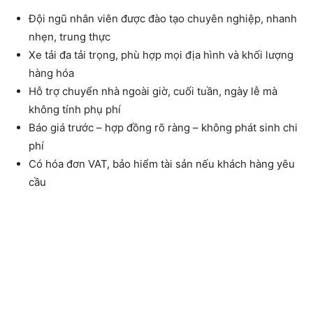
Đội ngũ nhân viên được đào tạo chuyên nghiệp, nhanh
nhẹn, trung thực
Xe tải đa tải trọng, phù hợp mọi địa hình và khối lượng
hàng hóa
Hỗ trợ chuyển nhà ngoài giờ, cuối tuần, ngày lễ mà
không tính phụ phí
Báo giá trước – hợp đồng rõ ràng – không phát sinh chi
phí
Có hóa đơn VAT, bảo hiểm tài sản nếu khách hàng yêu
cầu