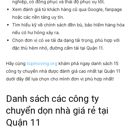
nghiệp, có đồng phục và thái độ phục vụ tốt.
Xem đánh giá từ khách hàng cũ qua Google, fanpage
hoặc các nền tảng uy tín.
Tìm hiểu kỹ về chính sách đền bù, bảo hiểm hàng hóa
nếu có hư hỏng xảy ra.
Chọn đơn vị có xe tải đa dạng tải trọng, phù hợp với
đặc thù hẻm nhỏ, đường cấm tải tại Quận 11.
Hãy cùng
topmoving.org
khám phá ngay danh sách 15
công ty chuyển nhà được đánh giá cao nhất tại Quận 11
dưới đây để lựa chọn cho mình đơn vị phù hợp nhất!
Danh sách các công ty
chuyển dọn nhà giá rẻ tại
Quận 11