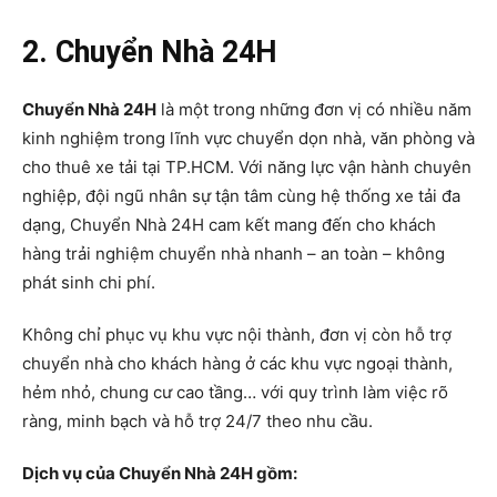
2. Chuyển Nhà 24H
Chuyển Nhà 24H
là một trong những đơn vị có nhiều năm
kinh nghiệm trong lĩnh vực chuyển dọn nhà, văn phòng và
cho thuê xe tải tại TP.HCM. Với năng lực vận hành chuyên
nghiệp, đội ngũ nhân sự tận tâm cùng hệ thống xe tải đa
dạng, Chuyển Nhà 24H cam kết mang đến cho khách
hàng trải nghiệm chuyển nhà nhanh – an toàn – không
phát sinh chi phí.
Không chỉ phục vụ khu vực nội thành, đơn vị còn hỗ trợ
chuyển nhà cho khách hàng ở các khu vực ngoại thành,
hẻm nhỏ, chung cư cao tầng… với quy trình làm việc rõ
ràng, minh bạch và hỗ trợ 24/7 theo nhu cầu.
Dịch vụ của Chuyển Nhà 24H gồm: