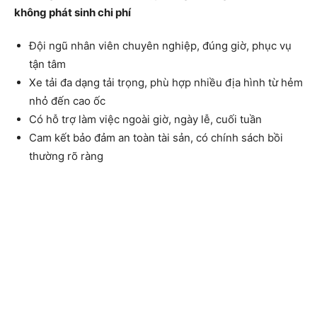
không phát sinh chi phí
Đội ngũ nhân viên chuyên nghiệp, đúng giờ, phục vụ
tận tâm
Xe tải đa dạng tải trọng, phù hợp nhiều địa hình từ hẻm
nhỏ đến cao ốc
Có hỗ trợ làm việc ngoài giờ, ngày lễ, cuối tuần
Cam kết bảo đảm an toàn tài sản, có chính sách bồi
thường rõ ràng