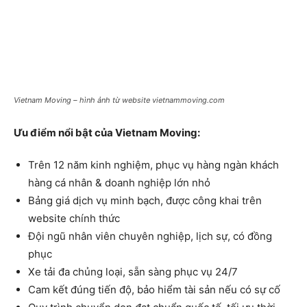
Vietnam Moving – hình ảnh từ website vietnammoving.com
Ưu điểm nổi bật của Vietnam Moving:
Trên 12 năm kinh nghiệm, phục vụ hàng ngàn khách
hàng cá nhân & doanh nghiệp lớn nhỏ
Bảng giá dịch vụ minh bạch, được công khai trên
website chính thức
Đội ngũ nhân viên chuyên nghiệp, lịch sự, có đồng
phục
Xe tải đa chủng loại, sẵn sàng phục vụ 24/7
Cam kết đúng tiến độ, bảo hiểm tài sản nếu có sự cố