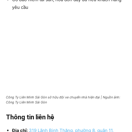
yêu cầu
Công Ty Liên Minh Sài Gòn sở hữu đội xe chuyển nhà hiện đại | Nguồn ảnh:
Công Ty Liên Minh Sài Gòn
Thông tin liên hệ
Địa chỉ:
319 Lãnh Binh Thăng, phường 8, quận 11,