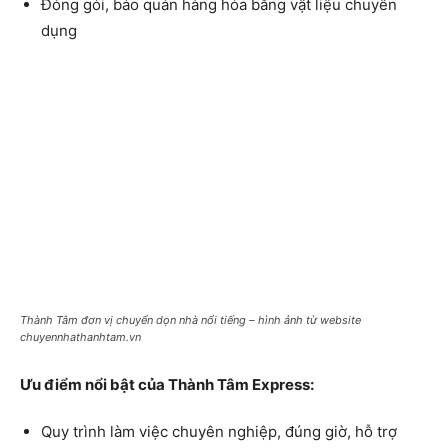
Đóng gói, bảo quản hàng hóa bằng vật liệu chuyên
dụng
Thành Tâm đơn vị chuyển dọn nhà nổi tiếng – hình ảnh từ website
chuyennhathanhtam.vn
Ưu điểm nổi bật của Thành Tâm Express:
Quy trình làm việc chuyên nghiệp, đúng giờ, hỗ trợ