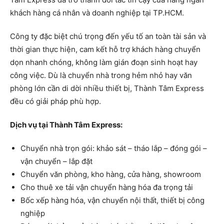
khách hàng cá nhân và doanh nghiệp tại TP.HCM.
Công ty đặc biệt chú trọng đến yếu tố an toàn tài sản và
thời gian thực hiện, cam kết hỗ trợ khách hàng chuyển
dọn nhanh chóng, không làm gián đoạn sinh hoạt hay
công việc. Dù là chuyển nhà trong hẻm nhỏ hay văn
phòng lớn cần di dời nhiều thiết bị, Thành Tâm Express
đều có giải pháp phù hợp.
Dịch vụ tại Thành Tâm Express:
Chuyển nhà trọn gói: khảo sát – tháo lắp – đóng gói –
vận chuyển – lắp đặt
Chuyển văn phòng, kho hàng, cửa hàng, showroom
Cho thuê xe tải vận chuyển hàng hóa đa trọng tải
Bốc xếp hàng hóa, vận chuyển nội thất, thiết bị công
nghiệp