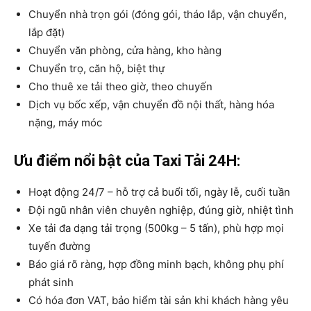
Chuyển nhà trọn gói (đóng gói, tháo lắp, vận chuyển,
lắp đặt)
Chuyển văn phòng, cửa hàng, kho hàng
Chuyển trọ, căn hộ, biệt thự
Cho thuê xe tải theo giờ, theo chuyến
Dịch vụ bốc xếp, vận chuyển đồ nội thất, hàng hóa
nặng, máy móc
Ưu điểm nổi bật của Taxi Tải 24H:
Hoạt động 24/7 – hỗ trợ cả buổi tối, ngày lễ, cuối tuần
Đội ngũ nhân viên chuyên nghiệp, đúng giờ, nhiệt tình
Xe tải đa dạng tải trọng (500kg – 5 tấn), phù hợp mọi
tuyến đường
Báo giá rõ ràng, hợp đồng minh bạch, không phụ phí
phát sinh
Có hóa đơn VAT, bảo hiểm tài sản khi khách hàng yêu