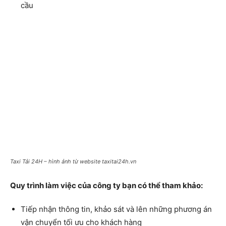
cầu
Taxi Tải 24H – hình ảnh từ website taxitai24h.vn
Quy trình làm việc của công ty bạn có thể tham khảo:
Tiếp nhận thông tin, khảo sát và lên những phương án
vận chuyển tối ưu cho khách hàng