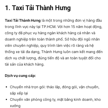
1. Taxi Tải Thành Hưng
Taxi Tải Thành Hưng
là một trong những đơn vị hàng đầu
trong lĩnh vực này tại TP.HCM. Với hơn 15 năm hoạt động,
công ty đã phục vụ hàng ngàn khách hàng cá nhân và
doanh nghiệp trên toàn thành phố. Sở hữu đội ngũ nhân
viên chuyên nghiệp, quy trình làm việc rõ ràng và hệ
thống xe tải đa dạng, Thành Hưng luôn cam kết mang đến
dịch vụ chất lượng, đúng tiến độ và an toàn tuyệt đối cho
tài sản của khách hàng.
Dịch vụ cung cấp:
Chuyển nhà trọn gói: tháo lắp, đóng gói, vận chuyển,
sắp xếp lại
Chuyển văn phòng công ty, mặt bằng kinh doanh, kho
xưởng