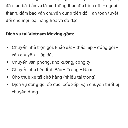
đào tạo bài bản và lái xe thông thạo địa hình nội – ngoại
thành, đảm bảo vận chuyển đúng tiến độ – an toàn tuyệt
đối cho mọi loại hàng hóa và đồ đạc.
Dịch vụ tại Vietnam Moving gồm:
Chuyển nhà trọn gói: khảo sát – tháo lắp – đóng gói –
vận chuyển – lắp đặt
Chuyển văn phòng, kho xưởng, công ty
Chuyển nhà liên tỉnh Bắc – Trung – Nam
Cho thuê xe tải chở hàng (nhiều tải trọng)
Dịch vụ đóng gói đồ đạc, bốc xếp, vận chuyển thiết bị
chuyên dụng