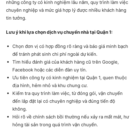
những công ty có kinh nghiệm lâu năm, quy trình làm việc
chuyên nghiệp và mức giá hợp lý được nhiều khách hàng
tin tưởng.
Lưu ý khi lựa chọn dịch vụ chuyển nhà tại Quận 1:
Chọn đơn vị có hợp đồng rõ ràng và báo giá minh bạch
để tránh phát sinh chi phí ngoài dự kiến.
Tìm hiểu đánh giá của khách hàng cũ trên Google,
Facebook hoặc các diễn đàn uy tín.
Ưu tiên công ty có kinh nghiệm tại Quận 1, quen thuộc
địa hình, hẻm nhỏ và khu chung cư.
Kiểm tra quy trình làm việc, từ đóng gói, vận chuyển
đến lắp đặt lại có chuyên nghiệp và đúng tiến độ
không.
Hỏi rõ về chính sách bồi thường nếu xảy ra mất mát, hư
hỏng tài sản trong quá trình vận chuyển.