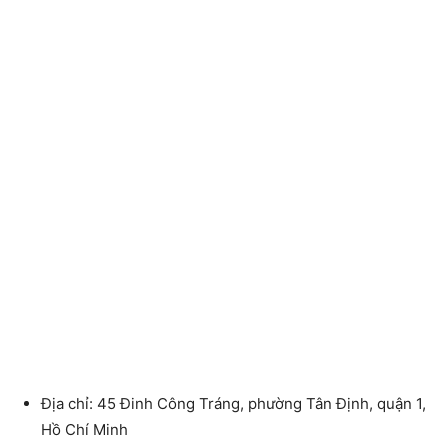
Địa chỉ: 45 Đinh Công Tráng, phường Tân Định, quận 1,
Hồ Chí Minh