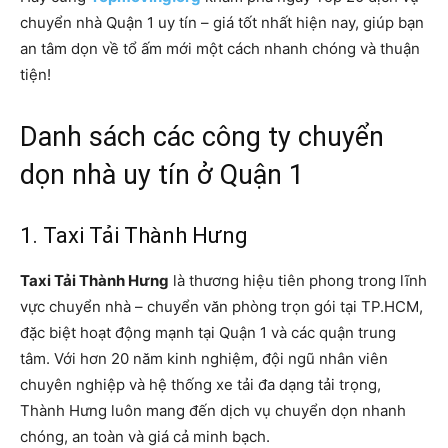
chuyển nhà Quận 1 uy tín – giá tốt nhất hiện nay, giúp bạn
an tâm dọn về tổ ấm mới một cách nhanh chóng và thuận
tiện!
Danh sách các công ty chuyển
dọn nhà uy tín ở Quận 1
1. Taxi Tải Thành Hưng
Taxi Tải Thành Hưng
là thương hiệu tiên phong trong lĩnh
vực chuyển nhà – chuyển văn phòng trọn gói tại TP.HCM,
đặc biệt hoạt động mạnh tại Quận 1 và các quận trung
tâm. Với hơn 20 năm kinh nghiệm, đội ngũ nhân viên
chuyên nghiệp và hệ thống xe tải đa dạng tải trọng,
Thành Hưng luôn mang đến dịch vụ chuyển dọn nhanh
chóng, an toàn và giá cả minh bạch.