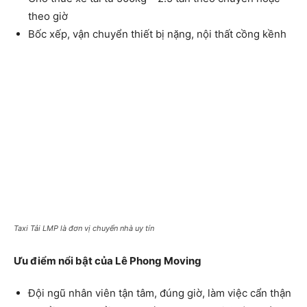
theo giờ
Bốc xếp, vận chuyển thiết bị nặng, nội thất cồng kềnh
Taxi Tải LMP là đơn vị chuyển nhà uy tín
Ưu điểm nổi bật của Lê Phong Moving
Đội ngũ nhân viên tận tâm, đúng giờ, làm việc cẩn thận