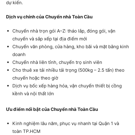
dự kiến.
Dịch vụ chính của Chuyển nhà Toàn Cầu
Chuyển nhà trọn gói A–Z: tháo lắp, đóng gói, vận
chuyển và sắp xếp tại địa điểm mới
Chuyển văn phòng, cửa hàng, kho bãi và mặt bằng kinh
doanh
Chuyển nhà liên tỉnh, chuyển trọ sinh viên
Cho thuê xe tải nhiều tải trọng (500kg – 2.5 tấn) theo
chuyến hoặc theo giờ
Dịch vụ bốc xếp hàng hóa, vận chuyển thiết bị cồng
kềnh và nội thất lớn
Ưu điểm nổi bật của Chuyển nhà Toàn Cầu
Kinh nghiệm lâu năm, phục vụ nhanh tại Quận 1 và
toàn TP.HCM