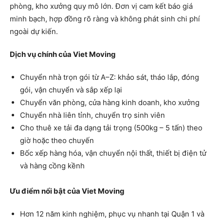
phòng, kho xưởng quy mô lớn. Đơn vị cam kết báo giá
minh bạch, hợp đồng rõ ràng và không phát sinh chi phí
ngoài dự kiến.
Dịch vụ chính của Viet Moving
Chuyển nhà trọn gói từ A–Z: khảo sát, tháo lắp, đóng
gói, vận chuyển và sắp xếp lại
Chuyển văn phòng, cửa hàng kinh doanh, kho xưởng
Chuyển nhà liên tỉnh, chuyển trọ sinh viên
Cho thuê xe tải đa dạng tải trọng (500kg – 5 tấn) theo
giờ hoặc theo chuyến
Bốc xếp hàng hóa, vận chuyển nội thất, thiết bị điện tử
và hàng cồng kềnh
Ưu điểm nổi bật của Viet Moving
Hơn 12 năm kinh nghiệm, phục vụ nhanh tại Quận 1 và