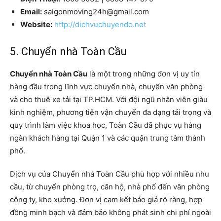
Email:
saigonmoving24h@gmail.com
Website:
http://dichvuchuyendo.net
5. Chuyển nhà Toàn Cầu
Chuyển nhà Toàn Cầu
là một trong những đơn vị uy tín
hàng đầu trong lĩnh vực chuyển nhà, chuyển văn phòng
và cho thuê xe tải tại TP.HCM. Với đội ngũ nhân viên giàu
kinh nghiệm, phương tiện vận chuyển đa dạng tải trọng và
quy trình làm việc khoa học, Toàn Cầu đã phục vụ hàng
ngàn khách hàng tại Quận 1 và các quận trung tâm thành
phố.
Dịch vụ của Chuyển nhà Toàn Cầu phù hợp với nhiều nhu
cầu, từ chuyển phòng trọ, căn hộ, nhà phố đến văn phòng
công ty, kho xưởng. Đơn vị cam kết báo giá rõ ràng, hợp
đồng minh bạch và đảm bảo không phát sinh chi phí ngoài