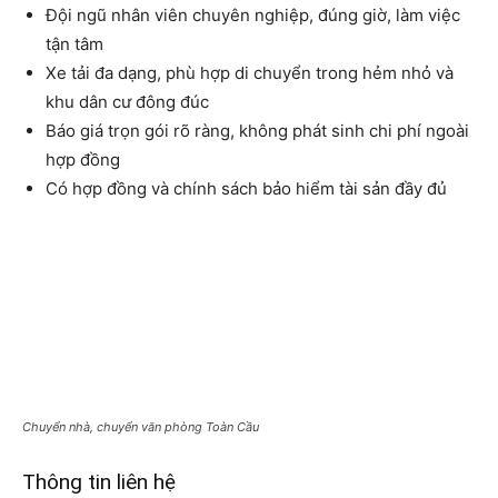
Đội ngũ nhân viên chuyên nghiệp, đúng giờ, làm việc
tận tâm
Xe tải đa dạng, phù hợp di chuyển trong hẻm nhỏ và
khu dân cư đông đúc
Báo giá trọn gói rõ ràng, không phát sinh chi phí ngoài
hợp đồng
Có hợp đồng và chính sách bảo hiểm tài sản đầy đủ
Chuyển nhà, chuyển văn phòng Toàn Cầu
Thông tin liên hệ