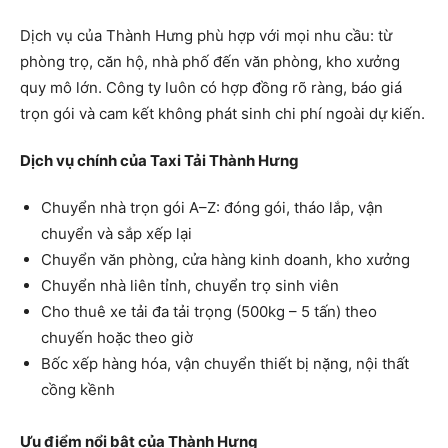
Dịch vụ của Thành Hưng phù hợp với mọi nhu cầu: từ
phòng trọ, căn hộ, nhà phố đến văn phòng, kho xưởng
quy mô lớn. Công ty luôn có hợp đồng rõ ràng, báo giá
trọn gói và cam kết không phát sinh chi phí ngoài dự kiến.
Dịch vụ chính của Taxi Tải Thành Hưng
Chuyển nhà trọn gói A–Z: đóng gói, tháo lắp, vận
chuyển và sắp xếp lại
Chuyển văn phòng, cửa hàng kinh doanh, kho xưởng
Chuyển nhà liên tỉnh, chuyển trọ sinh viên
Cho thuê xe tải đa tải trọng (500kg – 5 tấn) theo
chuyến hoặc theo giờ
Bốc xếp hàng hóa, vận chuyển thiết bị nặng, nội thất
cồng kềnh
Ưu điểm nổi bật của Thành Hưng