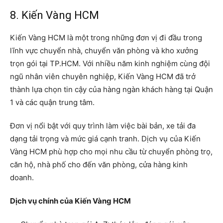
8. Kiến Vàng HCM
Kiến Vàng HCM là một trong những đơn vị đi đầu trong
lĩnh vực chuyển nhà, chuyển văn phòng và kho xưởng
trọn gói tại TP.HCM. Với nhiều năm kinh nghiệm cùng đội
ngũ nhân viên chuyên nghiệp, Kiến Vàng HCM đã trở
thành lựa chọn tin cậy của hàng ngàn khách hàng tại Quận
1 và các quận trung tâm.
Đơn vị nổi bật với quy trình làm việc bài bản, xe tải đa
dạng tải trọng và mức giá cạnh tranh. Dịch vụ của Kiến
Vàng HCM phù hợp cho mọi nhu cầu từ chuyển phòng trọ,
căn hộ, nhà phố cho đến văn phòng, cửa hàng kinh
doanh.
Dịch vụ chính của Kiến Vàng HCM