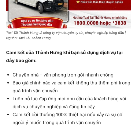
Taxi Tải Thành Hưng là công ty vận chuyển uy tín, chuyên nghiệp hàng đầu |
Nguồn: Taxi Tải Thành Hưng
Cam kết của Thành Hưng khi bạn sử dụng dịch vụ tại
đây bao gồm:
Chuyển nhà – văn phòng trọn gói nhanh chóng
Báo giá chính xác và cam kết không thu thêm phí trong
quá trình vận chuyển
Luôn nỗ lực đáp ứng mọi nhu cầu của khách hàng với
dịch vụ chuyên nghiệp và đáng tin cậy
Cam kết bồi thường 100% thiệt hại nếu xảy ra sự cố
ngoài ý muốn trong quá trình vận chuyển