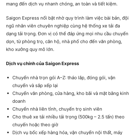
mang đến dịch vụ nhanh chóng, an toàn và tiết kiệm.
Saigon Express nổi bật nhờ quy trình làm việc bài bản, đội
ngũ nhân viên chuyên nghiệp cùng hệ thống xe tải đa
dạng tải trọng. Đơn vị có thể đáp ứng mọi nhu cầu chuyển
dọn, từ phòng trọ, căn hộ, nhà phố cho đến văn phòng,
kho xưởng quy mô lớn.
Dịch vụ chính của Saigon Express
Chuyển nhà trọn gói A–Z: tháo lắp, đóng gói, vận
chuyển và sắp xếp lại
Chuyển văn phòng, cửa hàng, kho bãi và mặt bằng kinh
doanh
Chuyển nhà liên tỉnh, chuyển trọ sinh viên
Cho thuê xe tải nhiều tải trọng (500kg – 2.5 tấn) theo
chuyến hoặc theo giờ
Dịch vụ bốc xếp hàng hóa, vận chuyển nội thất, máy