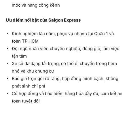
móc và hàng cồng kềnh
Ưu điểm nổi bật của Saigon Express
Kinh nghiệm lâu năm, phục vụ nhanh tại Quận 1 và
toàn TP.HCM
Đội ngũ nhân viên chuyên nghiệp, đúng giờ, làm việc
tận tâm
Xe tải đa dạng tải trọng, có thể di chuyển trong hẻm
nhỏ và khu chung cư
Báo giá trọn gói rõ ràng, hợp đồng minh bạch, không
phát sinh chi phí
Có hợp đồng và bảo hiểm hàng hóa đầy đủ, cam kết an
toàn tuyệt đối