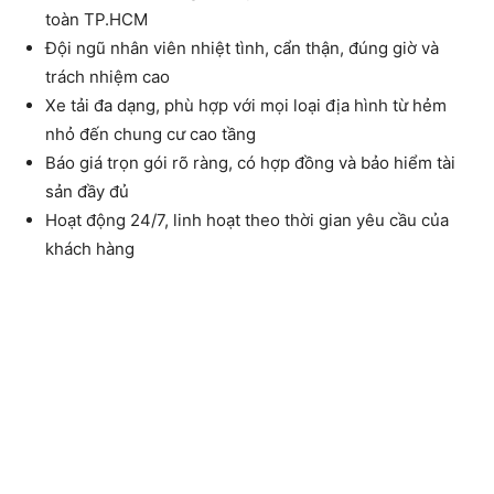
toàn TP.HCM
Đội ngũ nhân viên nhiệt tình, cẩn thận, đúng giờ và
trách nhiệm cao
Xe tải đa dạng, phù hợp với mọi loại địa hình từ hẻm
nhỏ đến chung cư cao tầng
Báo giá trọn gói rõ ràng, có hợp đồng và bảo hiểm tài
sản đầy đủ
Hoạt động 24/7, linh hoạt theo thời gian yêu cầu của
khách hàng