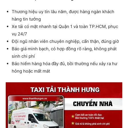
Thương hiệu uy tín lâu năm, được hàng ngàn khách
hàng tin tưởng
Xe tải có mặt nhanh tại Quận 1 và toàn TP.HCM, phục
vụ 24/7
Đội ngũ nhân viên chuyên nghiệp, cẩn thận, đúng giờ
Báo giá minh bạch, có hợp đồng rõ ràng, không phát
sinh chi phí
Bảo hiểm hàng hóa đầy đủ, bồi thường nếu xảy ra hư
hỏng hoặc mất mát