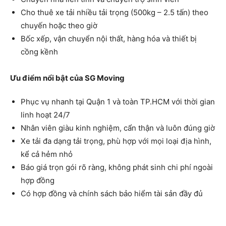
Cho thuê xe tải nhiều tải trọng (500kg – 2.5 tấn) theo
chuyến hoặc theo giờ
Bốc xếp, vận chuyển nội thất, hàng hóa và thiết bị
cồng kềnh
Ưu điểm nổi bật của SG Moving
Phục vụ nhanh tại Quận 1 và toàn TP.HCM với thời gian
linh hoạt 24/7
Nhân viên giàu kinh nghiệm, cẩn thận và luôn đúng giờ
Xe tải đa dạng tải trọng, phù hợp với mọi loại địa hình,
kể cả hẻm nhỏ
Báo giá trọn gói rõ ràng, không phát sinh chi phí ngoài
hợp đồng
Có hợp đồng và chính sách bảo hiểm tài sản đầy đủ