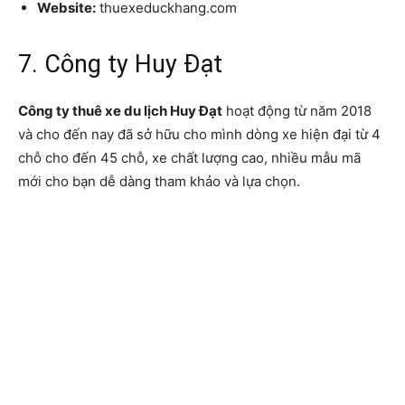
Website:
thuexeduckhang.com
7. Công ty Huy Đạt
Công ty thuê xe du lịch Huy Đạt
hoạt động từ năm 2018
và cho đến nay đã sở hữu cho mình dòng xe hiện đại từ 4
chỗ cho đến 45 chỗ, xe chất lượng cao, nhiều mẫu mã
mới cho bạn dễ dàng tham khảo và lựa chọn.