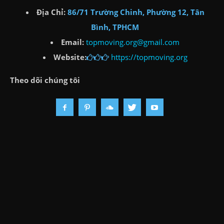
Địa Chỉ:
86/71 Trường Chinh, Phường 12, Tân
Bình, TPHCM
Email:
topmoving.org@gmail.com
Website:
https://topmoving.org
Theo dõi chúng tôi