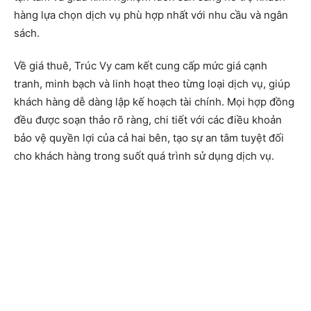
hàng lựa chọn dịch vụ phù hợp nhất với nhu cầu và ngân
sách.
Về giá thuê, Trúc Vy cam kết cung cấp mức giá cạnh
tranh, minh bạch và linh hoạt theo từng loại dịch vụ, giúp
khách hàng dễ dàng lập kế hoạch tài chính. Mọi hợp đồng
đều được soạn thảo rõ ràng, chi tiết với các điều khoản
bảo vệ quyền lợi của cả hai bên, tạo sự an tâm tuyệt đối
cho khách hàng trong suốt quá trình sử dụng dịch vụ.