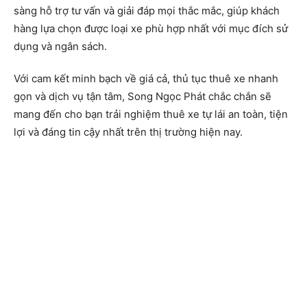
sàng hỗ trợ tư vấn và giải đáp mọi thắc mắc, giúp khách
hàng lựa chọn được loại xe phù hợp nhất với mục đích sử
dụng và ngân sách.
Với cam kết minh bạch về giá cả, thủ tục thuê xe nhanh
gọn và dịch vụ tận tâm, Song Ngọc Phát chắc chắn sẽ
mang đến cho bạn trải nghiệm thuê xe tự lái an toàn, tiện
lợi và đáng tin cậy nhất trên thị trường hiện nay.