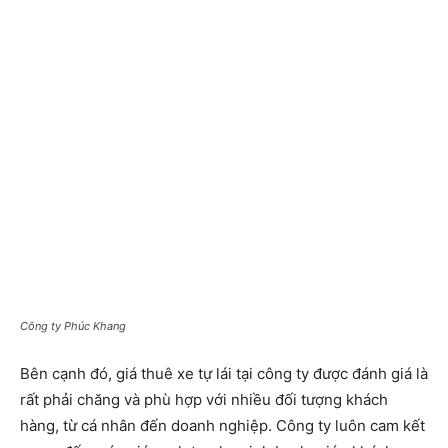
Công ty Phúc Khang
Bên cạnh đó, giá thuê xe tự lái tại công ty được đánh giá là
rất phải chăng và phù hợp với nhiều đối tượng khách
hàng, từ cá nhân đến doanh nghiệp. Công ty luôn cam kết