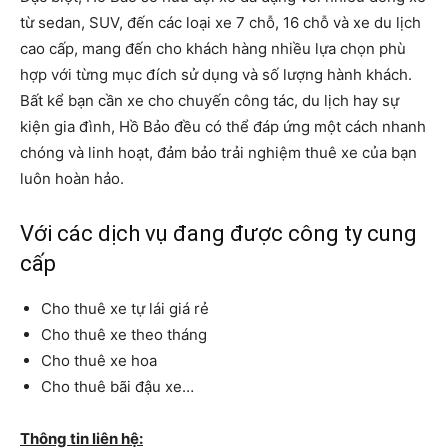
từ sedan, SUV, đến các loại xe 7 chỗ, 16 chỗ và xe du lịch
cao cấp, mang đến cho khách hàng nhiều lựa chọn phù
hợp với từng mục đích sử dụng và số lượng hành khách.
Bất kể bạn cần xe cho chuyến công tác, du lịch hay sự
kiện gia đình, Hồ Bảo đều có thể đáp ứng một cách nhanh
chóng và linh hoạt, đảm bảo trải nghiệm thuê xe của bạn
luôn hoàn hảo.
Với các dịch vụ đang được công ty cung
cấp
Cho thuê xe tự lái giá rẻ
Cho thuê xe theo tháng
Cho thuê xe hoa
Cho thuê bãi đậu xe…
Thông tin liên hệ: