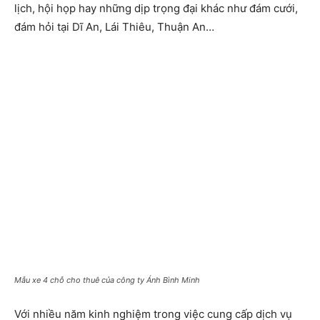
lịch, hội họp hay những dịp trọng đại khác như đám cưới,
đám hỏi tại Dĩ An, Lái Thiêu, Thuận An…
Mẫu xe 4 chỗ cho thuê của công ty Ánh Bình Minh
Với nhiều năm kinh nghiệm trong việc cung cấp dịch vụ