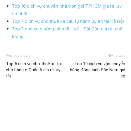
Top 10 dịch vụ chuyển nhà trọn gói TPHCM giá rẻ, uy
tín nhất
Top 7 dịch vụ cho thuê xe cẩu tự hành uy tín tại Hà Nội
Top 7 nhà xe giường nằm đi Huế – Sài Gòn giá rẻ, chất
lượng
Previous article
Next article
Top 5 dịch vụ cho thuê xe tải
Top 10 dịch vụ vận chuyển
chở hàng ở Quận 6 giá rẻ, uy
hàng đông lạnh Bắc Nam giá
tín
rẻ