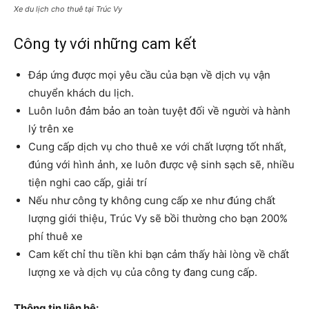
Xe du lịch cho thuê tại Trúc Vy
Công ty với những cam kết
Đáp ứng được mọi yêu cầu của bạn về dịch vụ vận
chuyển khách du lịch.
Luôn luôn đảm bảo an toàn tuyệt đối về người và hành
lý trên xe
Cung cấp dịch vụ cho thuê xe với chất lượng tốt nhất,
đúng với hình ảnh, xe luôn được vệ sinh sạch sẽ, nhiều
tiện nghi cao cấp, giải trí
Nếu như công ty không cung cấp xe như đúng chất
lượng giới thiệu, Trúc Vy sẽ bồi thường cho bạn 200%
phí thuê xe
Cam kết chỉ thu tiền khi bạn cảm thấy hài lòng về chất
lượng xe và dịch vụ của công ty đang cung cấp.
Thông tin liên hệ: