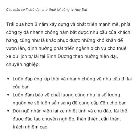
Các mẫu xe 7 chỗ đạt cho thuê tại công ty Huy Đạt
Trải qua hơn 3 năm xây dựng và phát triển mạnh mẽ, phía
công ty đã nhanh chóng nắm bắt được nhu cầu của khách
hàng, cũng như là khắc phục được những khó khăn để
vươn lên, định hướng phát triển ngành dịch vụ cho thuê
xe du lịch tự lái tại Bình Dương theo hướng hiện đại,
chuyên nghiệp:
Luôn đáp ứng kịp thời và nhanh chóng về nhu cầu đi lại
của bạn
Luôn đảm bảo về chất lượng cũng như là số lượng
nguồn xe sẽ luôn sẵn sàng để cung cấp đến cho bạn
Đội ngũ nhân viên lái xe nhiệt tình và chu đáo, tài thế
được đào tạo chuyên nghiệp, thân thiện, cẩn thận,
trách nhiệm cao