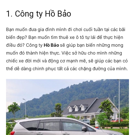
1. Công ty Hồ Bảo
Bạn muốn đưa gia đình mình đi chơi cuối tuần tại các bãi
biển đẹp? Bạn muốn tìm thuê xe ô tô tự lái để thực hiện
điều đó? Công ty
Hồ Bảo
sẽ giúp bạn biến những mong
muốn đó thành hiện thực. Việc sở hữu cho mình những
chiếc xe đời mới và động cơ mạnh mẽ, sẽ giúp các bạn có
thể dễ dàng chinh phục tất cả các chặng đường của mình.