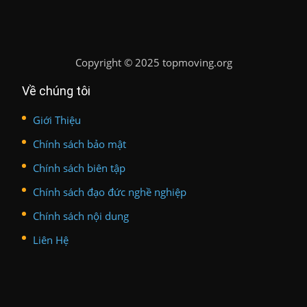
Copyright
©
2025 topmoving.org
Về chúng tôi
Giới Thiệu
Chính sách bảo mật
Chính sách biên tập
Chính sách đạo đức nghề nghiệp
Chính sách nội dung
Liên Hệ