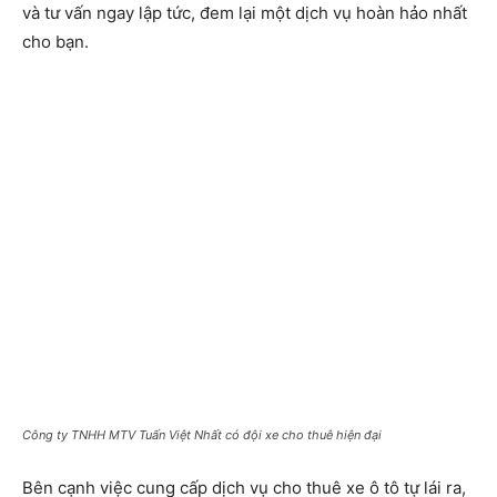
và tư vấn ngay lập tức, đem lại một dịch vụ hoàn hảo nhất
cho bạn.
Công ty TNHH MTV Tuấn Việt Nhất có đội xe cho thuê hiện đại
Bên cạnh việc cung cấp dịch vụ cho thuê xe ô tô tự lái ra,