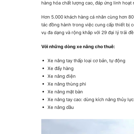
hàng hóa chất lượng cao, đáp ứng linh hoạt
Hơn 5.000 khách hàng cá nhân cùng hơn 800
tác đồng hành trong việc cung cấp thiết bị
vụ đa dạng và rộng khắp với 29 đại lý trải đ
Với những dòng xe nâng cho thuê:
Xe nâng tay thấp loại cơ bản, tự động
Xe đẩy hàng
Xe nâng điện
Xe nâng thùng phi
Xe nâng mặt bàn
Xe nâng tay cao: dùng kích nâng thủy lực
Xe nâng dầu