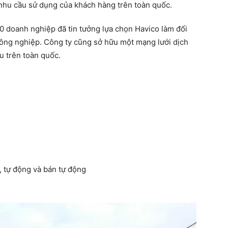
 nhu cầu sử dụng của khách hàng trên toàn quốc.
 doanh nghiệp đã tin tưởng lựa chọn Havico làm đối
 công nghiệp. Công ty cũng sở hữu một mạng lưới dịch
ều trên toàn quốc.
, tự động và bán tự động