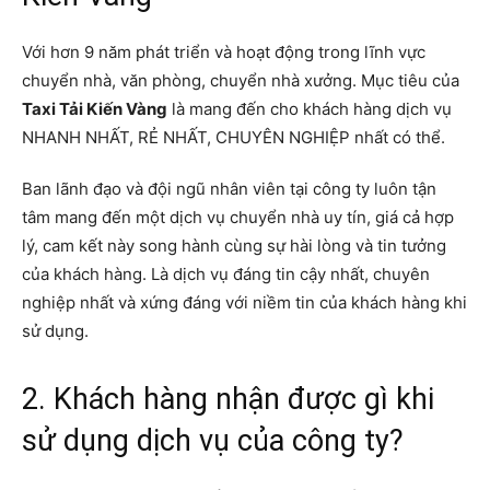
Với hơn 9 năm phát triển và hoạt động trong lĩnh vực
chuyển nhà, văn phòng, chuyển nhà xưởng. Mục tiêu của
Taxi Tải Kiến Vàng
là mang đến cho khách hàng dịch vụ
NHANH NHẤT, RẺ NHẤT, CHUYÊN NGHIỆP nhất có thể.
Ban lãnh đạo và đội ngũ nhân viên tại công ty luôn tận
tâm mang đến một dịch vụ chuyển nhà uy tín, giá cả hợp
lý, cam kết này song hành cùng sự hài lòng và tin tưởng
của khách hàng. Là dịch vụ đáng tin cậy nhất, chuyên
nghiệp nhất và xứng đáng với niềm tin của khách hàng khi
sử dụng.
2. Khách hàng nhận được gì khi
sử dụng dịch vụ của công ty?