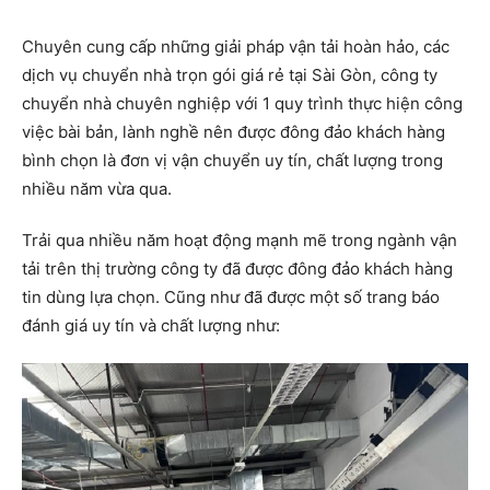
Chuyên cung cấp những giải pháp vận tải hoàn hảo, các
dịch vụ chuyển nhà trọn gói giá rẻ tại Sài Gòn, công ty
chuyển nhà chuyên nghiệp với 1 quy trình thực hiện công
việc bài bản, lành nghề nên được đông đảo khách hàng
bình chọn là đơn vị vận chuyển uy tín, chất lượng trong
nhiều năm vừa qua.
Trải qua nhiều năm hoạt động mạnh mẽ trong ngành vận
tải trên thị trường công ty đã được đông đảo khách hàng
tin dùng lựa chọn. Cũng như đã được một số trang báo
đánh giá uy tín và chất lượng như: