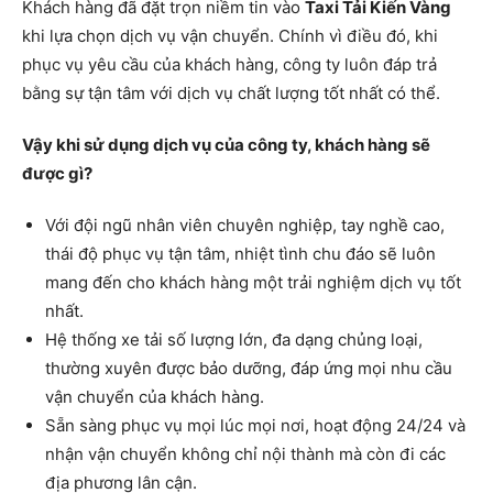
Khách hàng đã đặt trọn niềm tin vào
Taxi Tải Kiến Vàng
khi lựa chọn dịch vụ vận chuyển. Chính vì điều đó, khi
phục vụ yêu cầu của khách hàng, công ty luôn đáp trả
bằng sự tận tâm với dịch vụ chất lượng tốt nhất có thể.
Vậy khi sử dụng dịch vụ của công ty, khách hàng sẽ
được gì?
Với đội ngũ nhân viên chuyên nghiệp, tay nghề cao,
thái độ phục vụ tận tâm, nhiệt tình chu đáo sẽ luôn
mang đến cho khách hàng một trải nghiệm dịch vụ tốt
nhất.
Hệ thống xe tải số lượng lớn, đa dạng chủng loại,
thường xuyên được bảo dưỡng, đáp ứng mọi nhu cầu
vận chuyển của khách hàng.
Sẵn sàng phục vụ mọi lúc mọi nơi, hoạt động 24/24 và
nhận vận chuyển không chỉ nội thành mà còn đi các
địa phương lân cận.