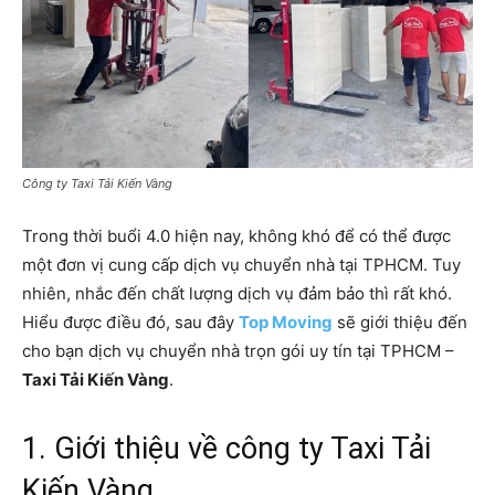
Công ty Taxi Tải Kiến Vàng
Trong thời buổi 4.0 hiện nay, không khó để có thể được
một đơn vị cung cấp dịch vụ chuyển nhà tại TPHCM. Tuy
nhiên, nhắc đến chất lượng dịch vụ đảm bảo thì rất khó.
Hiểu được điều đó, sau đây
Top Moving
sẽ giới thiệu đến
cho bạn dịch vụ chuyển nhà trọn gói uy tín tại TPHCM –
Taxi Tải Kiến Vàng
.
1. Giới thiệu về công ty Taxi Tải
Kiến Vàng