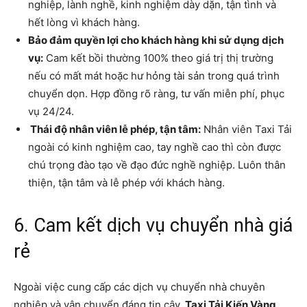
nghiệp, lành nghề, kinh nghiệm dày dặn, tận tình và
hết lòng vì khách hàng.
Bảo đảm quyền lợi cho khách hàng khi sử dụng dịch
vụ:
Cam kết bồi thường 100% theo giá trị thị trường
nếu có mất mát hoặc hư hỏng tài sản trong quá trình
chuyển dọn. Hợp đồng rõ ràng, tư vấn miễn phí, phục
vụ 24/24.
Thái độ nhân viên lễ phép, tận tâm:
Nhân viên Taxi Tải
ngoài có kinh nghiệm cao, tay nghề cao thì còn được
chú trọng đào tạo về đạo đức nghề nghiệp. Luôn thân
thiện, tận tâm và lễ phép với khách hàng.
6. Cam kết dịch vụ chuyển nhà giá
rẻ
Ngoài việc cung cấp các dịch vụ chuyển nhà chuyên
nghiệp và vận chuyển đáng tin cậy,
Taxi Tải Kiến Vàng