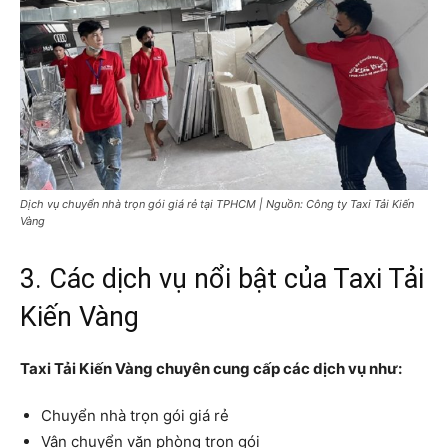
Dịch vụ chuyển nhà trọn gói giá rẻ tại TPHCM | Nguồn: Công ty Taxi Tải Kiến
Vàng
3. Các dịch vụ nổi bật của Taxi Tải
Kiến Vàng
Taxi Tải Kiến Vàng chuyên cung cấp các dịch vụ như:
Chuyển nhà trọn gói giá rẻ
Vận chuyển văn phòng trọn gói