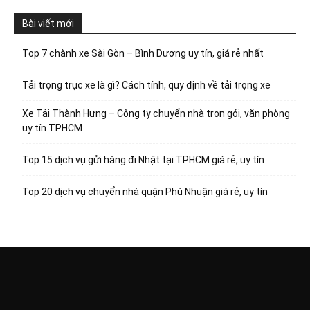
Bài viết mới
Top 7 chành xe Sài Gòn – Bình Dương uy tín, giá rẻ nhất
Tải trọng trục xe là gì? Cách tính, quy định về tải trọng xe
Xe Tải Thành Hưng – Công ty chuyển nhà trọn gói, văn phòng
uy tín TPHCM
Top 15 dịch vụ gửi hàng đi Nhật tại TPHCM giá rẻ, uy tín
Top 20 dịch vụ chuyển nhà quận Phú Nhuận giá rẻ, uy tín