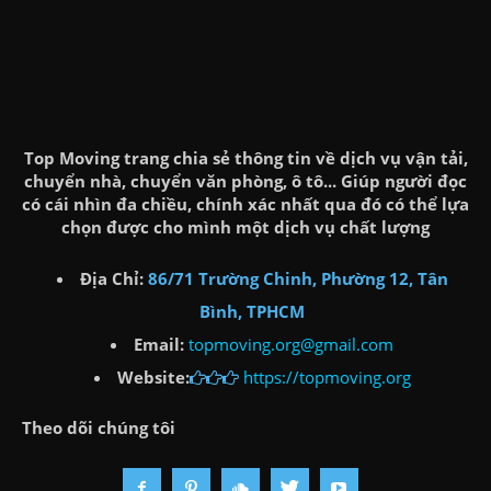
Top Moving trang chia sẻ thông tin về dịch vụ vận tải,
chuyển nhà, chuyển văn phòng, ô tô... Giúp người đọc
có cái nhìn đa chiều, chính xác nhất qua đó có thể lựa
chọn được cho mình một dịch vụ chất lượng
Địa Chỉ:
86/71 Trường Chinh, Phường 12, Tân
Bình, TPHCM
Email:
topmoving.org@gmail.com
Website:
https://topmoving.org
Theo dõi chúng tôi