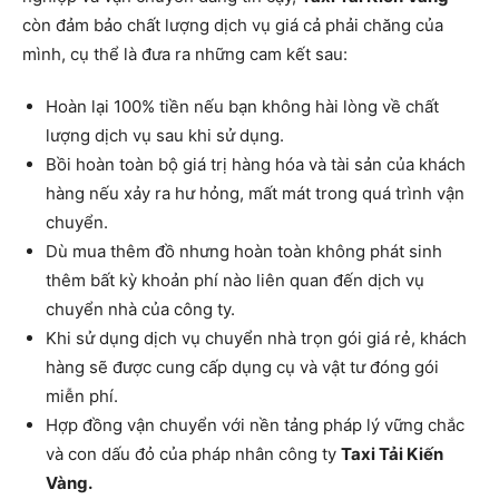
còn đảm bảo chất lượng dịch vụ giá cả phải chăng của
mình, cụ thể là đưa ra những cam kết sau:
Hoàn lại 100% tiền nếu bạn không hài lòng về chất
lượng dịch vụ sau khi sử dụng.
Bồi hoàn toàn bộ giá trị hàng hóa và tài sản của khách
hàng nếu xảy ra hư hỏng, mất mát trong quá trình vận
chuyển.
Dù mua thêm đồ nhưng hoàn toàn không phát sinh
thêm bất kỳ khoản phí nào liên quan đến dịch vụ
chuyển nhà của công ty.
Khi sử dụng dịch vụ chuyển nhà trọn gói giá rẻ, khách
hàng sẽ được cung cấp dụng cụ và vật tư đóng gói
miễn phí.
Hợp đồng vận chuyển với nền tảng pháp lý vững chắc
và con dấu đỏ của pháp nhân công ty
Taxi Tải Kiến
Vàng.