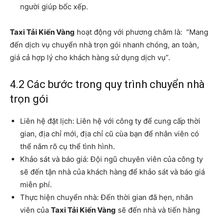
người giúp bốc xếp.
Taxi Tải Kiến Vàng
hoạt động với phương châm là: “Mang
đến dịch vụ chuyển nhà trọn gói nhanh chóng, an toàn,
giá cả hợp lý cho khách hàng sử dụng dịch vụ”.
4.2 Các bước trong quy trình chuyển nhà
trọn gói
Liên hệ đặt lịch: Liên hệ với công ty để cung cấp thời
gian, địa chỉ mới, địa chỉ cũ cùa bạn để nhân viên có
thể nắm rõ cụ thể tình hình.
Khảo sát và báo giá: Đội ngũ chuyên viên của công ty
sẽ đến tận nhà của khách hàng để khảo sát và báo giá
miễn phí.
Thực hiện chuyển nhà: Đến thời gian đã hẹn, nhân
viên của
Taxi Tải Kiến Vàng
sẽ đến nhà và tiến hàng