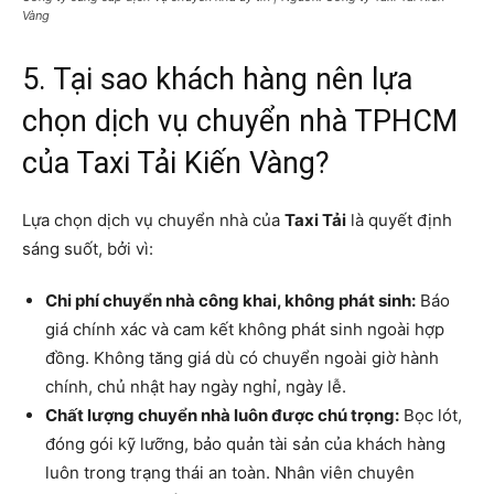
Vàng
5. Tại sao khách hàng nên lựa
chọn dịch vụ chuyển nhà TPHCM
của Taxi Tải Kiến Vàng?
Lựa chọn dịch vụ chuyển nhà của
Taxi Tải
là quyết định
sáng suốt, bởi vì:
Chi phí chuyển nhà công khai, không phát sinh:
Báo
giá chính xác và cam kết không phát sinh ngoài hợp
đồng. Không tăng giá dù có chuyển ngoài giờ hành
chính, chủ nhật hay ngày nghỉ, ngày lễ.
Chất lượng chuyển nhà luôn được chú trọng:
Bọc lót,
đóng gói kỹ lưỡng, bảo quản tài sản của khách hàng
luôn trong trạng thái an toàn. Nhân viên chuyên