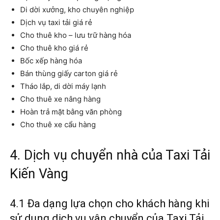
Di dời xưởng, kho chuyên nghiệp
Dịch vụ taxi tải giá rẻ
Cho thuê kho – lưu trữ hàng hóa
Cho thuê kho giá rẻ
Bốc xếp hàng hóa
Bán thùng giấy carton giá rẻ
Tháo lắp, di dời máy lạnh
Cho thuê xe nâng hàng
Hoàn trả mặt bằng văn phòng
Cho thuê xe cẩu hàng
4. Dịch vụ chuyển nhà của Taxi Tải
Kiến Vàng
4.1 Đa dạng lựa chọn cho khách hàng khi
sử dụng dịch vụ vận chuyển của Taxi Tải