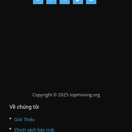
Copyright
©
2025 topmoving.org
Về chúng tôi
Giới Thiệu
Chính sách bảo mật