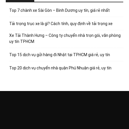
Top 7 chành xe Sài Gòn – Bình Dương uy tín, giá rẻ nhất
Tải trọng trục xe là gì? Cách tính, quy định về tải trọng xe
Xe Tải Thành Hưng – Công ty chuyển nhà trọn gói, văn phòng
uy tín TPHCM
Top 15 dịch vụ gửi hàng đi Nhật tại TPHCM giá rẻ, uy tín
Top 20 dịch vụ chuyển nhà quận Phú Nhuận giá rẻ, uy tín