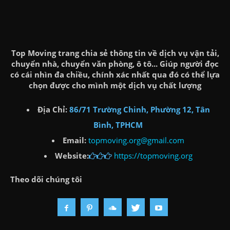
Top Moving trang chia sẻ thông tin về dịch vụ vận tải,
chuyển nhà, chuyển văn phòng, ô tô... Giúp người đọc
có cái nhìn đa chiều, chính xác nhất qua đó có thể lựa
chọn được cho mình một dịch vụ chất lượng
Địa Chỉ:
86/71 Trường Chinh, Phường 12, Tân
Bình, TPHCM
Email:
topmoving.org@gmail.com
Website:
https://topmoving.org
Theo dõi chúng tôi