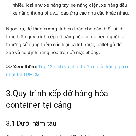
nhiều loại như xe nâng tay, xe nâng điện, xe nâng dầu,
xe nâng thùng phuy,… đáp ứng các nhu cầu khác nhau.
Ngoài ra, để tăng cường tính an toàn cho các thiết bị khi
thực hiện quy trình xếp dỡ hàng hóa container, người ta
thường sử dụng thêm các loại pallet nhựa, pallet gỗ để
xếp và cố định hàng hóa trên bề mặt phẳng.
>> Xem thêm:
Top 12 dịch vụ cho thuê xe cẩu hàng giá rẻ
nhất tại TPHCM
3.Quy trình xếp dỡ hàng hóa
container tại cảng
3.1 Dưới hầm tàu