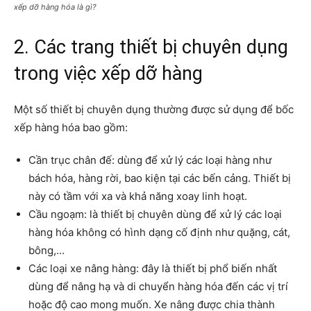
xếp dỡ hàng hóa là gì?
2. Các trang thiết bị chuyên dụng
trong việc xếp dỡ hàng
Một số thiết bị chuyên dụng thường được sử dụng để bốc
xếp hàng hóa bao gồm:
Cần trục chân đế: dùng để xử lý các loại hàng như
bách hóa, hàng rời, bao kiện tại các bến cảng. Thiết bị
này có tầm với xa và khả năng xoay linh hoạt.
Cầu ngoạm: là thiết bị chuyên dùng để xử lý các loại
hàng hóa không có hình dạng cố định như quặng, cát,
bông,…
Các loại xe nâng hàng: đây là thiết bị phổ biến nhất
dùng để nâng hạ và di chuyển hàng hóa đến các vị trí
hoặc độ cao mong muốn. Xe nâng được chia thành