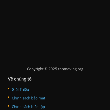
Copyright
©
2025 topmoving.org
Về chúng tôi
Giới Thiệu
Chính sách bảo mật
Chính sách biên tập