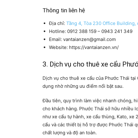
Thông tin liên hệ
Địa chỉ:
Tầng 4, Tòa 230 Office Building,
Hotline: 0912 388 159 – 0943 241 349
Email: vantaianzen@gmail.com
Website: https://vantaianzen.vn/
3. Dịch vụ cho thuê xe cẩu Phư
Dịch vụ cho thuê xe cẩu của Phước Thái tại
dụng nhờ những ưu điểm nổi bật sau.
Đầu tiên, quy trình làm việc nhanh chóng, hi
cho khách hàng. Phước Thái sở hữu nhiều loạ
như xe cẩu tự hành, xe cẩu thùng, Kato, xe 2 
cẩu và các thiết bị hỗ trợ được Phước Thái
chất lượng và độ an toàn.