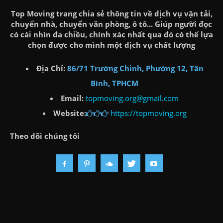
Top Moving trang chia sẻ thông tin về dịch vụ vận tải,
chuyển nhà, chuyển văn phòng, ô tô... Giúp người đọc
có cái nhìn đa chiều, chính xác nhất qua đó có thể lựa
chọn được cho mình một dịch vụ chất lượng
Địa Chỉ:
86/71 Trường Chinh, Phường 12, Tân
Bình, TPHCM
Email:
topmoving.org@gmail.com
Website:
https://topmoving.org
Theo dõi chúng tôi