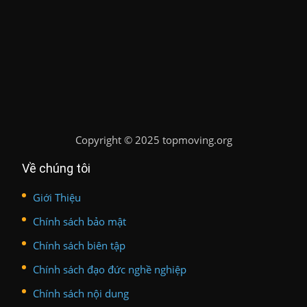
Copyright
©
2025 topmoving.org
Về chúng tôi
Giới Thiệu
Chính sách bảo mật
Chính sách biên tập
Chính sách đạo đức nghề nghiệp
Chính sách nội dung