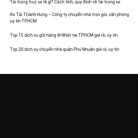
Tải trọng trục xe là gì? Cách tính, quy định về tải trọng xe
Xe Tải Thành Hưng – Công ty chuyển nhà trọn gói, văn phòng
uy tín TPHCM
Top 15 dịch vụ gửi hàng đi Nhật tại TPHCM giá rẻ, uy tín
Top 20 dịch vụ chuyển nhà quận Phú Nhuận giá rẻ, uy tín