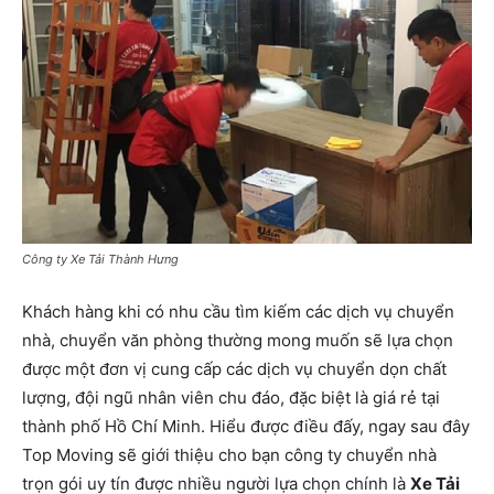
Công ty Xe Tải Thành Hưng
Khách hàng khi có nhu cầu tìm kiếm các dịch vụ chuyển
nhà, chuyển văn phòng thường mong muốn sẽ lựa chọn
được một đơn vị cung cấp các dịch vụ chuyển dọn chất
lượng, đội ngũ nhân viên chu đáo, đặc biệt là giá rẻ tại
thành phố Hồ Chí Minh. Hiểu được điều đấy, ngay sau đây
Top Moving sẽ giới thiệu cho bạn công ty chuyển nhà
trọn gói uy tín được nhiều người lựa chọn chính là
Xe Tải