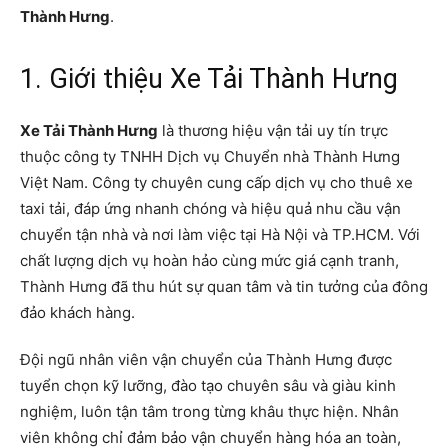
Thành Hưng
.
1. Giới thiệu Xe Tải Thành Hưng
Xe Tải Thành Hưng
là thương hiệu vận tải uy tín trực
thuộc công ty TNHH Dịch vụ Chuyển nhà Thành Hưng
Việt Nam. Công ty chuyên cung cấp dịch vụ cho thuê xe
taxi tải, đáp ứng nhanh chóng và hiệu quả nhu cầu vận
chuyển tận nhà và nơi làm việc tại Hà Nội và TP.HCM. Với
chất lượng dịch vụ hoàn hảo cùng mức giá cạnh tranh,
Thành Hưng đã thu hút sự quan tâm và tin tưởng của đông
đảo khách hàng.
Đội ngũ nhân viên vận chuyển của Thành Hưng được
tuyển chọn kỹ lưỡng, đào tạo chuyên sâu và giàu kinh
nghiệm, luôn tận tâm trong từng khâu thực hiện. Nhân
viên không chỉ đảm bảo vận chuyển hàng hóa an toàn,