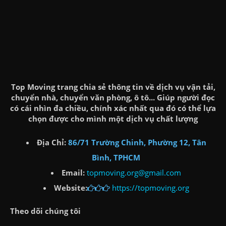
Top Moving trang chia sẻ thông tin về dịch vụ vận tải,
chuyển nhà, chuyển văn phòng, ô tô... Giúp người đọc
có cái nhìn đa chiều, chính xác nhất qua đó có thể lựa
chọn được cho mình một dịch vụ chất lượng
Địa Chỉ:
86/71 Trường Chinh, Phường 12, Tân
Bình, TPHCM
Email:
topmoving.org@gmail.com
Website:
https://topmoving.org
Theo dõi chúng tôi