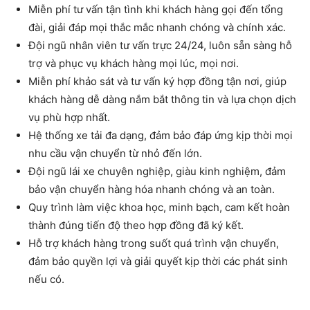
Miễn phí tư vấn tận tình khi khách hàng gọi đến tổng
đài, giải đáp mọi thắc mắc nhanh chóng và chính xác.
Đội ngũ nhân viên tư vấn trực 24/24, luôn sẵn sàng hỗ
trợ và phục vụ khách hàng mọi lúc, mọi nơi.
Miễn phí khảo sát và tư vấn ký hợp đồng tận nơi, giúp
khách hàng dễ dàng nắm bắt thông tin và lựa chọn dịch
vụ phù hợp nhất.
Hệ thống xe tải đa dạng, đảm bảo đáp ứng kịp thời mọi
nhu cầu vận chuyển từ nhỏ đến lớn.
Đội ngũ lái xe chuyên nghiệp, giàu kinh nghiệm, đảm
bảo vận chuyển hàng hóa nhanh chóng và an toàn.
Quy trình làm việc khoa học, minh bạch, cam kết hoàn
thành đúng tiến độ theo hợp đồng đã ký kết.
Hỗ trợ khách hàng trong suốt quá trình vận chuyển,
đảm bảo quyền lợi và giải quyết kịp thời các phát sinh
nếu có.