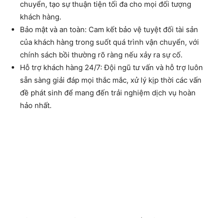
chuyển, tạo sự thuận tiện tối đa cho mọi đối tượng
khách hàng.
Bảo mật và an toàn: Cam kết bảo vệ tuyệt đối tài sản
của khách hàng trong suốt quá trình vận chuyển, với
chính sách bồi thường rõ ràng nếu xảy ra sự cố.
Hỗ trợ khách hàng 24/7: Đội ngũ tư vấn và hỗ trợ luôn
sẵn sàng giải đáp mọi thắc mắc, xử lý kịp thời các vấn
đề phát sinh để mang đến trải nghiệm dịch vụ hoàn
hảo nhất.