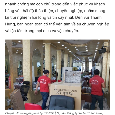
nhanh chóng mà còn chú trọng đến việc phục vụ khách
hàng với thái độ thân thiện, chuyên nghiệp, nhằm mang
lại trải nghiệm hài lòng và tin cậy nhất. Đến với Thành
Hưng, bạn hoàn toàn có thể yên tâm về sự chuyên nghiệp
và tận tâm trong mọi dịch vụ vận chuyển.
Chuyển đồ trọn gói giá rẻ tại TPHCM | Nguồn: Công ty Xe Tải Thành Hưng