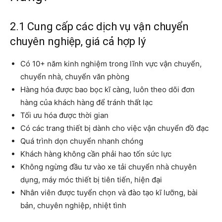
2.1 Cung cấp các dịch vụ vận chuyển
chuyên nghiệp, giá cả hợp lý
Có 10+ năm kinh nghiệm trong lĩnh vực vận chuyển,
chuyển nhà, chuyển văn phòng
Hàng hóa được bao bọc kĩ càng, luôn theo dõi đơn
hàng của khách hàng để tránh thất lạc
Tối ưu hóa được thời gian
Có các trang thiết bị dành cho việc vận chuyển đồ đạc
Quá trình dọn chuyển nhanh chóng
Khách hàng không cần phải hao tốn sức lực
Không ngừng đầu tư vào xe tải chuyển nhà chuyên
dụng, máy móc thiết bị tiên tiến, hiện đại
Nhân viên được tuyển chọn và đào tạo kĩ lưỡng, bài
bản, chuyên nghiệp, nhiệt tình