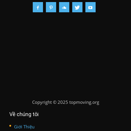
Copyright
©
2025 topmoving.org
Về chúng tôi
Giới Thiệu