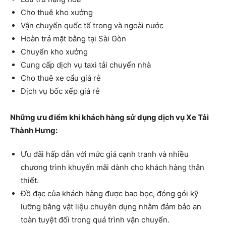
Cho thuê kho xưởng
Vận chuyển quốc tế trong và ngoài nước
Hoàn trả mặt bằng tại Sài Gòn
Chuyển kho xưởng
Cung cấp dịch vụ taxi tải chuyển nhà
Cho thuê xe cẩu giá rẻ
Dịch vụ bốc xếp giá rẻ
Những ưu điểm khi khách hàng sử dụng dịch vụ Xe Tải
Thành Hưng:
Ưu đãi hấp dẫn với mức giá cạnh tranh và nhiều
chương trình khuyến mãi dành cho khách hàng thân
thiết.
Đồ đạc của khách hàng được bao bọc, đóng gói kỹ
lưỡng bằng vật liệu chuyên dụng nhằm đảm bảo an
toàn tuyệt đối trong quá trình vận chuyển.