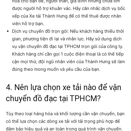
hóa cho bạn bè, người thân, gia đình nhưng chưa tìm
được người hỗ trợ khuân vác. Hãy cân nhắc dịch vụ bốc
xếp của Xe tải Thành Hưng để có thể thuê được nhân
viên hỗ trợ bạn.
Dịch vụ chuyển đồ trọn gói: Nếu khách hàng thiếu thời
gian, phương tiện đi lại và nhân lực. Hãy sử dụng dịch
vụ vận chuyển đồ đạc tại TPHCM trọn gói của công ty.
Khách hàng chỉ cần gọi 1 cuộc điện thoại là có thể tiếp
cận mọi thứ, đội ngũ nhân viên của Thành Hưng sẽ làm
đúng theo mong muốn và yêu cầu của bạn.
4. Nên lựa chọn xe tải nào để vận
chuyển đồ đạc tại TPHCM?
Tùy theo loại hàng hóa và khối lượng cần vận chuyển, bạn
có thể lựa chọn các dòng xe tải với tải trọng phù hợp để
đảm bảo hiệu quả và an toàn trong quá trình vận chuyển.