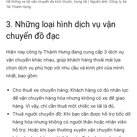
Hệ thống xe tải vận chuyển đa kích thước, trọng tải | Nguồn ảnh: Công ty Xe
Tải Thành Hưng
3. Những loại hình dịch vụ vận
chuyển đồ đạc
Hiện nay công ty Thành Hưng đang cung cấp 3 dịch vụ
vận chuyển khác nhau, giúp khách hàng thoải mái lựa
chọn dịch vụ phù hợp với nhu cầu và kinh phí của mình
nhất, bao gồm:
Cho thuê xe chuyển hàng: Khách hàng có đủ nhân lực
để vận chuyển hàng hóa nhưng không có xe để giao
hàng. Vì vậy, chỉ cần thuê một chiếc xe tải là đủ.
Thuê người chuyển đồ: Khi bạn cần được hỗ trợ bốc dỡ
hàng hóa nhưng không có người thân hoặc nhân viên
hỗ trợ. Hoặc khi bạn thường xuyên vận chuyển hàng