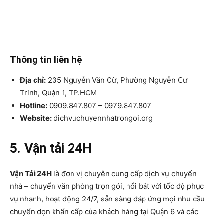
Thông tin liên hệ
Địa chỉ:
235 Nguyễn Văn Cừ, Phường Nguyễn Cư
Trinh, Quận 1, TP.HCM
Hotline:
0909.847.807 – 0979.847.807
Website:
dichvuchuyennhatrongoi.org
5. Vận tải 24H
Vận Tải 24H
là đơn vị chuyên cung cấp dịch vụ chuyển
nhà – chuyển văn phòng trọn gói, nổi bật với tốc độ phục
vụ nhanh, hoạt động 24/7, sẵn sàng đáp ứng mọi nhu cầu
chuyển dọn khẩn cấp của khách hàng tại Quận 6 và các