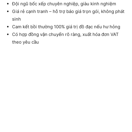
Đội ngũ bốc xếp chuyên nghiệp, giàu kinh nghiệm
Giá rẻ cạnh tranh – hỗ trợ báo giá trọn gói, không phát
sinh
Cam kết bồi thường 100% giá trị đồ đạc nếu hư hỏng
Có hợp đồng vận chuyển rõ ràng, xuất hóa đơn VAT
theo yêu cầu