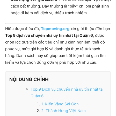
cách bất thường. Đây thường là “bẫy” chi phí phát sinh
hoặc đi kèm với dịch vụ thiếu trách nhiệm.
Hiểu được điều đó,
Topmoving.org
xin giới thiệu đến bạn
Top 9 dịch vụ chuyển nhà uy tín nhất tại Quận 6
, được
chọn lọc dựa trên các tiêu chí như kinh nghiệm, thái độ
phục vụ, mức giá hợp lý và đánh giá thực tế từ khách
hàng. Danh sách này sẽ giúp bạn tiết kiệm thời gian tìm
kiếm và lựa chọn đúng đơn vị phù hợp với nhu cầu.
NỘI DUNG CHÍNH
Top 9 Dịch vụ chuyển nhà uy tín nhất tại
Quận 6
1. Kiến Vàng Sài Gòn
2. Thành Hưng Việt Nam