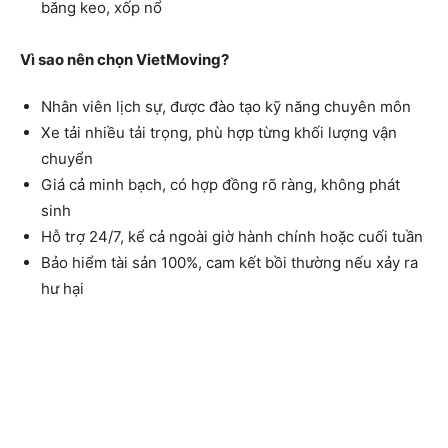
băng keo, xốp nổ
Vì sao nên chọn VietMoving?
Nhân viên lịch sự, được đào tạo kỹ năng chuyên môn
Xe tải nhiều tải trọng, phù hợp từng khối lượng vận
chuyển
Giá cả minh bạch, có hợp đồng rõ ràng, không phát
sinh
Hỗ trợ 24/7, kể cả ngoài giờ hành chính hoặc cuối tuần
Bảo hiểm tài sản 100%, cam kết bồi thường nếu xảy ra
hư hại