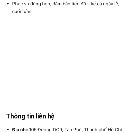
Phục vụ đúng hẹn, đảm bảo tiến độ – kể cả ngày lễ,
cuối tuần
Thông tin liên hệ
Địa chỉ:
106 Đường DC9, Tân Phú, Thành phố Hồ Chí