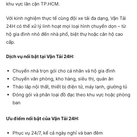
khu vực lân cận TP.HCM.
Với kinh nghiệm thực tế cùng đội xe tải đa dạng, Vận Tải
24H có thể xử lý linh hoạt mọi loại hình chuyển dọn – từ
hộ gia đình nhỏ đến nhà phố, biệt thự hoặc căn hộ cao
cấp.
Dịch vụ nổi bật tại Vận Tải 24H:
Chuyển nhà trọn gói cho cá nhân và hộ gia đình
Chuyển văn phòng, kho hàng, siêu thị, quán ăn
Tháo lắp nội thất, thiết bị điện tử, máy lạnh, giường tủ
Đóng gói và phân loại đồ đạc theo khu vực hoặc phòng
ban
Ưu điểm nổi bật của Vận Tải 24H:
Phục vụ 24/7, kể cả ngày nghỉ và ban đêm