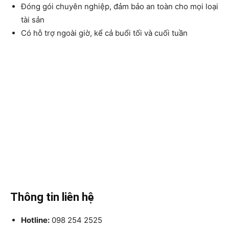
Đóng gói chuyên nghiệp, đảm bảo an toàn cho mọi loại
tài sản
Có hỗ trợ ngoài giờ, kể cả buổi tối và cuối tuần
Thông tin liên hệ
Hotline:
098 254 2525