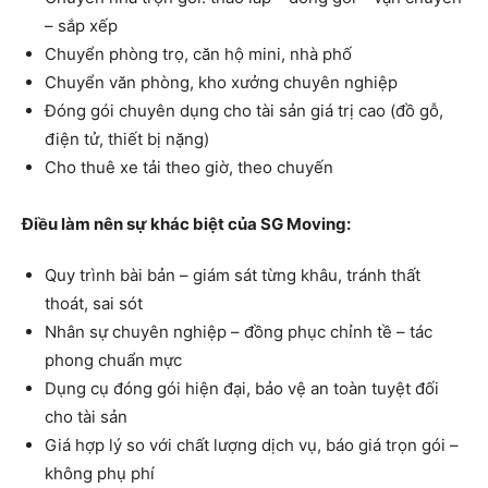
– sắp xếp
Chuyển phòng trọ, căn hộ mini, nhà phố
Chuyển văn phòng, kho xưởng chuyên nghiệp
Đóng gói chuyên dụng cho tài sản giá trị cao (đồ gỗ,
điện tử, thiết bị nặng)
Cho thuê xe tải theo giờ, theo chuyến
Điều làm nên sự khác biệt của SG Moving:
Quy trình bài bản – giám sát từng khâu, tránh thất
thoát, sai sót
Nhân sự chuyên nghiệp – đồng phục chỉnh tề – tác
phong chuẩn mực
Dụng cụ đóng gói hiện đại, bảo vệ an toàn tuyệt đối
cho tài sản
Giá hợp lý so với chất lượng dịch vụ, báo giá trọn gói –
không phụ phí