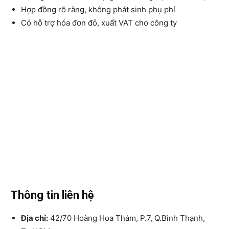
Hợp đồng rõ ràng, không phát sinh phụ phí
Có hỗ trợ hóa đơn đỏ, xuất VAT cho công ty
Thông tin liên hệ
Địa chỉ:
42/70 Hoàng Hoa Thám, P.7, Q.Bình Thạnh,