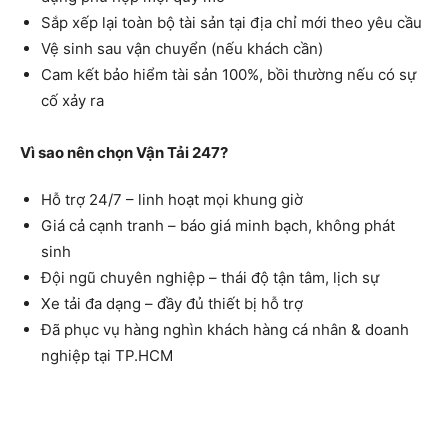
Sắp xếp lại toàn bộ tài sản tại địa chỉ mới theo yêu cầu
Vệ sinh sau vận chuyển (nếu khách cần)
Cam kết bảo hiểm tài sản 100%, bồi thường nếu có sự
cố xảy ra
Vì sao nên chọn Vận Tải 247?
Hỗ trợ 24/7 – linh hoạt mọi khung giờ
Giá cả cạnh tranh – báo giá minh bạch, không phát
sinh
Đội ngũ chuyên nghiệp – thái độ tận tâm, lịch sự
Xe tải đa dạng – đầy đủ thiết bị hỗ trợ
Đã phục vụ hàng nghìn khách hàng cá nhân & doanh
nghiệp tại TP.HCM