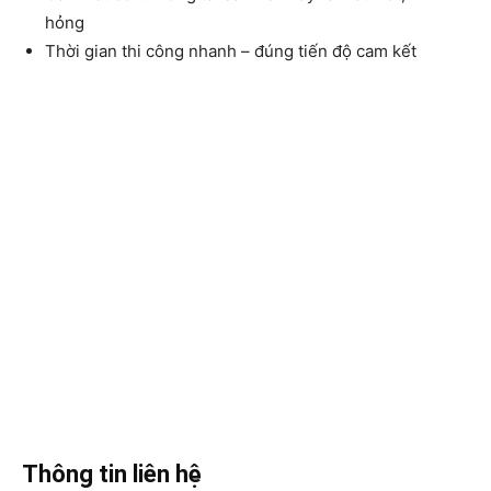
hỏng
Thời gian thi công nhanh – đúng tiến độ cam kết
Thông tin liên hệ