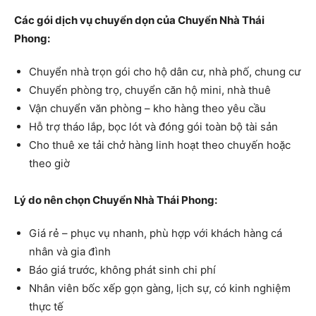
Các gói dịch vụ chuyển dọn của Chuyển Nhà Thái
Phong:
Chuyển nhà trọn gói cho hộ dân cư, nhà phố, chung cư
Chuyển phòng trọ, chuyển căn hộ mini, nhà thuê
Vận chuyển văn phòng – kho hàng theo yêu cầu
Hỗ trợ tháo lắp, bọc lót và đóng gói toàn bộ tài sản
Cho thuê xe tải chở hàng linh hoạt theo chuyến hoặc
theo giờ
Lý do nên chọn Chuyển Nhà Thái Phong:
Giá rẻ – phục vụ nhanh, phù hợp với khách hàng cá
nhân và gia đình
Báo giá trước, không phát sinh chi phí
Nhân viên bốc xếp gọn gàng, lịch sự, có kinh nghiệm
thực tế