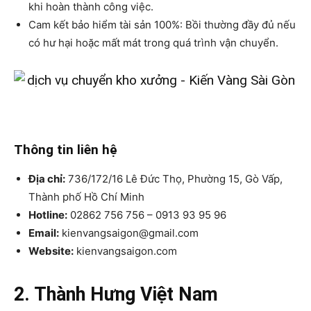
khi hoàn thành công việc.
Cam kết bảo hiểm tài sản 100%: Bồi thường đầy đủ nếu
có hư hại hoặc mất mát trong quá trình vận chuyển.
Thông tin liên hệ
Địa chỉ:
736/172/16 Lê Đức Thọ, Phường 15, Gò Vấp,
Thành phố Hồ Chí Minh
Hotline:
02862 756 756 – 0913 93 95 96
Email:
kienvangsaigon@gmail.com
Website:
kienvangsaigon.com
2. Thành Hưng Việt Nam